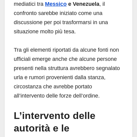
mediatici tra
Messico
e Venezuela
, il
confronto sarebbe iniziato come una
discussione per poi trasformarsi in una
situazione molto più tesa.
Tra gli elementi riportati da alcune fonti non
ufficiali emerge anche che alcune persone
presenti nella struttura avrebbero segnalato
urla e rumori provenienti dalla stanza,
circostanza che avrebbe portato
all’intervento delle forze dell’ordine.
L’intervento delle
autorità e le