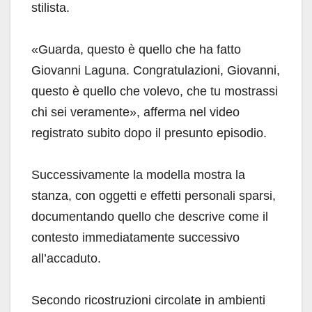
stilista.
«Guarda, questo è quello che ha fatto
Giovanni Laguna. Congratulazioni, Giovanni,
questo è quello che volevo, che tu mostrassi
chi sei veramente», afferma nel video
registrato subito dopo il presunto episodio.
Successivamente la modella mostra la
stanza, con oggetti e effetti personali sparsi,
documentando quello che descrive come il
contesto immediatamente successivo
all’accaduto.
Secondo ricostruzioni circolate in ambienti