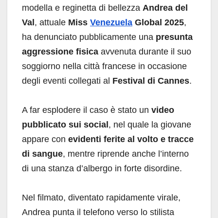
modella e reginetta di bellezza
Andrea del
Val
, attuale
Miss
Venezuela
Global 2025
,
ha denunciato pubblicamente una
presunta
aggressione fisica
avvenuta durante il suo
soggiorno nella città francese in occasione
degli eventi collegati al
Festival di Cannes
.
A far esplodere il caso è stato un
video
pubblicato sui social
, nel quale la giovane
appare con
evidenti ferite al volto e tracce
di sangue
, mentre riprende anche l’interno
di una stanza d’albergo in forte disordine.
Nel filmato, diventato rapidamente virale,
Andrea punta il telefono verso lo stilista