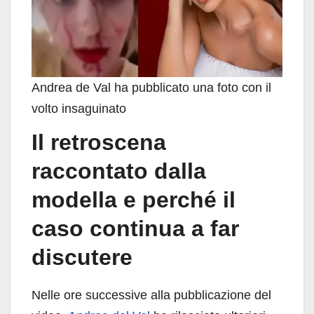
Andrea de Val ha pubblicato una foto con il
volto insaguinato
Il retroscena
raccontato dalla
modella e perché il
caso continua a far
discutere
Nelle ore successive alla pubblicazione del