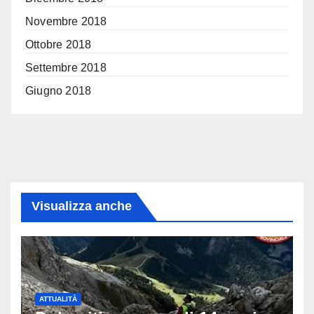
Novembre 2018
Ottobre 2018
Settembre 2018
Giugno 2018
Visualizza anche
ATTUALITÀ