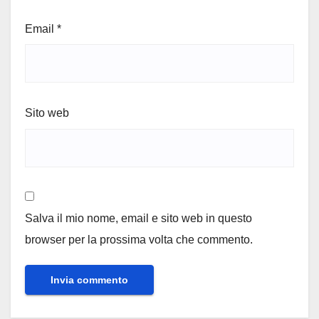
Email
*
Sito web
Salva il mio nome, email e sito web in questo
browser per la prossima volta che commento.