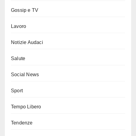
Gossip e TV
Lavoro
Notizie Audaci
Salute
Social News
Sport
Tempo Libero
Tendenze