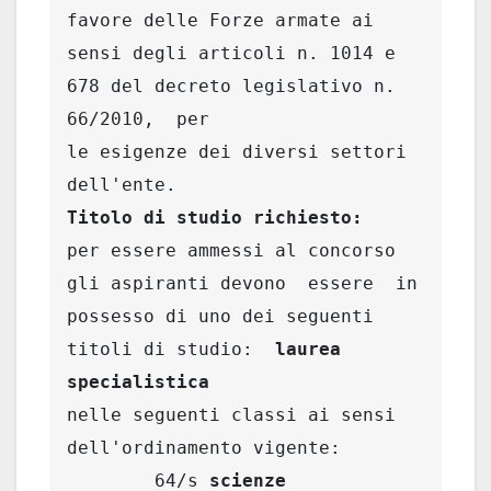
favore delle Forze armate ai 
sensi degli articoli n. 1014 e 
678 del decreto legislativo n. 
66/2010,  per

le esigenze dei diversi settori 
per essere ammessi al concorso 
gli aspiranti devono  essere  in

possesso di uno dei seguenti 
titoli di studio:  
laurea  
specialistica
nelle seguenti classi ai sensi 
dell'ordinamento vigente: 

        64/s 
scienze 