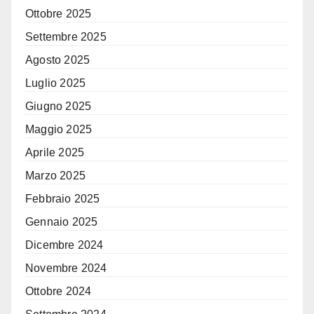
Ottobre 2025
Settembre 2025
Agosto 2025
Luglio 2025
Giugno 2025
Maggio 2025
Aprile 2025
Marzo 2025
Febbraio 2025
Gennaio 2025
Dicembre 2024
Novembre 2024
Ottobre 2024