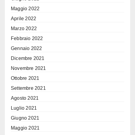
Maggio 2022
Aprile 2022
Marzo 2022
Febbraio 2022
Gennaio 2022
Dicembre 2021
Novembre 2021
Ottobre 2021
Settembre 2021
Agosto 2021
Luglio 2021
Giugno 2021
Maggio 2021