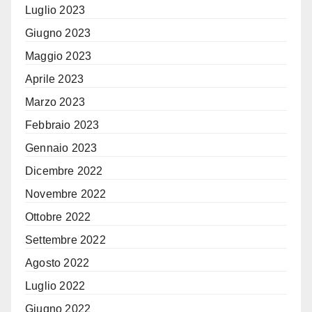
Luglio 2023
Giugno 2023
Maggio 2023
Aprile 2023
Marzo 2023
Febbraio 2023
Gennaio 2023
Dicembre 2022
Novembre 2022
Ottobre 2022
Settembre 2022
Agosto 2022
Luglio 2022
Giugno 2022