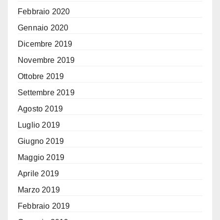
Febbraio 2020
Gennaio 2020
Dicembre 2019
Novembre 2019
Ottobre 2019
Settembre 2019
Agosto 2019
Luglio 2019
Giugno 2019
Maggio 2019
Aprile 2019
Marzo 2019
Febbraio 2019