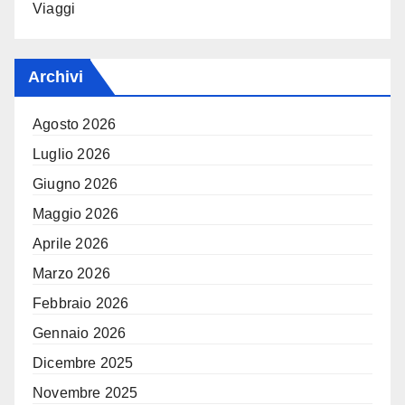
Viaggi
Archivi
Agosto 2026
Luglio 2026
Giugno 2026
Maggio 2026
Aprile 2026
Marzo 2026
Febbraio 2026
Gennaio 2026
Dicembre 2025
Novembre 2025