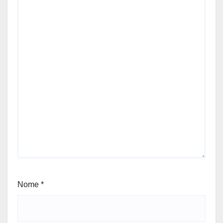
Nome
*