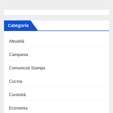
Categorie
Attualità
Campania
Comunicati Stampa
Cucina
Curiosità
Economia