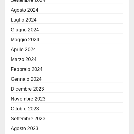
Settembre 2024
Agosto 2024
Luglio 2024
Giugno 2024
Maggio 2024
Aprile 2024
Marzo 2024
Febbraio 2024
Gennaio 2024
Dicembre 2023
Novembre 2023
Ottobre 2023
Settembre 2023
Agosto 2023