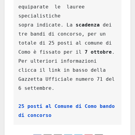
equiparate  le  lauree  
specialistiche

sopra indicate. La 
scadenza
 dei 
tre bandi di concorso, per un 
totale di 25 posti al comune di 
Como è fissato per il 
7 ottobre
. 
Per ulteriori informazioni 
clicca il link in basso della 
Gazzetta Ufficiale numero 71 del 
6 settembre. 

25 posti al Comune di Como bando 
di concorso