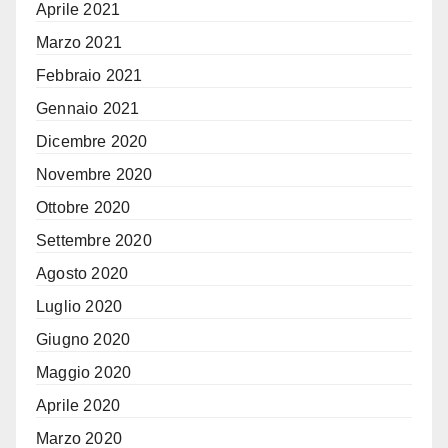
Aprile 2021
Marzo 2021
Febbraio 2021
Gennaio 2021
Dicembre 2020
Novembre 2020
Ottobre 2020
Settembre 2020
Agosto 2020
Luglio 2020
Giugno 2020
Maggio 2020
Aprile 2020
Marzo 2020