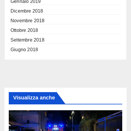
Gennaio 2019
Dicembre 2018
Novembre 2018
Ottobre 2018
Settembre 2018
Giugno 2018
Visualizza anche