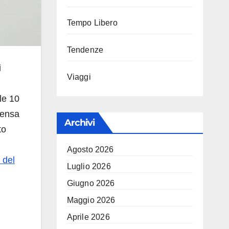
Tempo Libero
Tendenze
i
Viaggi
le 10
pensa
Archivi
to
Agosto 2026
 del
Luglio 2026
Giugno 2026
Maggio 2026
Aprile 2026