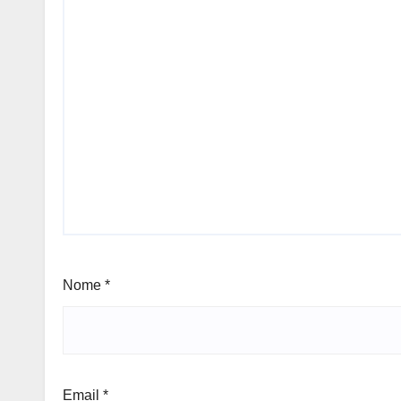
Nome
*
Email
*