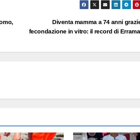
Como,
Diventa mamma a 74 anni grazie
fecondazione in vitro: il record di Errama