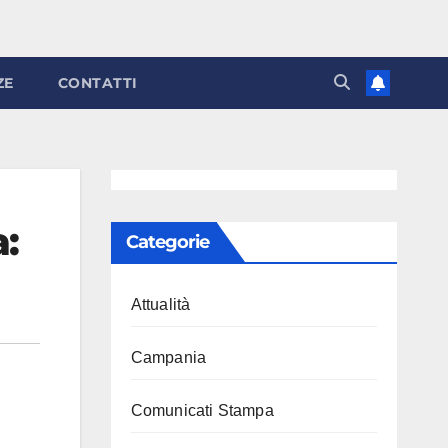
ZE
CONTATTI
:
Categorie
Attualità
Campania
Comunicati Stampa