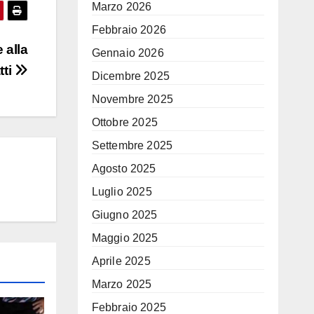
Marzo 2026
Febbraio 2026
 alla
Gennaio 2026
tti
Dicembre 2025
Novembre 2025
Ottobre 2025
Settembre 2025
Agosto 2025
Luglio 2025
Giugno 2025
Maggio 2025
Aprile 2025
Marzo 2025
Febbraio 2025