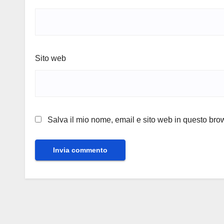
Sito web
Salva il mio nome, email e sito web in questo br