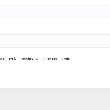
owser per la prossima volta che commento.