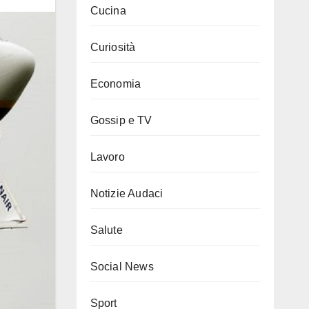
Cucina
Curiosità
Economia
Gossip e TV
Lavoro
Notizie Audaci
Salute
Social News
Sport