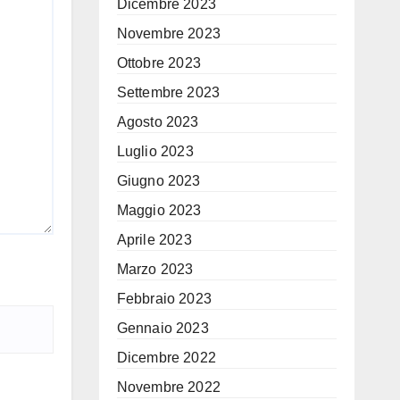
Dicembre 2023
Novembre 2023
Ottobre 2023
Settembre 2023
Agosto 2023
Luglio 2023
Giugno 2023
Maggio 2023
Aprile 2023
Marzo 2023
Febbraio 2023
Gennaio 2023
Dicembre 2022
Novembre 2022