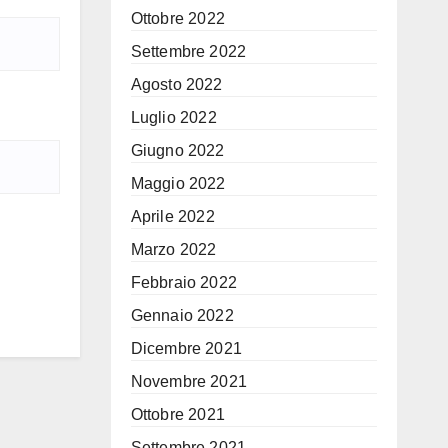
Ottobre 2022
Settembre 2022
Agosto 2022
Luglio 2022
Giugno 2022
Maggio 2022
Aprile 2022
Marzo 2022
Febbraio 2022
Gennaio 2022
Dicembre 2021
Novembre 2021
Ottobre 2021
Settembre 2021