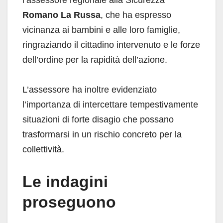
Romano La Russa
, che ha espresso
vicinanza ai bambini e alle loro famiglie,
ringraziando il cittadino intervenuto e le forze
dell’ordine per la rapidità dell’azione.
L’assessore ha inoltre evidenziato
l’importanza di intercettare tempestivamente
situazioni di forte disagio che possano
trasformarsi in un rischio concreto per la
collettività.
Le indagini
proseguono