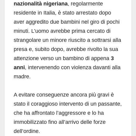
nazionalità nigeriana
, regolarmente
residente in Italia, è stato arrestato dopo
aver aggredito due bambini nel giro di pochi
minuti. L’uomo avrebbe prima cercato di
strangolare un minore riuscito a sottrarsi alla
presa e, subito dopo, avrebbe rivolto la sua
attenzione verso un bambino di appena
3
anni
, intervenendo con violenza davanti alla
madre.
A evitare conseguenze ancora più gravi è
stato il coraggioso intervento di un passante,
che ha affrontato l’aggressore e lo ha
immobilizzato fino all’arrivo delle forze
dell’ordine.