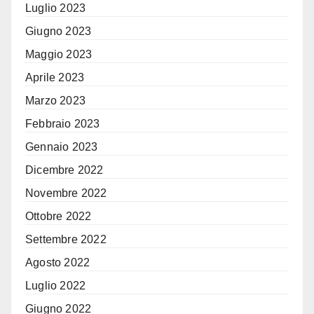
Luglio 2023
Giugno 2023
Maggio 2023
Aprile 2023
Marzo 2023
Febbraio 2023
Gennaio 2023
Dicembre 2022
Novembre 2022
Ottobre 2022
Settembre 2022
Agosto 2022
Luglio 2022
Giugno 2022