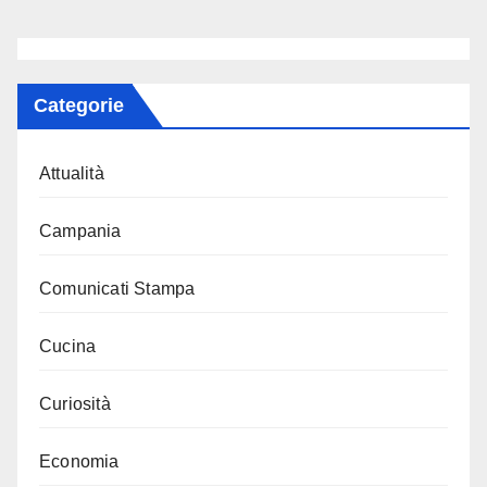
Categorie
Attualità
Campania
Comunicati Stampa
Cucina
Curiosità
Economia