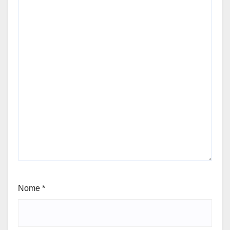
Nome
*