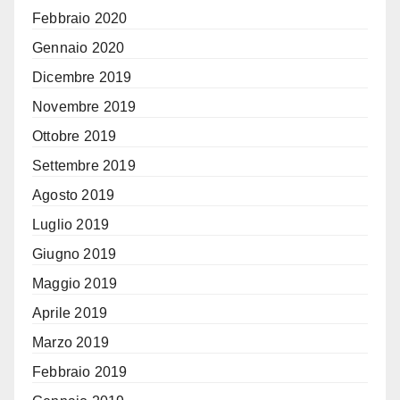
Febbraio 2020
Gennaio 2020
Dicembre 2019
Novembre 2019
Ottobre 2019
Settembre 2019
Agosto 2019
Luglio 2019
Giugno 2019
Maggio 2019
Aprile 2019
Marzo 2019
Febbraio 2019