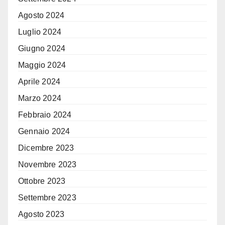
Agosto 2024
Luglio 2024
Giugno 2024
Maggio 2024
Aprile 2024
Marzo 2024
Febbraio 2024
Gennaio 2024
Dicembre 2023
Novembre 2023
Ottobre 2023
Settembre 2023
Agosto 2023