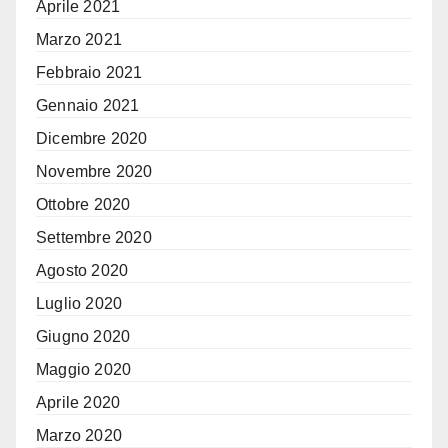
Aprile 2021
Marzo 2021
Febbraio 2021
Gennaio 2021
Dicembre 2020
Novembre 2020
Ottobre 2020
Settembre 2020
Agosto 2020
Luglio 2020
Giugno 2020
Maggio 2020
Aprile 2020
Marzo 2020