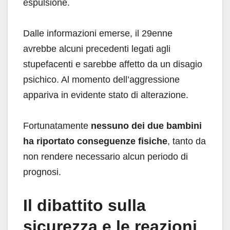
espulsione.
Dalle informazioni emerse, il 29enne
avrebbe alcuni precedenti legati agli
stupefacenti e sarebbe affetto da un disagio
psichico. Al momento dell’aggressione
appariva in evidente stato di alterazione.
Fortunatamente
nessuno dei due bambini
ha riportato conseguenze fisiche
, tanto da
non rendere necessario alcun periodo di
prognosi.
Il dibattito sulla
sicurezza e le reazioni