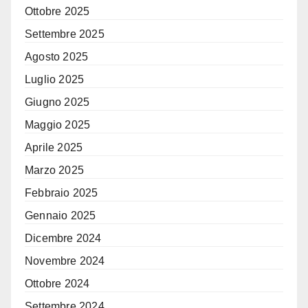
Ottobre 2025
Settembre 2025
Agosto 2025
Luglio 2025
Giugno 2025
Maggio 2025
Aprile 2025
Marzo 2025
Febbraio 2025
Gennaio 2025
Dicembre 2024
Novembre 2024
Ottobre 2024
Settembre 2024