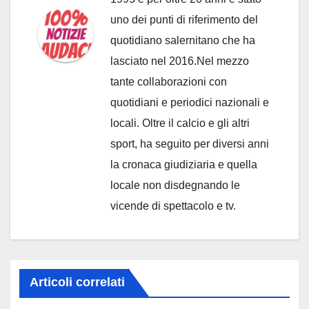
uno dei punti di riferimento del
quotidiano salernitano che ha
lasciato nel 2016.Nel mezzo
tante collaborazioni con
quotidiani e periodici nazionali e
locali. Oltre il calcio e gli altri
sport, ha seguito per diversi anni
la cronaca giudiziaria e quella
locale non disdegnando le
vicende di spettacolo e tv.
Articoli correlati