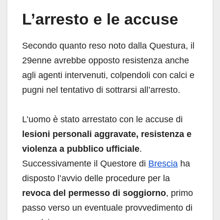
L’arresto e le accuse
Secondo quanto reso noto dalla Questura, il
29enne avrebbe opposto resistenza anche
agli agenti intervenuti, colpendoli con calci e
pugni nel tentativo di sottrarsi all’arresto.
L’uomo è stato arrestato con le accuse di
lesioni personali aggravate, resistenza e
violenza a pubblico ufficiale
.
Successivamente il Questore di
Brescia
ha
disposto l’avvio delle procedure per la
revoca del permesso di soggiorno
, primo
passo verso un eventuale provvedimento di