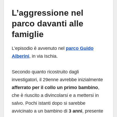
L’aggressione nel
parco davanti alle
famiglie
L’episodio è avvenuto nel
parco Guido
Alberini
, in via Ischia.
Secondo quanto ricostruito dagli
investigatori, il 29enne avrebbe inizialmente
afferrato per il collo un primo bambino
,
che è riuscito a divincolarsi e a mettersi in
salvo. Pochi istanti dopo si sarebbe
avvicinato a un bambino di
3 anni
, presente