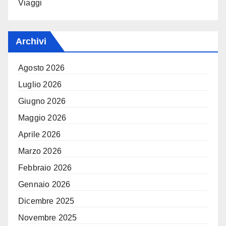
Viaggi
Archivi
Agosto 2026
Luglio 2026
Giugno 2026
Maggio 2026
Aprile 2026
Marzo 2026
Febbraio 2026
Gennaio 2026
Dicembre 2025
Novembre 2025