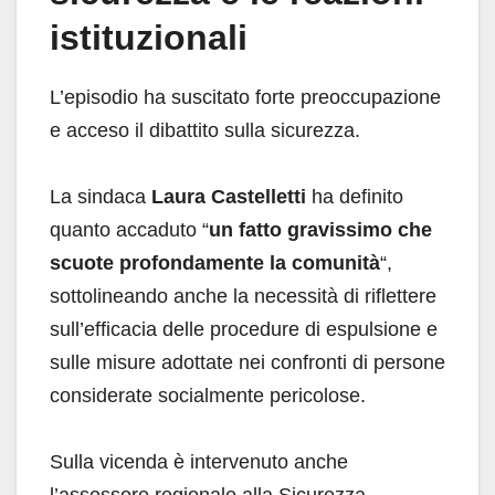
istituzionali
L’episodio ha suscitato forte preoccupazione
e acceso il dibattito sulla sicurezza.
La sindaca
Laura Castelletti
ha definito
quanto accaduto “
un fatto gravissimo che
scuote profondamente la comunità
“,
sottolineando anche la necessità di riflettere
sull’efficacia delle procedure di espulsione e
sulle misure adottate nei confronti di persone
considerate socialmente pericolose.
Sulla vicenda è intervenuto anche
l’assessore regionale alla Sicurezza