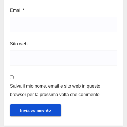
Email
*
Sito web
Salva il mio nome, email e sito web in questo
browser per la prossima volta che commento.