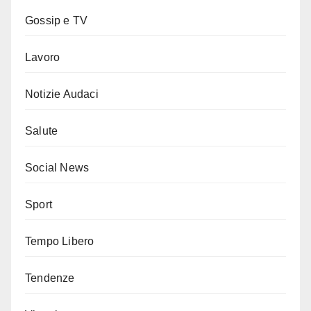
Gossip e TV
Lavoro
Notizie Audaci
Salute
Social News
Sport
Tempo Libero
Tendenze