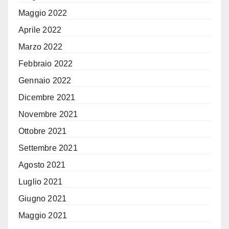
Maggio 2022
Aprile 2022
Marzo 2022
Febbraio 2022
Gennaio 2022
Dicembre 2021
Novembre 2021
Ottobre 2021
Settembre 2021
Agosto 2021
Luglio 2021
Giugno 2021
Maggio 2021