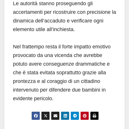
Le autorità stanno proseguendo gli
accertamenti per ricostruire con precisione la
dinamica dell’accaduto e verificare ogni
elemento utile all’inchiesta.
Nel frattempo resta il forte impatto emotivo
provocato da una vicenda che avrebbe
potuto avere conseguenze drammatiche e
che è stata evitata soprattutto grazie alla
prontezza e al coraggio di un cittadino
intervenuto per difendere due bambini in
evidente pericolo.