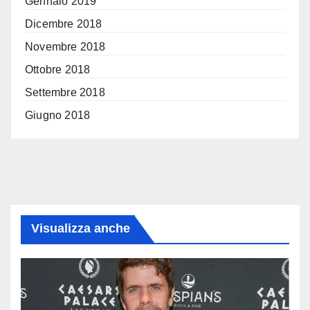
Gennaio 2019
Dicembre 2018
Novembre 2018
Ottobre 2018
Settembre 2018
Giugno 2018
Visualizza anche