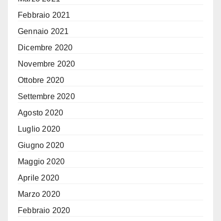
Febbraio 2021
Gennaio 2021
Dicembre 2020
Novembre 2020
Ottobre 2020
Settembre 2020
Agosto 2020
Luglio 2020
Giugno 2020
Maggio 2020
Aprile 2020
Marzo 2020
Febbraio 2020