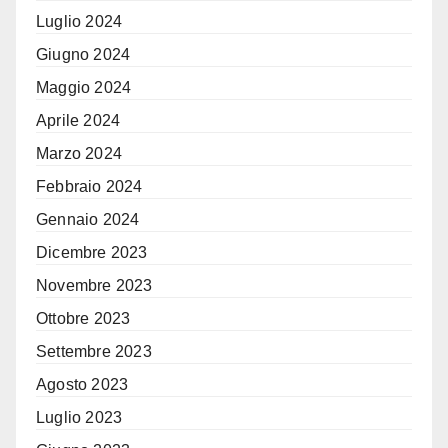
Luglio 2024
Giugno 2024
Maggio 2024
Aprile 2024
Marzo 2024
Febbraio 2024
Gennaio 2024
Dicembre 2023
Novembre 2023
Ottobre 2023
Settembre 2023
Agosto 2023
Luglio 2023