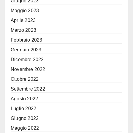
Giugno 2023
Maggio 2023
Aprile 2023
Marzo 2023
Febbraio 2023
Gennaio 2023
Dicembre 2022
Novembre 2022
Ottobre 2022
Settembre 2022
Agosto 2022
Luglio 2022
Giugno 2022
Maggio 2022