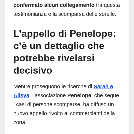
confermato alcun collegamento
tra questa
testimonianza e la scomparsa delle sorelle.
L’appello di Penelope:
c’è un dettaglio che
potrebbe rivelarsi
decisivo
Mentre proseguono le ricerche di
Sarah e
Alisya
, l’associazione
Penelope
, che segue
i casi di persone scomparse, ha diffuso un
nuovo appello rivolto ai commercianti della
zona.