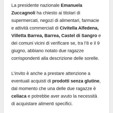
La presidente nazionale
Emanuela
Zuccagnoli
ha chiesto ai titolari di
supermercati, negozi di alimentari, farmacie
e attività commerciali di
Civitella Alfedena,
Villetta Barrea, Barrea, Castel di Sangro
e
dei comuni vicini di verificare se, tra l’8 e il 9
giugno, abbiano notato due ragazze
corrispondenti alla descrizione delle sorelle.
L’invito è anche a prestare attenzione a
eventuali acquisti di
prodotti senza glutine
,
dal momento che una delle due ragazze è
celiaca
e potrebbe aver avuto la necessità
di acquistare alimenti specifici.