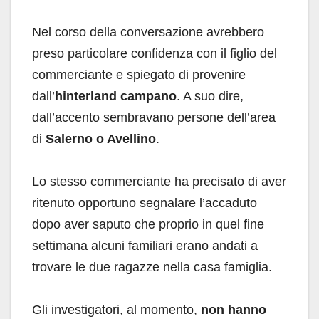
Nel corso della conversazione avrebbero
preso particolare confidenza con il figlio del
commerciante e spiegato di provenire
dall’
hinterland campano
. A suo dire,
dall’accento sembravano persone dell’area
di
Salerno o Avellino
.
Lo stesso commerciante ha precisato di aver
ritenuto opportuno segnalare l’accaduto
dopo aver saputo che proprio in quel fine
settimana alcuni familiari erano andati a
trovare le due ragazze nella casa famiglia.
Gli investigatori, al momento,
non hanno