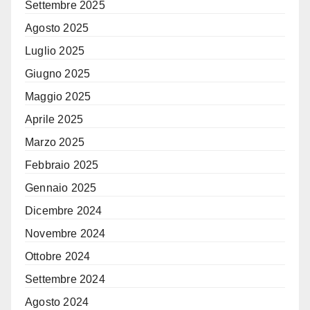
Settembre 2025
Agosto 2025
Luglio 2025
Giugno 2025
Maggio 2025
Aprile 2025
Marzo 2025
Febbraio 2025
Gennaio 2025
Dicembre 2024
Novembre 2024
Ottobre 2024
Settembre 2024
Agosto 2024