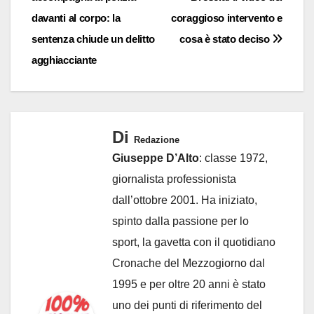
davanti al corpo: la
coraggioso intervento e
sentenza chiude un delitto
cosa è stato deciso
agghiacciante
Di
Redazione
Giuseppe D’Alto
: classe 1972,
giornalista professionista
dall’ottobre 2001. Ha iniziato,
spinto dalla passione per lo
sport, la gavetta con il quotidiano
Cronache del Mezzogiorno dal
1995 e per oltre 20 anni è stato
uno dei punti di riferimento del