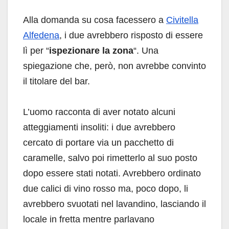
Alla domanda su cosa facessero a
Civitella
Alfedena
, i due avrebbero risposto di essere
lì per “
ispezionare la zona
“. Una
spiegazione che, però, non avrebbe convinto
il titolare del bar.
L’uomo racconta di aver notato alcuni
atteggiamenti insoliti: i due avrebbero
cercato di portare via un pacchetto di
caramelle, salvo poi rimetterlo al suo posto
dopo essere stati notati. Avrebbero ordinato
due calici di vino rosso ma, poco dopo, li
avrebbero svuotati nel lavandino, lasciando il
locale in fretta mentre parlavano