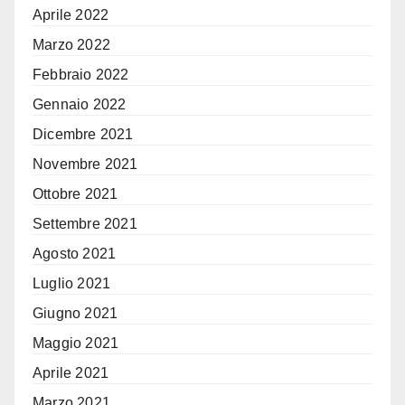
Aprile 2022
Marzo 2022
Febbraio 2022
Gennaio 2022
Dicembre 2021
Novembre 2021
Ottobre 2021
Settembre 2021
Agosto 2021
Luglio 2021
Giugno 2021
Maggio 2021
Aprile 2021
Marzo 2021