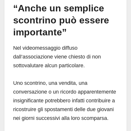
“Anche un semplice
scontrino può essere
importante”
Nel videomessaggio diffuso
dall’associazione viene chiesto di non
sottovalutare alcun particolare.
Uno scontrino, una vendita, una
conversazione o un ricordo apparentemente
insignificante potrebbero infatti contribuire a
ricostruire gli spostamenti delle due giovani
nei giorni successivi alla loro scomparsa.