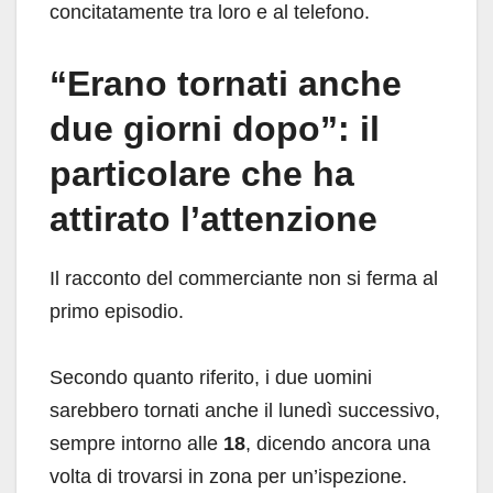
concitatamente tra loro e al telefono.
“Erano tornati anche
due giorni dopo”: il
particolare che ha
attirato l’attenzione
Il racconto del commerciante non si ferma al
primo episodio.
Secondo quanto riferito, i due uomini
sarebbero tornati anche il lunedì successivo,
sempre intorno alle
18
, dicendo ancora una
volta di trovarsi in zona per un’ispezione.