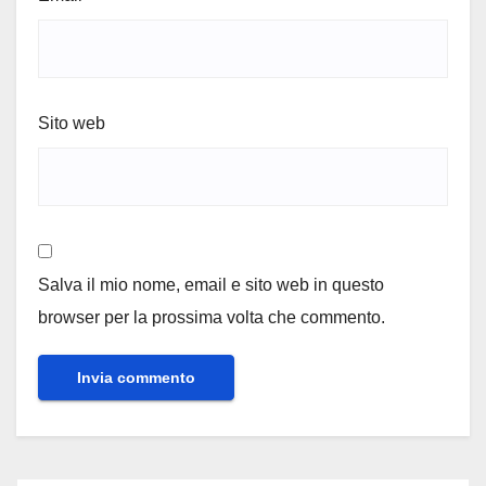
Sito web
Salva il mio nome, email e sito web in questo
browser per la prossima volta che commento.