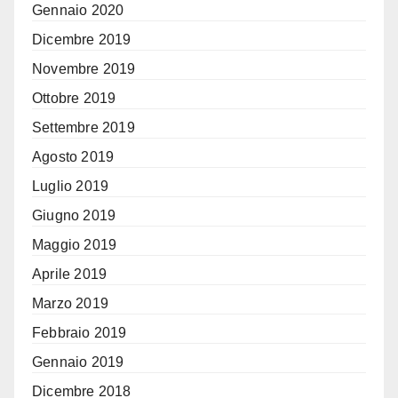
Gennaio 2020
Dicembre 2019
Novembre 2019
Ottobre 2019
Settembre 2019
Agosto 2019
Luglio 2019
Giugno 2019
Maggio 2019
Aprile 2019
Marzo 2019
Febbraio 2019
Gennaio 2019
Dicembre 2018