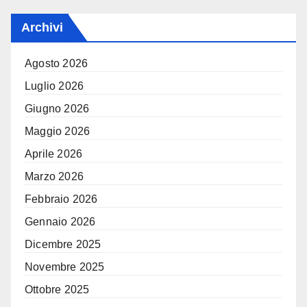
Archivi
Agosto 2026
Luglio 2026
Giugno 2026
Maggio 2026
Aprile 2026
Marzo 2026
Febbraio 2026
Gennaio 2026
Dicembre 2025
Novembre 2025
Ottobre 2025