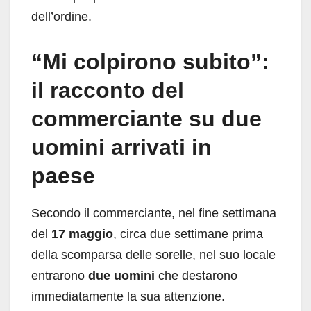
dell’ordine.
“Mi colpirono subito”:
il racconto del
commerciante su due
uomini arrivati in
paese
Secondo il commerciante, nel fine settimana
del
17 maggio
, circa due settimane prima
della scomparsa delle sorelle, nel suo locale
entrarono
due uomini
che destarono
immediatamente la sua attenzione.