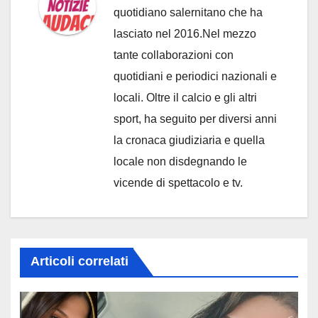
quotidiano salernitano che ha
lasciato nel 2016.Nel mezzo
tante collaborazioni con
quotidiani e periodici nazionali e
locali. Oltre il calcio e gli altri
sport, ha seguito per diversi anni
la cronaca giudiziaria e quella
locale non disdegnando le
vicende di spettacolo e tv.
Articoli correlati