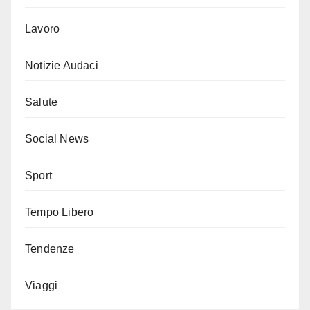
Lavoro
Notizie Audaci
Salute
Social News
Sport
Tempo Libero
Tendenze
Viaggi