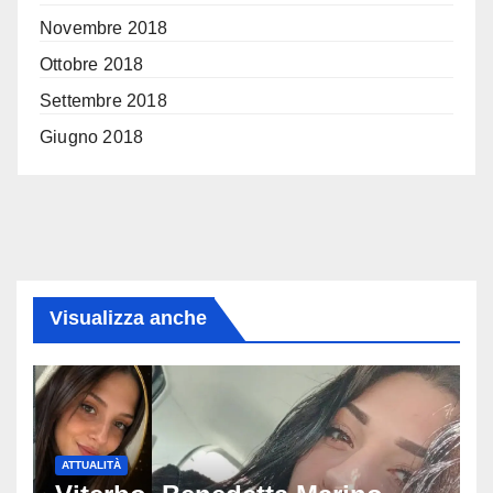
Novembre 2018
Ottobre 2018
Settembre 2018
Giugno 2018
Visualizza anche
ATTUALITÀ