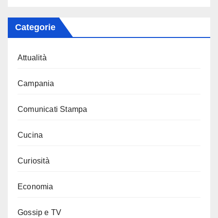
Categorie
Attualità
Campania
Comunicati Stampa
Cucina
Curiosità
Economia
Gossip e TV