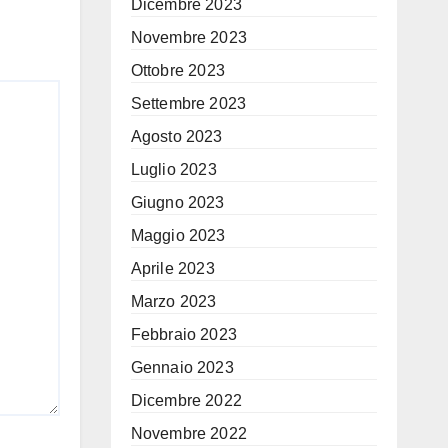
Dicembre 2023
Novembre 2023
Ottobre 2023
Settembre 2023
Agosto 2023
Luglio 2023
Giugno 2023
Maggio 2023
Aprile 2023
Marzo 2023
Febbraio 2023
Gennaio 2023
Dicembre 2022
Novembre 2022