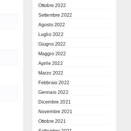
Ottobre 2022
Settembre 2022
Agosto 2022
Luglio 2022
Giugno 2022
Maggio 2022
Aprile 2022
Marzo 2022
Febbraio 2022
Gennaio 2022
Dicembre 2021
Novembre 2021
Ottobre 2021
Settembre 2021