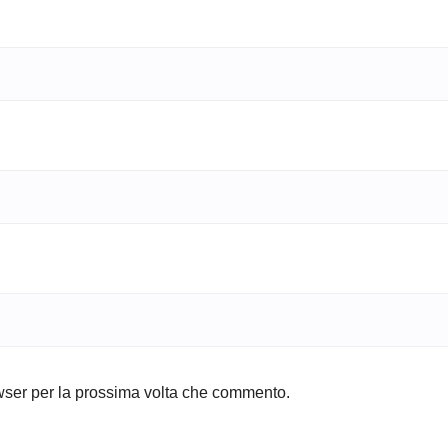
owser per la prossima volta che commento.