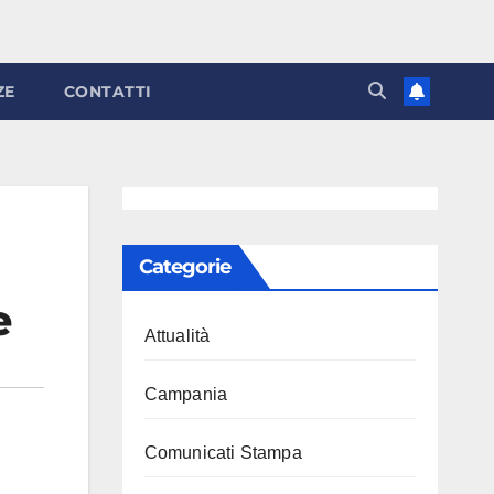
ZE
CONTATTI
Categorie
e
Attualità
Campania
Comunicati Stampa