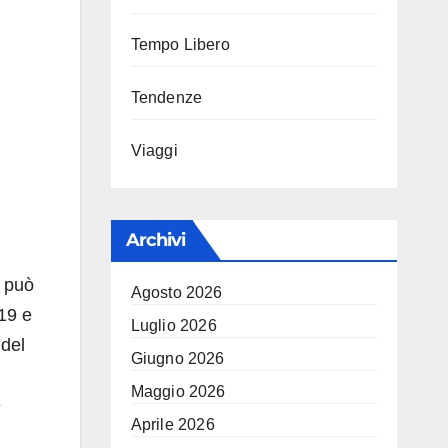
Tempo Libero
Tendenze
Viaggi
Archivi
o può
Agosto 2026
019 e
Luglio 2026
 del
Giugno 2026
Maggio 2026
e
Aprile 2026