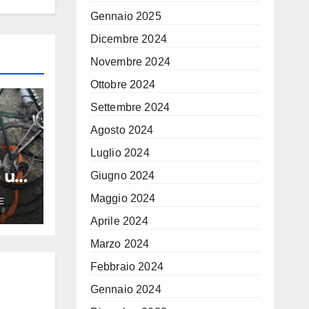
Gennaio 2025
Dicembre 2024
Novembre 2024
Ottobre 2024
Settembre 2024
Agosto 2024
Luglio 2024
e un
Giugno 2024
Maggio 2024
E
Aprile 2024
 il
 un
Marzo 2024
Febbraio 2024
Gennaio 2024