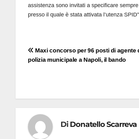
assistenza sono invitati a specificare sempre i
presso il quale è stata attivata l’utenza SPID”
Navigazione
Maxi concorso per 96 posti di agente 
polizia municipale a Napoli, il bando
articoli
Di
Donatello Scarreva