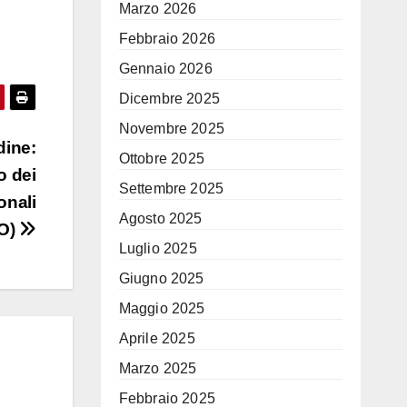
Marzo 2026
Febbraio 2026
Gennaio 2026
Dicembre 2025
Novembre 2025
dine:
Ottobre 2025
o dei
Settembre 2025
onali
Agosto 2025
O)
Luglio 2025
Giugno 2025
Maggio 2025
Aprile 2025
Marzo 2025
Febbraio 2025