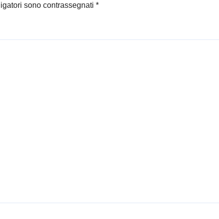
ligatori sono contrassegnati
*