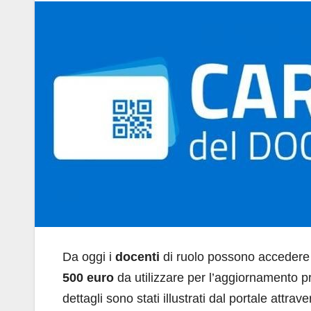
Da oggi i
docenti
di ruolo possono accedere 
500 euro
da utilizzare per l’aggiornamento pr
dettagli sono stati illustrati dal portale attr