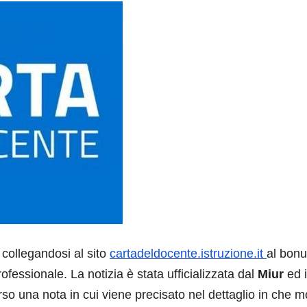
collegandosi al sito
cartadeldocente.istruzione.it
al bonu
ofessionale. La notizia è stata ufficializzata dal
Miur
ed i
averso una nota in cui viene precisato nel dettaglio in che 