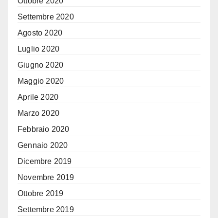
Ottobre 2020
Settembre 2020
Agosto 2020
Luglio 2020
Giugno 2020
Maggio 2020
Aprile 2020
Marzo 2020
Febbraio 2020
Gennaio 2020
Dicembre 2019
Novembre 2019
Ottobre 2019
Settembre 2019