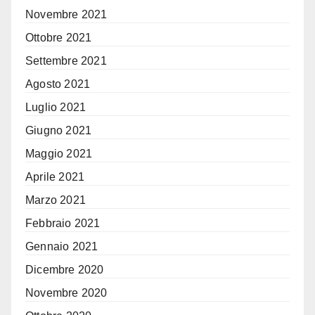
Novembre 2021
Ottobre 2021
Settembre 2021
Agosto 2021
Luglio 2021
Giugno 2021
Maggio 2021
Aprile 2021
Marzo 2021
Febbraio 2021
Gennaio 2021
Dicembre 2020
Novembre 2020