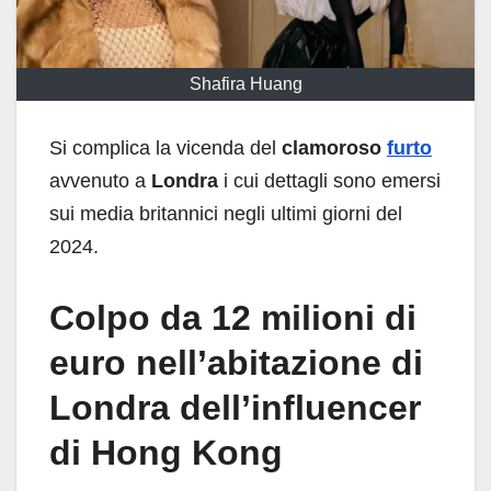
Shafira Huang
Si complica la vicenda del
clamoroso
furto
avvenuto a
Londra
i cui dettagli sono emersi
sui media britannici negli ultimi giorni del
2024.
Colpo da 12 milioni di
euro nell’abitazione di
Londra dell’influencer
di Hong Kong