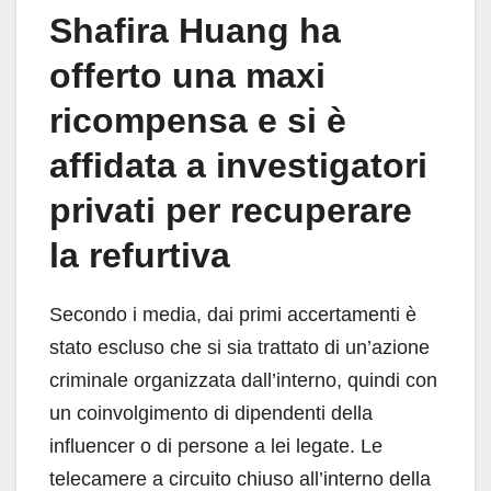
Shafira Huang ha
offerto una maxi
ricompensa e si è
affidata a investigatori
privati per recuperare
la refurtiva
Secondo i media, dai primi accertamenti è
stato escluso che si sia trattato di un’azione
criminale organizzata dall’interno, quindi con
un coinvolgimento di dipendenti della
influencer o di persone a lei legate. Le
telecamere a circuito chiuso all’interno della