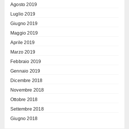
Agosto 2019
Luglio 2019
Giugno 2019
Maggio 2019
Aprile 2019
Marzo 2019
Febbraio 2019
Gennaio 2019
Dicembre 2018
Novembre 2018
Ottobre 2018
Settembre 2018
Giugno 2018