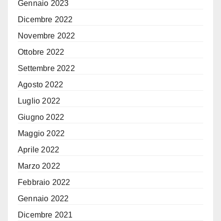
Gennaio 2023
Dicembre 2022
Novembre 2022
Ottobre 2022
Settembre 2022
Agosto 2022
Luglio 2022
Giugno 2022
Maggio 2022
Aprile 2022
Marzo 2022
Febbraio 2022
Gennaio 2022
Dicembre 2021