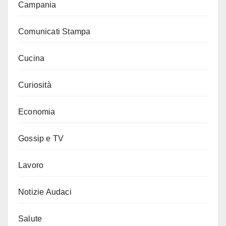
Campania
Comunicati Stampa
Cucina
Curiosità
Economia
Gossip e TV
Lavoro
Notizie Audaci
Salute