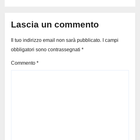
Lascia un commento
Il tuo indirizzo email non sarà pubblicato.
I campi
obbligatori sono contrassegnati
*
Commento
*