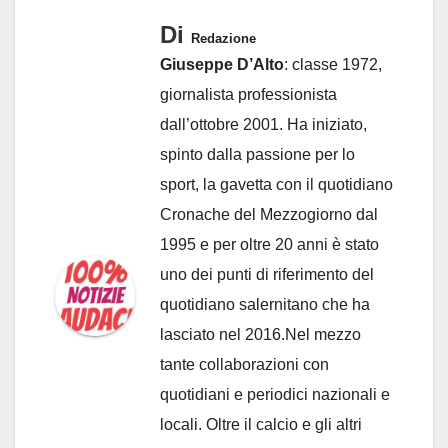
Di
Redazione
Giuseppe D’Alto
: classe 1972,
giornalista professionista
dall’ottobre 2001. Ha iniziato,
spinto dalla passione per lo
sport, la gavetta con il quotidiano
Cronache del Mezzogiorno dal
1995 e per oltre 20 anni è stato
uno dei punti di riferimento del
quotidiano salernitano che ha
lasciato nel 2016.Nel mezzo
tante collaborazioni con
quotidiani e periodici nazionali e
locali. Oltre il calcio e gli altri