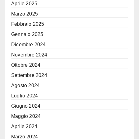
Aprile 2025
Marzo 2025
Febbraio 2025
Gennaio 2025
Dicembre 2024
Novembre 2024
Ottobre 2024
Settembre 2024
Agosto 2024
Luglio 2024
Giugno 2024
Maggio 2024
Aprile 2024
Marzo 2024