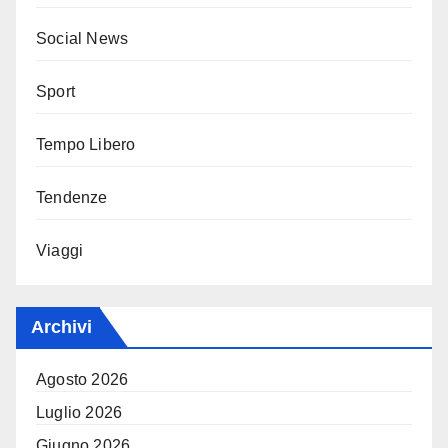
Social News
Sport
Tempo Libero
Tendenze
Viaggi
Archivi
Agosto 2026
Luglio 2026
Giugno 2026