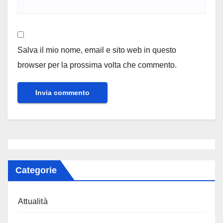
Salva il mio nome, email e sito web in questo
browser per la prossima volta che commento.
Categorie
Attualità