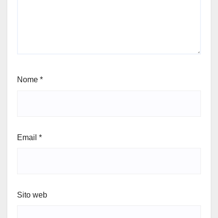
Nome
*
Email
*
Sito web