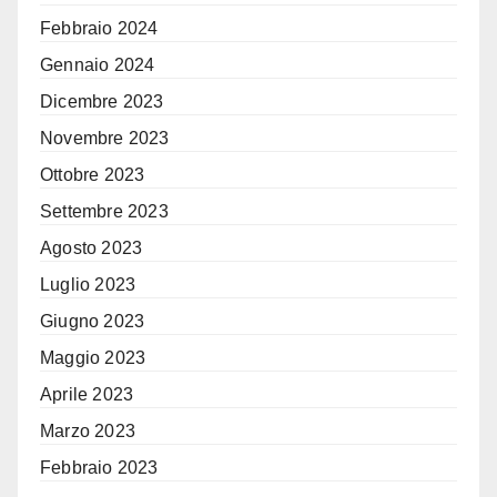
Febbraio 2024
Gennaio 2024
Dicembre 2023
Novembre 2023
Ottobre 2023
Settembre 2023
Agosto 2023
Luglio 2023
Giugno 2023
Maggio 2023
Aprile 2023
Marzo 2023
Febbraio 2023