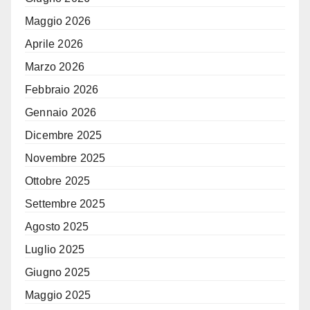
Maggio 2026
Aprile 2026
Marzo 2026
Febbraio 2026
Gennaio 2026
Dicembre 2025
Novembre 2025
Ottobre 2025
Settembre 2025
Agosto 2025
Luglio 2025
Giugno 2025
Maggio 2025