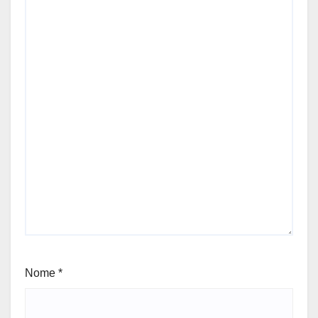
Nome
*