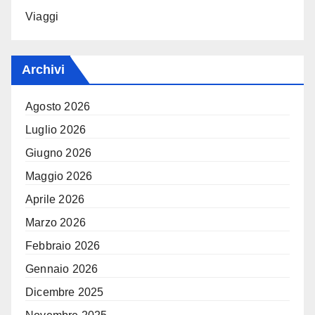
Viaggi
Archivi
Agosto 2026
Luglio 2026
Giugno 2026
Maggio 2026
Aprile 2026
Marzo 2026
Febbraio 2026
Gennaio 2026
Dicembre 2025