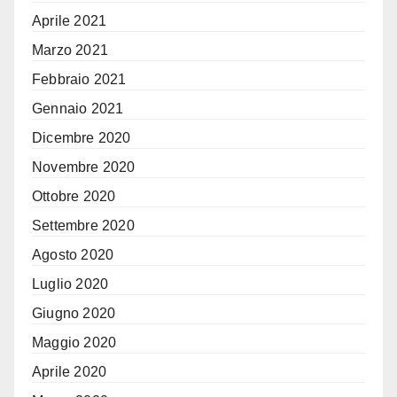
Aprile 2021
Marzo 2021
Febbraio 2021
Gennaio 2021
Dicembre 2020
Novembre 2020
Ottobre 2020
Settembre 2020
Agosto 2020
Luglio 2020
Giugno 2020
Maggio 2020
Aprile 2020