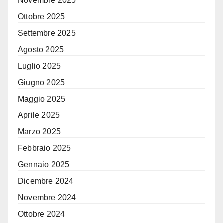
Novembre 2025
Ottobre 2025
Settembre 2025
Agosto 2025
Luglio 2025
Giugno 2025
Maggio 2025
Aprile 2025
Marzo 2025
Febbraio 2025
Gennaio 2025
Dicembre 2024
Novembre 2024
Ottobre 2024