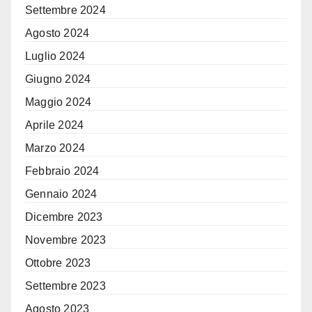
Settembre 2024
Agosto 2024
Luglio 2024
Giugno 2024
Maggio 2024
Aprile 2024
Marzo 2024
Febbraio 2024
Gennaio 2024
Dicembre 2023
Novembre 2023
Ottobre 2023
Settembre 2023
Agosto 2023