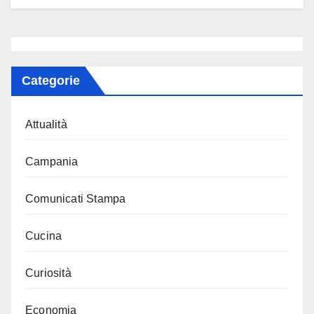
Categorie
Attualità
Campania
Comunicati Stampa
Cucina
Curiosità
Economia