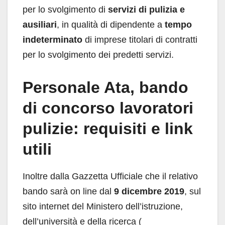
per lo svolgimento di
servizi di pulizia e
ausiliari
, in qualità di dipendente a
tempo
indeterminato
di imprese titolari di contratti
per lo svolgimento dei predetti servizi.
Personale Ata, bando
di concorso lavoratori
pulizie: requisiti e link
utili
Inoltre dalla Gazzetta Ufficiale che il relativo
bando sarà on line dal
9 dicembre 2019
, sul
sito internet del Ministero dell’istruzione,
dell’università e della ricerca (