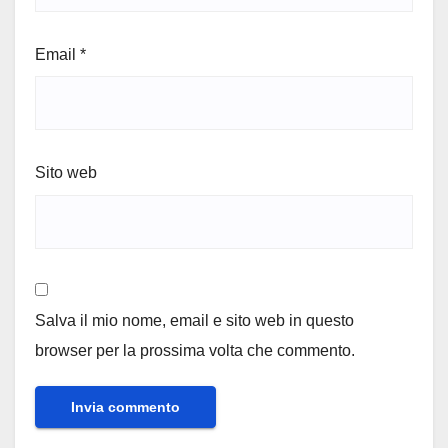
Email
*
Sito web
Salva il mio nome, email e sito web in questo
browser per la prossima volta che commento.