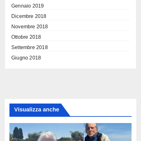
Gennaio 2019
Dicembre 2018
Novembre 2018
Ottobre 2018
Settembre 2018
Giugno 2018
Visualizza anche