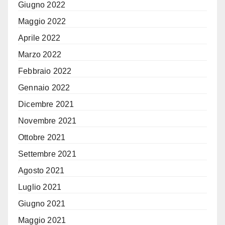
Giugno 2022
Maggio 2022
Aprile 2022
Marzo 2022
Febbraio 2022
Gennaio 2022
Dicembre 2021
Novembre 2021
Ottobre 2021
Settembre 2021
Agosto 2021
Luglio 2021
Giugno 2021
Maggio 2021