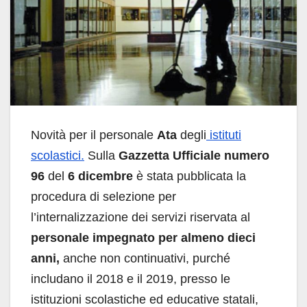
Novità per il personale
Ata
degli
istituti
scolastici.
Sulla
Gazzetta Ufficiale numero
96
del
6 dicembre
è stata pubblicata la
procedura di selezione per
l’internalizzazione dei servizi riservata al
personale impegnato per almeno dieci
anni,
anche non continuativi, purché
includano il 2018 e il 2019, presso le
istituzioni scolastiche ed educative statali,