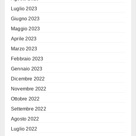
Luglio 2023
Giugno 2023
Maggio 2023
Aprile 2023
Marzo 2023
Febbraio 2023
Gennaio 2023
Dicembre 2022
Novembre 2022
Ottobre 2022
Settembre 2022
Agosto 2022
Luglio 2022