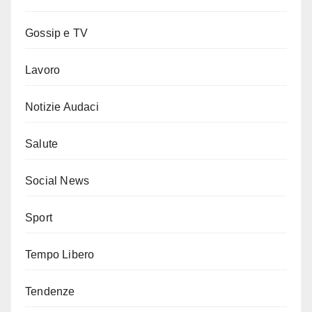
Gossip e TV
Lavoro
Notizie Audaci
Salute
Social News
Sport
Tempo Libero
Tendenze