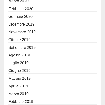
Marzo 2020
Febbraio 2020
Gennaio 2020
Dicembre 2019
Novembre 2019
Ottobre 2019
Settembre 2019
Agosto 2019
Luglio 2019
Giugno 2019
Maggio 2019
Aprile 2019
Marzo 2019
Febbraio 2019