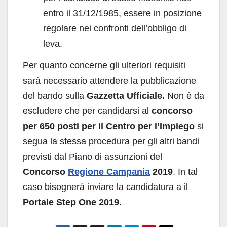
entro il 31/12/1985, essere in posizione
regolare nei confronti dell’obbligo di
leva.
Per quanto concerne gli ulteriori requisiti
sarà necessario attendere la pubblicazione
del bando sulla
Gazzetta Ufficiale.
Non è da
escludere che per candidarsi al
concorso
per 650 posti per il Centro per l’Impiego
si
segua la stessa procedura per gli altri bandi
previsti dal Piano di assunzioni del
Concorso
Regione Campania
2019
. In tal
caso bisognerà inviare la candidatura a il
Portale Step One 2019
.