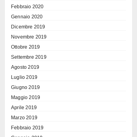
Febbraio 2020
Gennaio 2020
Dicembre 2019
Novembre 2019
Ottobre 2019
Settembre 2019
Agosto 2019
Luglio 2019
Giugno 2019
Maggio 2019
Aprile 2019
Marzo 2019
Febbraio 2019