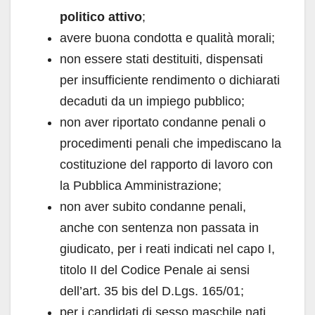
politico attivo
;
avere buona condotta e qualità morali;
non essere stati destituiti, dispensati
per insufficiente rendimento o dichiarati
decaduti da un impiego pubblico;
non aver riportato condanne penali o
procedimenti penali che impediscano la
costituzione del rapporto di lavoro con
la Pubblica Amministrazione;
non aver subito condanne penali,
anche con sentenza non passata in
giudicato, per i reati indicati nel capo I,
titolo II del Codice Penale ai sensi
dell’art. 35 bis del D.Lgs. 165/01;
per i candidati di sesso maschile nati