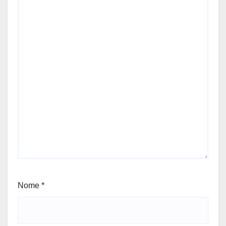
Nome
*