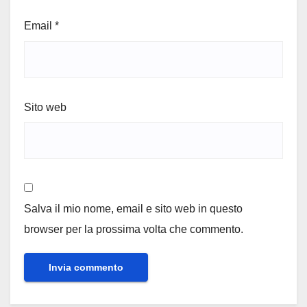
Email
*
Sito web
Salva il mio nome, email e sito web in questo
browser per la prossima volta che commento.