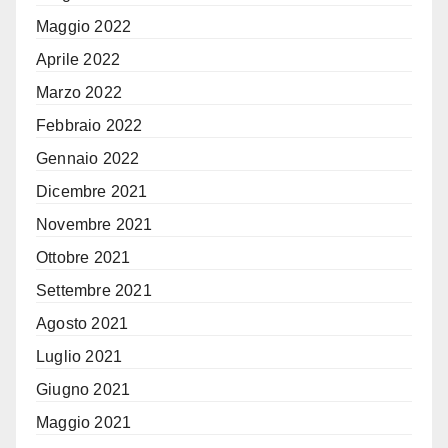
Maggio 2022
Aprile 2022
Marzo 2022
Febbraio 2022
Gennaio 2022
Dicembre 2021
Novembre 2021
Ottobre 2021
Settembre 2021
Agosto 2021
Luglio 2021
Giugno 2021
Maggio 2021