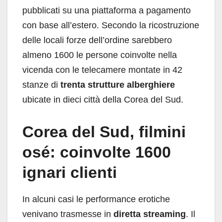
pubblicati su una piattaforma a pagamento
con base all’estero. Secondo la ricostruzione
delle locali forze dell’ordine sarebbero
almeno 1600 le persone coinvolte nella
vicenda con le telecamere montate in 42
stanze di
trenta strutture alberghiere
ubicate in dieci città della Corea del Sud.
Corea del Sud, filmini
osé: coinvolte 1600
ignari clienti
In alcuni casi le performance erotiche
venivano trasmesse in
diretta streaming
. Il