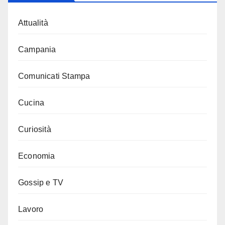
Attualità
Campania
Comunicati Stampa
Cucina
Curiosità
Economia
Gossip e TV
Lavoro