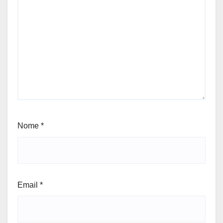
Nome
*
Email
*