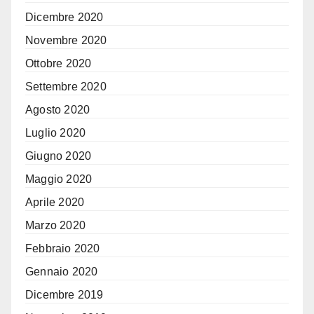
Dicembre 2020
Novembre 2020
Ottobre 2020
Settembre 2020
Agosto 2020
Luglio 2020
Giugno 2020
Maggio 2020
Aprile 2020
Marzo 2020
Febbraio 2020
Gennaio 2020
Dicembre 2019