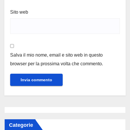
Sito web
Salva il mio nome, email e sito web in questo
browser per la prossima volta che commento.
Categorie