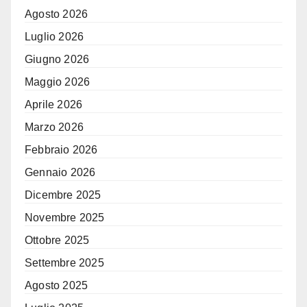
Agosto 2026
Luglio 2026
Giugno 2026
Maggio 2026
Aprile 2026
Marzo 2026
Febbraio 2026
Gennaio 2026
Dicembre 2025
Novembre 2025
Ottobre 2025
Settembre 2025
Agosto 2025