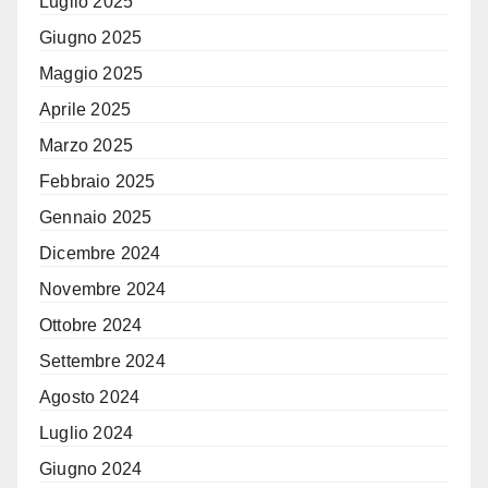
Luglio 2025
Giugno 2025
Maggio 2025
Aprile 2025
Marzo 2025
Febbraio 2025
Gennaio 2025
Dicembre 2024
Novembre 2024
Ottobre 2024
Settembre 2024
Agosto 2024
Luglio 2024
Giugno 2024