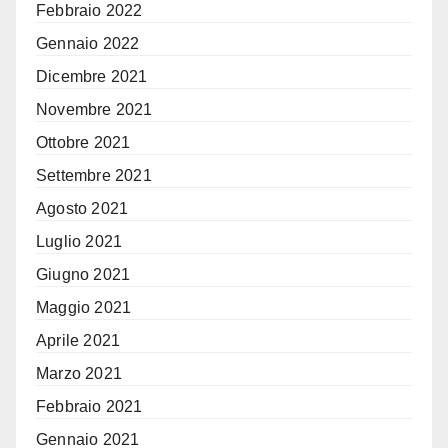
Febbraio 2022
Gennaio 2022
Dicembre 2021
Novembre 2021
Ottobre 2021
Settembre 2021
Agosto 2021
Luglio 2021
Giugno 2021
Maggio 2021
Aprile 2021
Marzo 2021
Febbraio 2021
Gennaio 2021