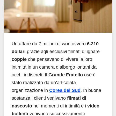
Un affare da 7 milioni di won ovvero
6.210
dollari
grazie agli esclusivi filmati di ignare
coppie
che pensavano di vivere la loro
intimità in un camera d’albergo lontani da
occhi indiscreti. Il
Grande Fratello
osé è
stato realizzato da un’articolata
organizzazione in
Corea del Sud
. In buona
sostanza i clienti venivano
filmati di
nascosto
nei momenti di intimità e i
video
bollenti
venivano successivamente