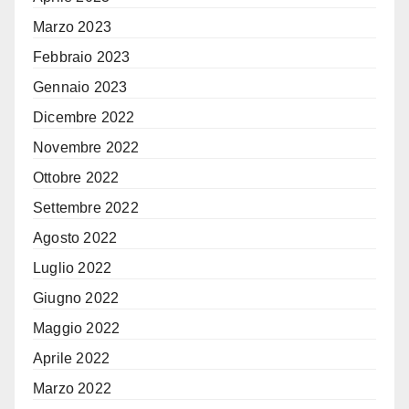
Marzo 2023
Febbraio 2023
Gennaio 2023
Dicembre 2022
Novembre 2022
Ottobre 2022
Settembre 2022
Agosto 2022
Luglio 2022
Giugno 2022
Maggio 2022
Aprile 2022
Marzo 2022