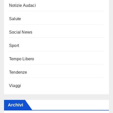
Notizie Audaci
Salute
Social News
Sport
Tempo Libero
Tendenze
Viaggi
Archivi