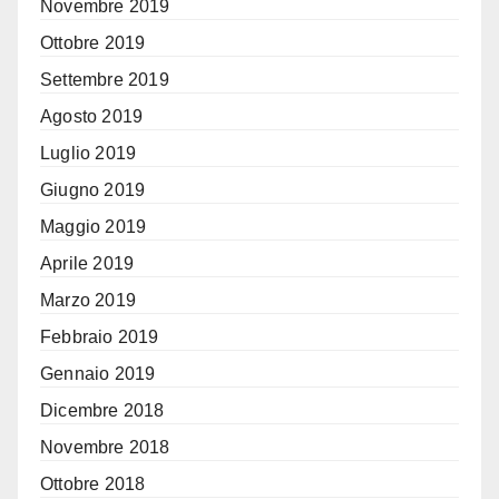
Novembre 2019
Ottobre 2019
Settembre 2019
Agosto 2019
Luglio 2019
Giugno 2019
Maggio 2019
Aprile 2019
Marzo 2019
Febbraio 2019
Gennaio 2019
Dicembre 2018
Novembre 2018
Ottobre 2018