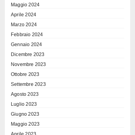
Maggio 2024
Aprile 2024
Marzo 2024
Febbraio 2024
Gennaio 2024
Dicembre 2023
Novembre 2023
Ottobre 2023
Settembre 2023
Agosto 2023
Luglio 2023
Giugno 2023
Maggio 2023
Aprile 2023