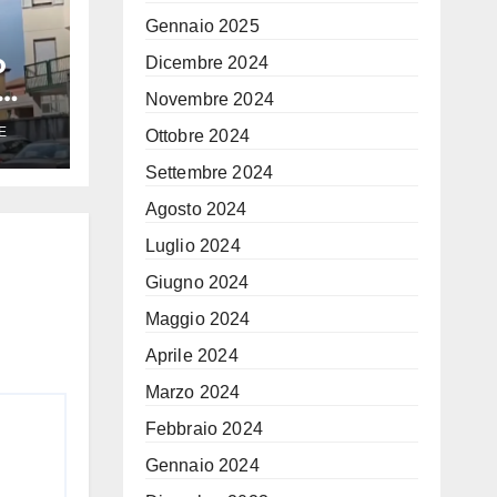
Gennaio 2025
o
Dicembre 2024
Novembre 2024
E
Ottobre 2024
sta
Settembre 2024
Agosto 2024
Luglio 2024
Giugno 2024
Maggio 2024
Aprile 2024
Marzo 2024
Febbraio 2024
Gennaio 2024