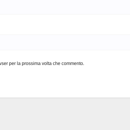
owser per la prossima volta che commento.