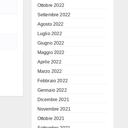
Ottobre 2022
Settembre 2022
Agosto 2022
Luglio 2022
Giugno 2022
Maggio 2022
Aprile 2022
Marzo 2022
Febbraio 2022
Gennaio 2022
Dicembre 2021
Novembre 2021
Ottobre 2021
Settembre 2021