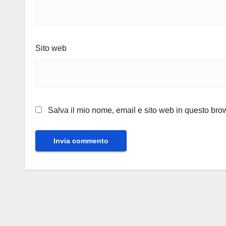
Sito web
Salva il mio nome, email e sito web in questo br