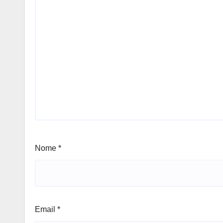
Nome
*
Email
*