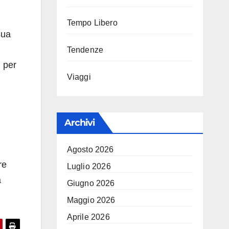
Tempo Libero
sua
Tendenze
 per
Viaggi
Archivi
Agosto 2026
re
Luglio 2026
a
Giugno 2026
Maggio 2026
Aprile 2026