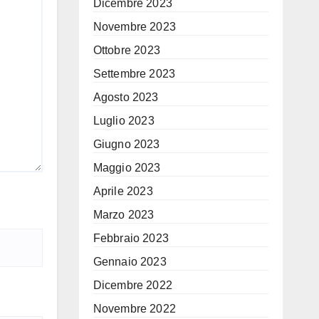
Dicembre 2023
Novembre 2023
Ottobre 2023
Settembre 2023
Agosto 2023
Luglio 2023
Giugno 2023
Maggio 2023
Aprile 2023
Marzo 2023
Febbraio 2023
Gennaio 2023
Dicembre 2022
Novembre 2022