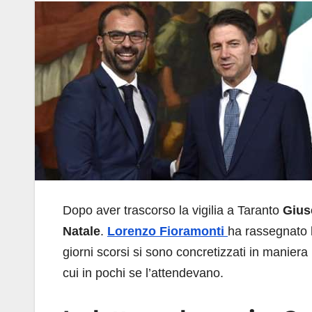
Dopo aver trascorso la vigilia a Taranto
Gius
Natale
.
Lorenzo Fioramonti
ha rassegnato 
giorni scorsi si sono concretizzati in maniera
cui in pochi se l’attendevano.