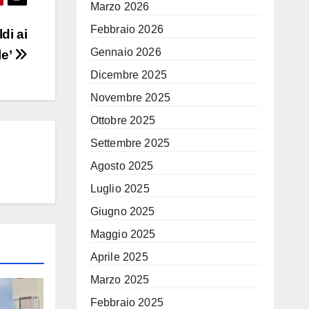
Marzo 2026
Febbraio 2026
di ai
Gennaio 2026
le’
Dicembre 2025
Novembre 2025
Ottobre 2025
Settembre 2025
Agosto 2025
Luglio 2025
Giugno 2025
Maggio 2025
Aprile 2025
Marzo 2025
Febbraio 2025