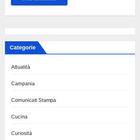
Categorie
Attualità
Campania
Comunicati Stampa
Cucina
Curiosità