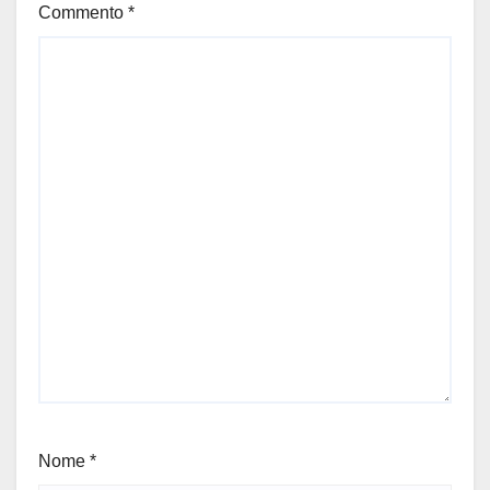
Commento
*
Nome
*