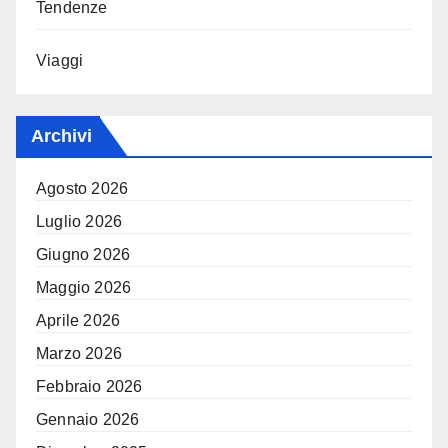
Tendenze
Viaggi
Archivi
Agosto 2026
Luglio 2026
Giugno 2026
Maggio 2026
Aprile 2026
Marzo 2026
Febbraio 2026
Gennaio 2026