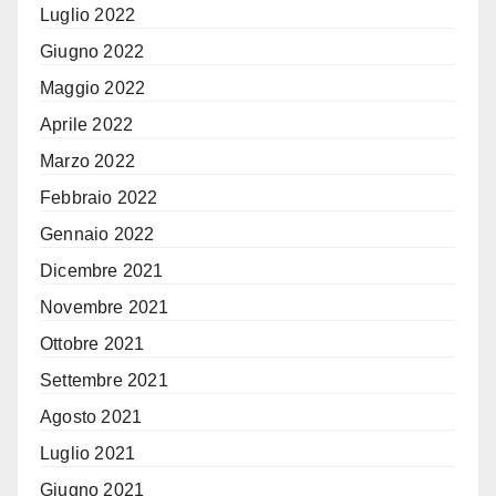
Luglio 2022
Giugno 2022
Maggio 2022
Aprile 2022
Marzo 2022
Febbraio 2022
Gennaio 2022
Dicembre 2021
Novembre 2021
Ottobre 2021
Settembre 2021
Agosto 2021
Luglio 2021
Giugno 2021