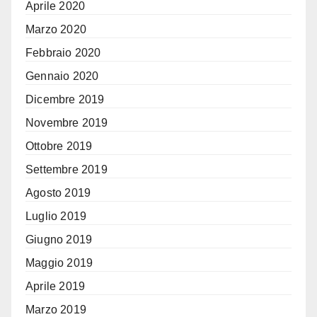
Aprile 2020
Marzo 2020
Febbraio 2020
Gennaio 2020
Dicembre 2019
Novembre 2019
Ottobre 2019
Settembre 2019
Agosto 2019
Luglio 2019
Giugno 2019
Maggio 2019
Aprile 2019
Marzo 2019