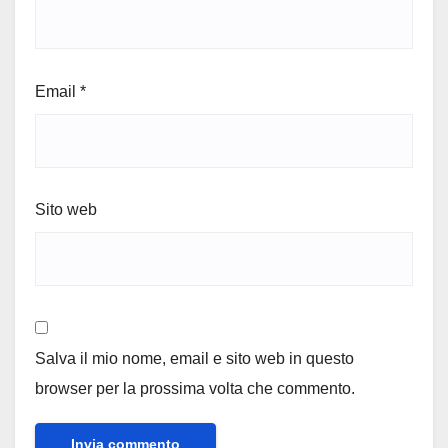
Email
*
Sito web
Salva il mio nome, email e sito web in questo
browser per la prossima volta che commento.