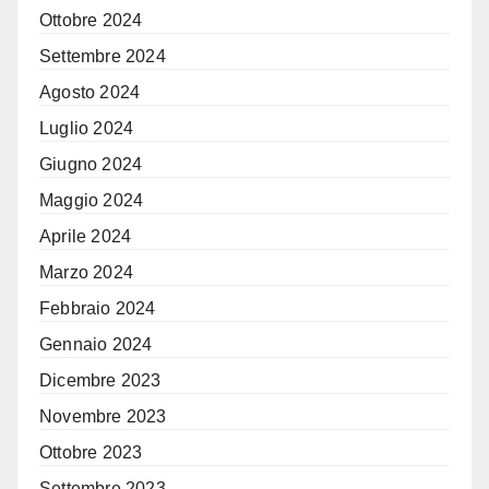
Ottobre 2024
Settembre 2024
Agosto 2024
Luglio 2024
Giugno 2024
Maggio 2024
Aprile 2024
Marzo 2024
Febbraio 2024
Gennaio 2024
Dicembre 2023
Novembre 2023
Ottobre 2023
Settembre 2023