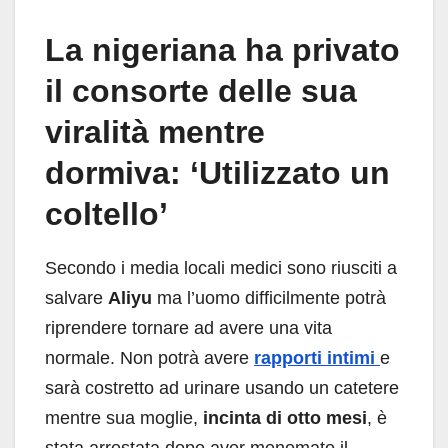
La nigeriana ha privato
il consorte delle sua
viralità mentre
dormiva: ‘Utilizzato un
coltello’
Secondo i media locali medici sono riusciti a
salvare
Aliyu
ma l’uomo difficilmente potrà
riprendere tornare ad avere una vita
normale. Non potrà avere
rapporti intimi
e
sarà costretto ad urinare usando un catetere
mentre sua moglie,
incinta di otto mesi
, è