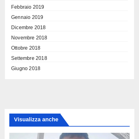
Febbraio 2019
Gennaio 2019
Dicembre 2018
Novembre 2018
Ottobre 2018
Settembre 2018
Giugno 2018
Visualizza anche