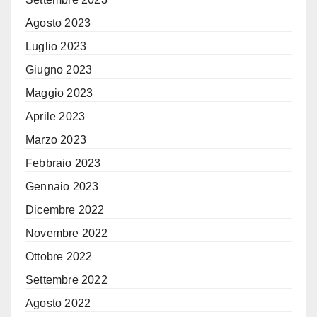
Agosto 2023
Luglio 2023
Giugno 2023
Maggio 2023
Aprile 2023
Marzo 2023
Febbraio 2023
Gennaio 2023
Dicembre 2022
Novembre 2022
Ottobre 2022
Settembre 2022
Agosto 2022