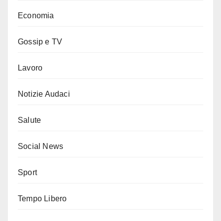
Economia
Gossip e TV
Lavoro
Notizie Audaci
Salute
Social News
Sport
Tempo Libero