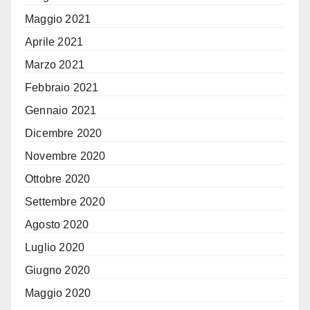
Maggio 2021
Aprile 2021
Marzo 2021
Febbraio 2021
Gennaio 2021
Dicembre 2020
Novembre 2020
Ottobre 2020
Settembre 2020
Agosto 2020
Luglio 2020
Giugno 2020
Maggio 2020