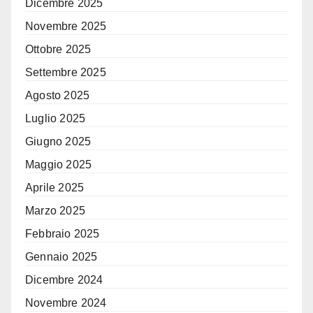
Dicembre 2025
Novembre 2025
Ottobre 2025
Settembre 2025
Agosto 2025
Luglio 2025
Giugno 2025
Maggio 2025
Aprile 2025
Marzo 2025
Febbraio 2025
Gennaio 2025
Dicembre 2024
Novembre 2024