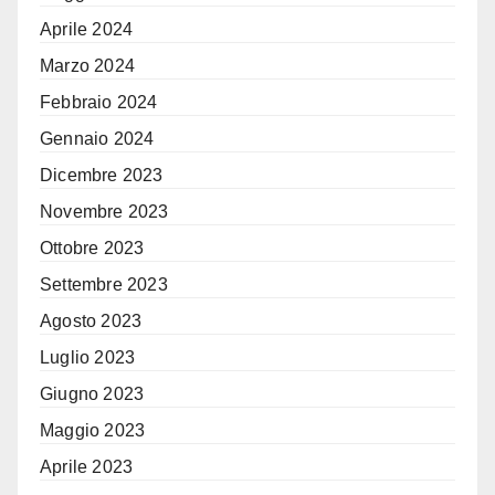
Aprile 2024
Marzo 2024
Febbraio 2024
Gennaio 2024
Dicembre 2023
Novembre 2023
Ottobre 2023
Settembre 2023
Agosto 2023
Luglio 2023
Giugno 2023
Maggio 2023
Aprile 2023