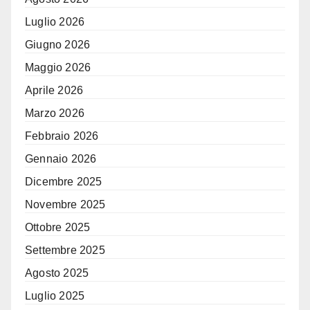
Luglio 2026
Giugno 2026
Maggio 2026
Aprile 2026
Marzo 2026
Febbraio 2026
Gennaio 2026
Dicembre 2025
Novembre 2025
Ottobre 2025
Settembre 2025
Agosto 2025
Luglio 2025