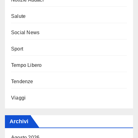
Salute
Social News
Sport
Tempo Libero
Tendenze
Viaggi
Archivi
Agosto 2026