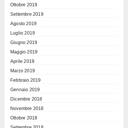
Ottobre 2019
Settembre 2019
Agosto 2019
Luglio 2019
Giugno 2019
Maggio 2019
Aprile 2019
Marzo 2019
Febbraio 2019
Gennaio 2019
Dicembre 2018
Novembre 2018
Ottobre 2018
Settembre 2018