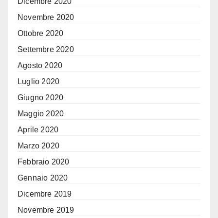
Dicembre 2020
Novembre 2020
Ottobre 2020
Settembre 2020
Agosto 2020
Luglio 2020
Giugno 2020
Maggio 2020
Aprile 2020
Marzo 2020
Febbraio 2020
Gennaio 2020
Dicembre 2019
Novembre 2019