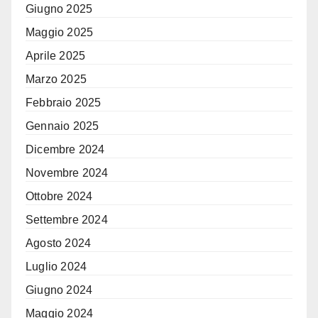
Giugno 2025
Maggio 2025
Aprile 2025
Marzo 2025
Febbraio 2025
Gennaio 2025
Dicembre 2024
Novembre 2024
Ottobre 2024
Settembre 2024
Agosto 2024
Luglio 2024
Giugno 2024
Maggio 2024