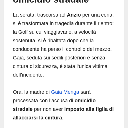
La serata, trascorsa ad
Anzio
per una cena,
si è trasformata in tragedia durante il rientro:
la Golf su cui viaggiavano, a velocità
sostenuta, si è ribaltata dopo che la
conducente ha perso il controllo del mezzo.
Gaia, seduta sui sedili posteriori e senza
cintura di sicurezza, è stata l’unica vittima
dell’incidente.
Ora, la madre di
Gaia Menga
sarà
processata con l’accusa di
omicidio
stradale
per non aver
imposto alla figlia di
allacciarsi la cintura
.