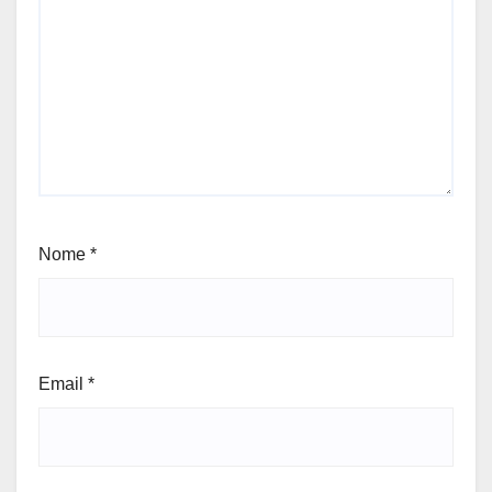
Nome
*
Email
*