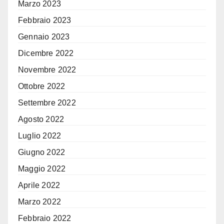
Marzo 2023
Febbraio 2023
Gennaio 2023
Dicembre 2022
Novembre 2022
Ottobre 2022
Settembre 2022
Agosto 2022
Luglio 2022
Giugno 2022
Maggio 2022
Aprile 2022
Marzo 2022
Febbraio 2022