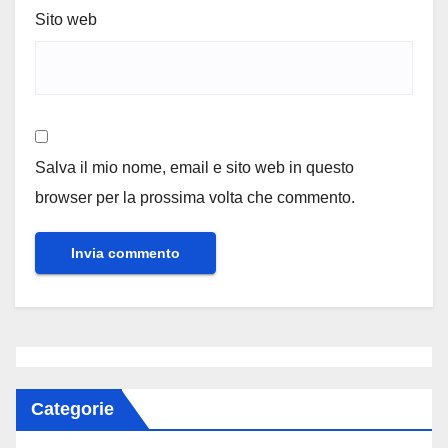
Sito web
Salva il mio nome, email e sito web in questo
browser per la prossima volta che commento.
Categorie