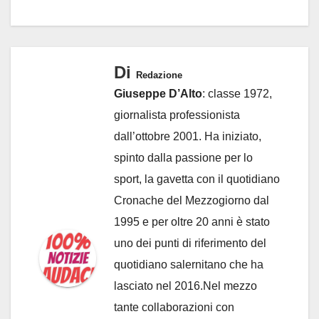
Di
Redazione
Giuseppe D’Alto
: classe 1972,
giornalista professionista
dall’ottobre 2001. Ha iniziato,
spinto dalla passione per lo
sport, la gavetta con il quotidiano
Cronache del Mezzogiorno dal
1995 e per oltre 20 anni è stato
uno dei punti di riferimento del
quotidiano salernitano che ha
lasciato nel 2016.Nel mezzo
tante collaborazioni con