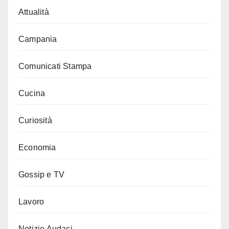
Attualità
Campania
Comunicati Stampa
Cucina
Curiosità
Economia
Gossip e TV
Lavoro
Notizie Audaci