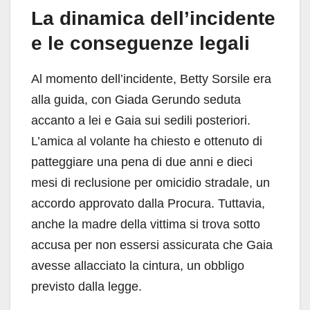
La dinamica dell’incidente
e le conseguenze legali
Al momento dell’incidente, Betty Sorsile era
alla guida, con Giada Gerundo seduta
accanto a lei e Gaia sui sedili posteriori.
L’amica al volante ha chiesto e ottenuto di
patteggiare una pena di due anni e dieci
mesi di reclusione per omicidio stradale, un
accordo approvato dalla Procura. Tuttavia,
anche la madre della vittima si trova sotto
accusa per non essersi assicurata che Gaia
avesse allacciato la cintura, un obbligo
previsto dalla legge.