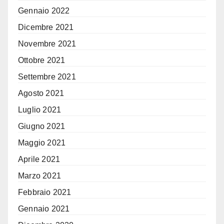
Gennaio 2022
Dicembre 2021
Novembre 2021
Ottobre 2021
Settembre 2021
Agosto 2021
Luglio 2021
Giugno 2021
Maggio 2021
Aprile 2021
Marzo 2021
Febbraio 2021
Gennaio 2021