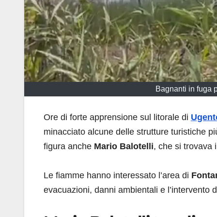
Bagnanti in fuga 
Ore di forte apprensione sul litorale di
Ugent
minacciato alcune delle strutture turistiche 
figura anche
Mario Balotelli
, che si trovava
Le fiamme hanno interessato l’area di
Fonta
evacuazioni, danni ambientali e l’intervento