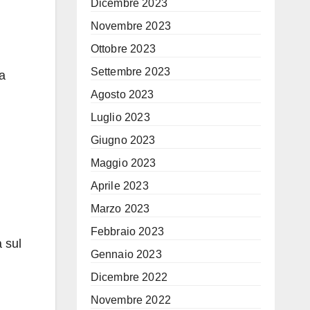
Dicembre 2023
Novembre 2023
Ottobre 2023
Settembre 2023
ta
Agosto 2023
Luglio 2023
Giugno 2023
Maggio 2023
Aprile 2023
Marzo 2023
Febbraio 2023
 sul
Gennaio 2023
Dicembre 2022
Novembre 2022