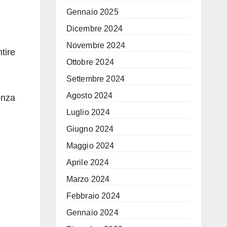
Gennaio 2025
Dicembre 2024
Novembre 2024
tire
Ottobre 2024
Settembre 2024
Agosto 2024
enza
Luglio 2024
Giugno 2024
Maggio 2024
Aprile 2024
Marzo 2024
Febbraio 2024
Gennaio 2024