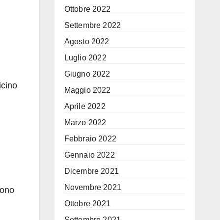
Ottobre 2022
Settembre 2022
Agosto 2022
Luglio 2022
Giugno 2022
icino
Maggio 2022
Aprile 2022
Marzo 2022
Febbraio 2022
Gennaio 2022
Dicembre 2021
Novembre 2021
sono
Ottobre 2021
Settembre 2021