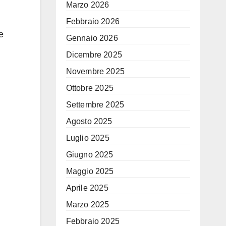
Marzo 2026
Febbraio 2026
e
Gennaio 2026
Dicembre 2025
Novembre 2025
Ottobre 2025
Settembre 2025
Agosto 2025
Luglio 2025
Giugno 2025
Maggio 2025
Aprile 2025
Marzo 2025
Febbraio 2025