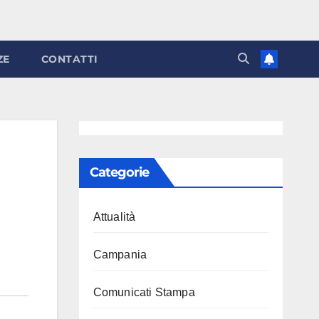
ZE
CONTATTI
Categorie
Attualità
Campania
Comunicati Stampa