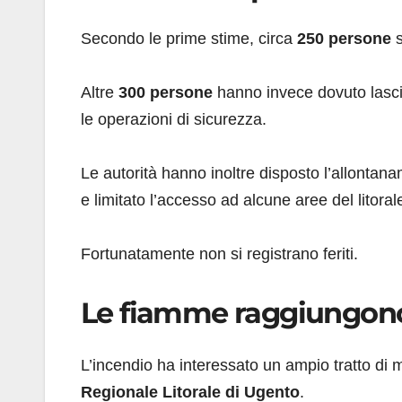
Secondo le prime stime, circa
250 persone
s
Altre
300 persone
hanno invece dovuto lasci
le operazioni di sicurezza.
Le autorità hanno inoltre disposto l’allonta
e limitato l’accesso ad alcune aree del litoral
Fortunatamente non si registrano feriti.
Le fiamme raggiungono
L’incendio ha interessato un ampio tratto di 
Regionale Litorale di Ugento
.