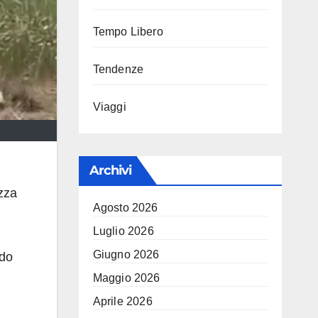
Tempo Libero
Tendenze
Viaggi
Archivi
ezza
Agosto 2026
Luglio 2026
Giugno 2026
ndo
Maggio 2026
Aprile 2026