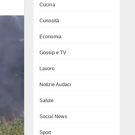
Cucina
Curiosità
Economia
Gossip e TV
Lavoro
Notizie Audaci
Salute
Social News
Sport