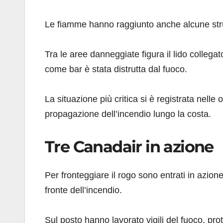
Le fiamme hanno raggiunto anche alcune strut
Tra le aree danneggiate figura il lido collegat
come bar è stata distrutta dal fuoco.
La situazione più critica si è registrata nelle
propagazione dell’incendio lungo la costa.
Tre Canadair in azione
Per fronteggiare il rogo sono entrati in azion
fronte dell’incendio.
Sul posto hanno lavorato vigili del fuoco, prot