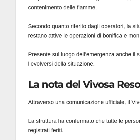
contenimento delle fiamme.
Secondo quanto riferito dagli operatori, la sit
restano attive le operazioni di bonifica e mon
Presente sul luogo dell’emergenza anche il 
l’evolversi della situazione.
La nota del Vivosa Reso
Attraverso una comunicazione ufficiale, il Viv
La struttura ha confermato che tutte le pers
registrati feriti.