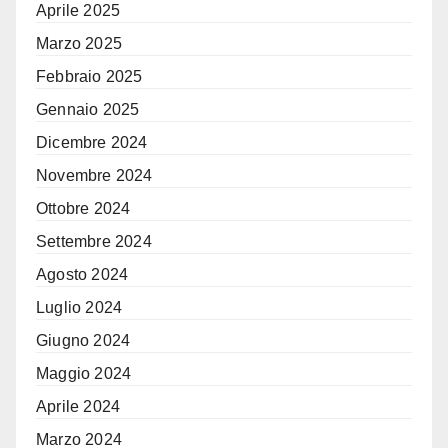
Aprile 2025
Marzo 2025
Febbraio 2025
Gennaio 2025
Dicembre 2024
Novembre 2024
Ottobre 2024
Settembre 2024
Agosto 2024
Luglio 2024
Giugno 2024
Maggio 2024
Aprile 2024
Marzo 2024