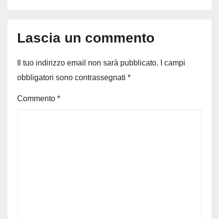
tragedia
Lascia un commento
Il tuo indirizzo email non sarà pubblicato.
I campi
obbligatori sono contrassegnati
*
Commento
*