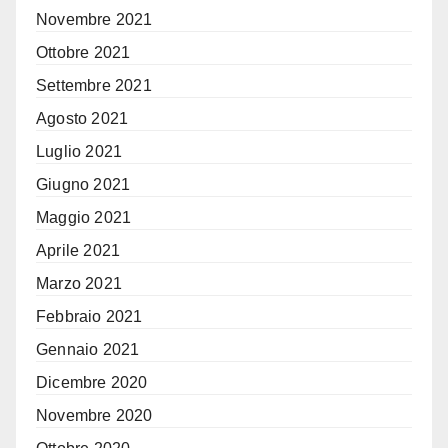
Novembre 2021
Ottobre 2021
Settembre 2021
Agosto 2021
Luglio 2021
Giugno 2021
Maggio 2021
Aprile 2021
Marzo 2021
Febbraio 2021
Gennaio 2021
Dicembre 2020
Novembre 2020