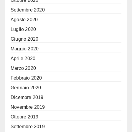
Ottobre 2020
Settembre 2020
Agosto 2020
Luglio 2020
Giugno 2020
Maggio 2020
Aprile 2020
Marzo 2020
Febbraio 2020
Gennaio 2020
Dicembre 2019
Novembre 2019
Ottobre 2019
Settembre 2019