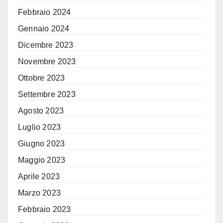
Febbraio 2024
Gennaio 2024
Dicembre 2023
Novembre 2023
Ottobre 2023
Settembre 2023
Agosto 2023
Luglio 2023
Giugno 2023
Maggio 2023
Aprile 2023
Marzo 2023
Febbraio 2023