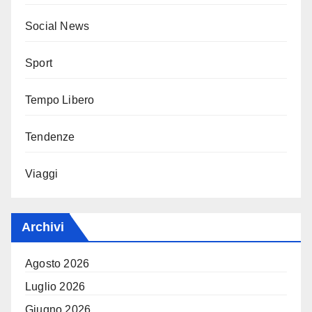
Social News
Sport
Tempo Libero
Tendenze
Viaggi
Archivi
Agosto 2026
Luglio 2026
Giugno 2026