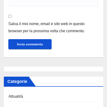
Salva il mio nome, email e sito web in questo
browser per la prossima volta che commento.
Categorie
Attualità