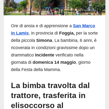
Ore di ansia e di apprensione a
San Marco
in Lamis
, in provincia di
Foggia,
per la sorte
della piccola
Simona
. La bambina, 6 anni, è
ricoverata in condizioni gravissime dopo un
drammatico
incidente
verificato nella
giornata di
domenica 14 maggio
, giorno
della Festa della Mamma.
La bimba travolta dal
trattore, trasferita in
elisoccorso al