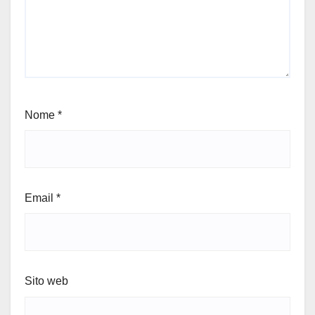
Nome
*
Email
*
Sito web