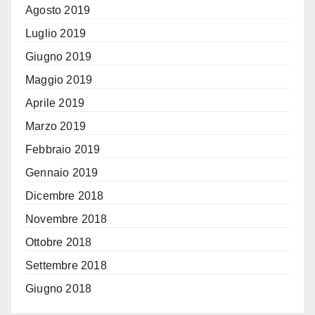
Agosto 2019
Luglio 2019
Giugno 2019
Maggio 2019
Aprile 2019
Marzo 2019
Febbraio 2019
Gennaio 2019
Dicembre 2018
Novembre 2018
Ottobre 2018
Settembre 2018
Giugno 2018