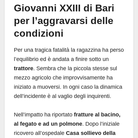
Giovanni XXIII di Bari
per l’aggravarsi delle
condizioni
Per una tragica fatalità la ragazzina ha perso
l’equilibrio ed è andata a finire sotto un
trattore
. Sembra che la piccola stesse sul
mezzo agricolo che improvvisamente ha
iniziato a muoversi. In ogni caso la dinamica
dell’incidente è al vaglio degli inquirenti.
Nell’impatto ha riportato
fratture al bacino,
al fegato e ad un polmone
. Dopo l’iniziale
ricovero all’ospedale
Casa sollievo della