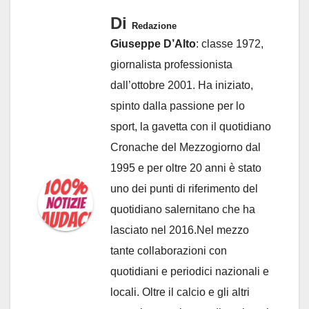
Di
Redazione
Giuseppe D’Alto
: classe 1972,
giornalista professionista
dall’ottobre 2001. Ha iniziato,
spinto dalla passione per lo
sport, la gavetta con il quotidiano
Cronache del Mezzogiorno dal
1995 e per oltre 20 anni è stato
uno dei punti di riferimento del
quotidiano salernitano che ha
lasciato nel 2016.Nel mezzo
tante collaborazioni con
quotidiani e periodici nazionali e
locali. Oltre il calcio e gli altri