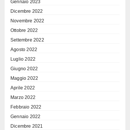
Gennaio 2023
Dicembre 2022
Novembre 2022
Ottobre 2022
Settembre 2022
Agosto 2022
Luglio 2022
Giugno 2022
Maggio 2022
Aprile 2022
Marzo 2022
Febbraio 2022
Gennaio 2022
Dicembre 2021