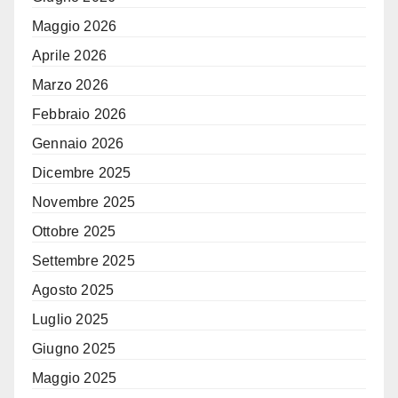
Maggio 2026
Aprile 2026
Marzo 2026
Febbraio 2026
Gennaio 2026
Dicembre 2025
Novembre 2025
Ottobre 2025
Settembre 2025
Agosto 2025
Luglio 2025
Giugno 2025
Maggio 2025