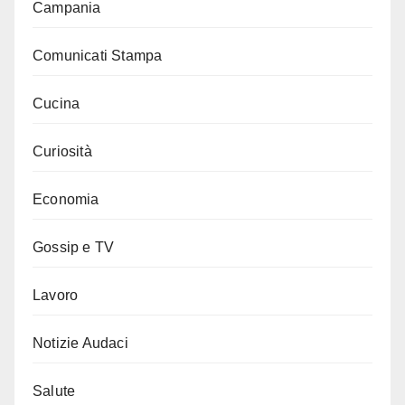
Campania
Comunicati Stampa
Cucina
Curiosità
Economia
Gossip e TV
Lavoro
Notizie Audaci
Salute