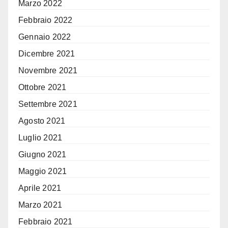
Marzo 2022
Febbraio 2022
Gennaio 2022
Dicembre 2021
Novembre 2021
Ottobre 2021
Settembre 2021
Agosto 2021
Luglio 2021
Giugno 2021
Maggio 2021
Aprile 2021
Marzo 2021
Febbraio 2021