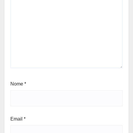
Nome
*
Email
*