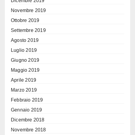
Dicembre 2019
Novembre 2019
Ottobre 2019
Settembre 2019
Agosto 2019
Luglio 2019
Giugno 2019
Maggio 2019
Aprile 2019
Marzo 2019
Febbraio 2019
Gennaio 2019
Dicembre 2018
Novembre 2018