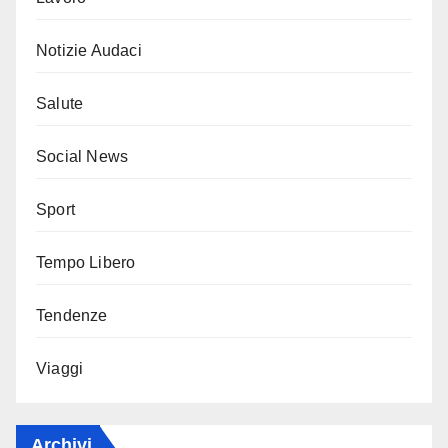
Notizie Audaci
Salute
Social News
Sport
Tempo Libero
Tendenze
Viaggi
Archivi