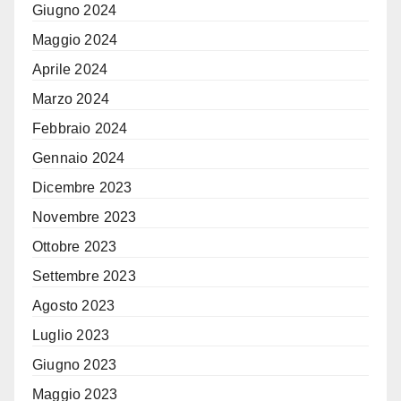
Giugno 2024
Maggio 2024
Aprile 2024
Marzo 2024
Febbraio 2024
Gennaio 2024
Dicembre 2023
Novembre 2023
Ottobre 2023
Settembre 2023
Agosto 2023
Luglio 2023
Giugno 2023
Maggio 2023