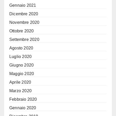
Gennaio 2021
Dicembre 2020
Novembre 2020
Ottobre 2020
Settembre 2020
Agosto 2020
Luglio 2020
Giugno 2020
Maggio 2020
Aprile 2020
Marzo 2020
Febbraio 2020
Gennaio 2020