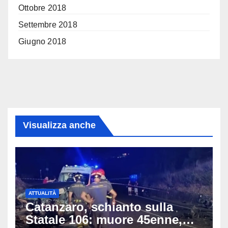
Ottobre 2018
Settembre 2018
Giugno 2018
Visualizza anche
ATTUALITÀ
Catanzaro, schianto sulla
Statale 106: muore 45enne,