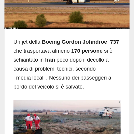
Un jet della
Boeing Gordon Johndroe 737
che trasportava almeno
170 persone
si è
schiantato in
Iran
poco dopo il decollo a
causa di problemi tecnici, secondo
i media locali . Nessuno dei passeggeri a
bordo del veicolo si è salvato.