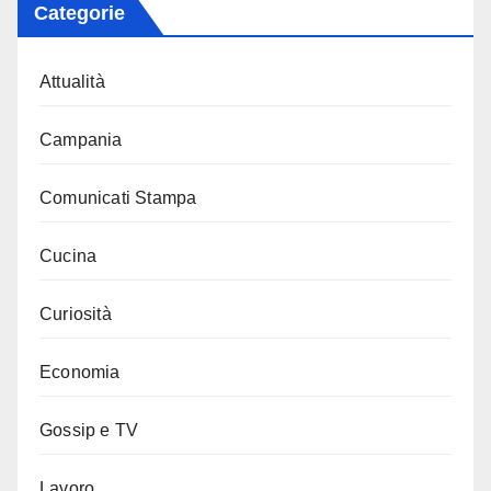
Categorie
Attualità
Campania
Comunicati Stampa
Cucina
Curiosità
Economia
Gossip e TV
Lavoro