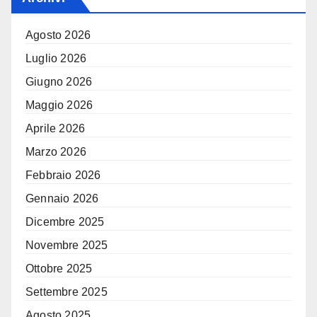
Agosto 2026
Luglio 2026
Giugno 2026
Maggio 2026
Aprile 2026
Marzo 2026
Febbraio 2026
Gennaio 2026
Dicembre 2025
Novembre 2025
Ottobre 2025
Settembre 2025
Agosto 2025