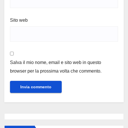
Sito web
Salva il mio nome, email e sito web in questo
browser per la prossima volta che commento.