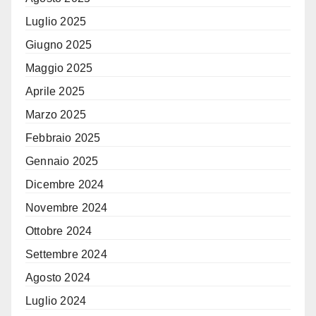
Luglio 2025
Giugno 2025
Maggio 2025
Aprile 2025
Marzo 2025
Febbraio 2025
Gennaio 2025
Dicembre 2024
Novembre 2024
Ottobre 2024
Settembre 2024
Agosto 2024
Luglio 2024