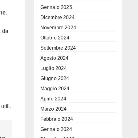
Gennaio 2025
ine
.
Dicembre 2024
Novembre 2024
a da
Ottobre 2024
Settembre 2024
Agosto 2024
Luglio 2024
Giugno 2024
Maggio 2024
Aprile 2024
tili.
Marzo 2024
Febbraio 2024
Gennaio 2024