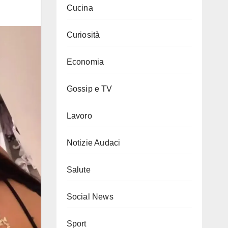
Cucina
Curiosità
Economia
Gossip e TV
Lavoro
Notizie Audaci
Salute
Social News
Sport