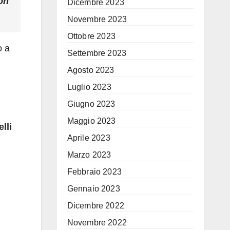
on
Dicembre 2023
Novembre 2023
Ottobre 2023
o a
Settembre 2023
Agosto 2023
Luglio 2023
Giugno 2023
Maggio 2023
lli
Aprile 2023
Marzo 2023
Febbraio 2023
Gennaio 2023
Dicembre 2022
Novembre 2022