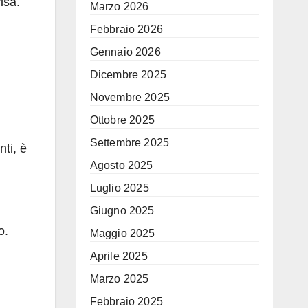
isa.
Marzo 2026
Febbraio 2026
Gennaio 2026
Dicembre 2025
Novembre 2025
Ottobre 2025
Settembre 2025
ti, è
Agosto 2025
Luglio 2025
Giugno 2025
o.
Maggio 2025
Aprile 2025
Marzo 2025
Febbraio 2025