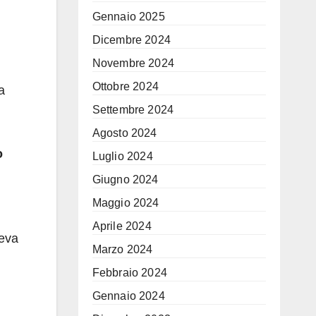
Gennaio 2025
Dicembre 2024
Novembre 2024
Ottobre 2024
a
Settembre 2024
Agosto 2024
o
Luglio 2024
Giugno 2024
Maggio 2024
Aprile 2024
deva
Marzo 2024
Febbraio 2024
Gennaio 2024