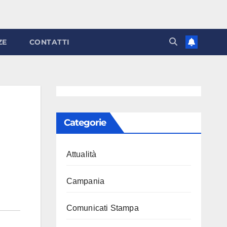
ZE
CONTATTI
Categorie
Attualità
Campania
Comunicati Stampa