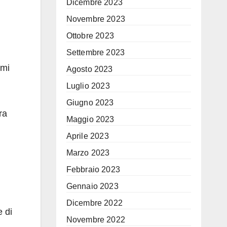
Dicembre 2023
Novembre 2023
Ottobre 2023
Settembre 2023
imi
Agosto 2023
Luglio 2023
Giugno 2023
ra
Maggio 2023
Aprile 2023
Marzo 2023
Febbraio 2023
Gennaio 2023
Dicembre 2022
e di
Novembre 2022