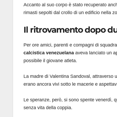
Accanto al suo corpo è stato recuperato anch
rimasti sepolti dal crollo di un edificio nella 
Il ritrovamento dopo du
Per ore amici, parenti e compagni di squadr
calcistica venezuelana
aveva lanciato un app
possibile il giovane atleta.
La madre di Valentina Sandoval, attraverso u
erano ancora vivi sotto le macerie e aspettav
Le speranze, però, si sono spente venerdì, 
senza vita della coppia.