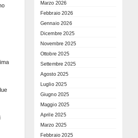
Marzo 2026
no
Febbraio 2026
Gennaio 2026
Dicembre 2025
Novembre 2025
Ottobre 2025
rima
Settembre 2025
Agosto 2025
Luglio 2025
due
Giugno 2025
Maggio 2025
Aprile 2025
i
Marzo 2025
Febbraio 2025