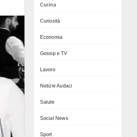
Cucina
Curiosità
Economia
Gossip e TV
Lavoro
Notizie Audaci
Salute
Social News
Sport