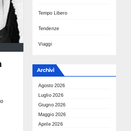
Tempo Libero
Tendenze
Viaggi
a
Archivi
Agosto 2026
i
Luglio 2026
to
Giugno 2026
Maggio 2026
Aprile 2026