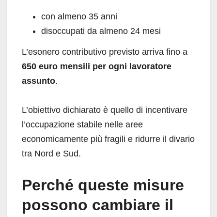
con almeno 35 anni
disoccupati da almeno 24 mesi
L’esonero contributivo previsto arriva fino a
650 euro mensili per ogni lavoratore
assunto
.
L’obiettivo dichiarato è quello di incentivare
l’occupazione stabile nelle aree
economicamente più fragili e ridurre il divario
tra Nord e Sud.
Perché queste misure
possono cambiare il