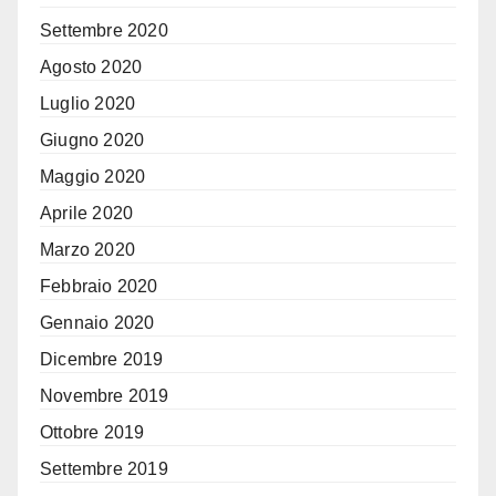
Settembre 2020
Agosto 2020
Luglio 2020
Giugno 2020
Maggio 2020
Aprile 2020
Marzo 2020
Febbraio 2020
Gennaio 2020
Dicembre 2019
Novembre 2019
Ottobre 2019
Settembre 2019