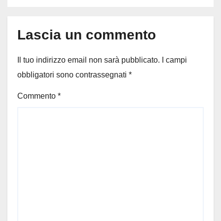
Lascia un commento
Il tuo indirizzo email non sarà pubblicato.
I campi
obbligatori sono contrassegnati
*
Commento
*