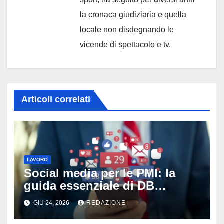
la cronaca giudiziaria e quella
locale non disdegnando le
vicende di spettacolo e tv.
Articoli correlati
LAVORO
Social media per le PMI: la
guida essenziale di DB
Agenzie Italia
GIU 24, 2026
REDAZIONE