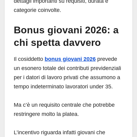
dettagli importanti su requisiti, durata e
categorie coinvolte.
Bonus giovani 2026: a
chi spetta davvero
Il cosiddetto
bonus giovani 2026
prevede
un esonero totale dei contributi previdenziali
per i datori di lavoro privati che assumono a
tempo indeterminato lavoratori under 35.
Ma c’è un requisito centrale che potrebbe
restringere molto la platea.
L’incentivo riguarda infatti giovani che