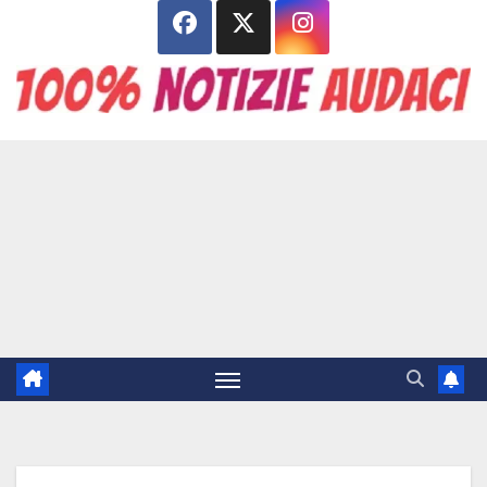
Salta
al
contenuto