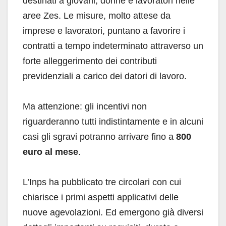
destinati a giovani, donne e lavoratori nelle
aree Zes. Le misure, molto attese da
imprese e lavoratori, puntano a favorire i
contratti a tempo indeterminato attraverso un
forte alleggerimento dei contributi
previdenziali a carico dei datori di lavoro.
Ma attenzione: gli incentivi non
riguarderanno tutti indistintamente e in alcuni
casi gli sgravi potranno arrivare fino a
800
euro al mese
.
L’Inps ha pubblicato tre circolari con cui
chiarisce i primi aspetti applicativi delle
nuove agevolazioni. Ed emergono già diversi