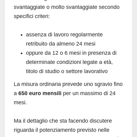
svantaggiate o molto svantaggiate secondo
specifici criteri:
assenza di lavoro regolarmente
retribuito da almeno 24 mesi
oppure da 12 o 6 mesi in presenza di
determinate condizioni legate a età,
titolo di studio o settore lavorativo
La misura ordinaria prevede uno sgravio fino
a
650 euro mensili
per un massimo di 24
mesi.
Ma il dettaglio che sta facendo discutere
riguarda il potenziamento previsto nelle