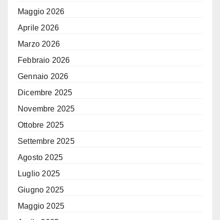
Maggio 2026
Aprile 2026
Marzo 2026
Febbraio 2026
Gennaio 2026
Dicembre 2025
Novembre 2025
Ottobre 2025
Settembre 2025
Agosto 2025
Luglio 2025
Giugno 2025
Maggio 2025