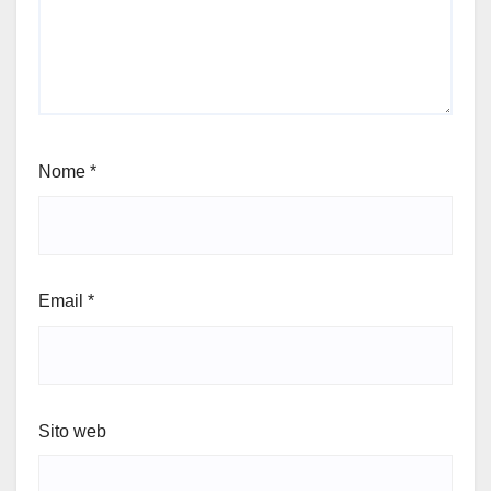
Nome
*
Email
*
Sito web