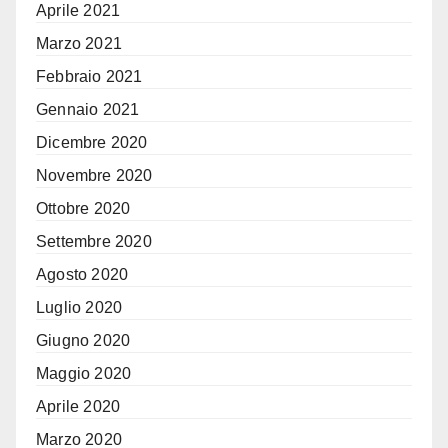
Aprile 2021
Marzo 2021
Febbraio 2021
Gennaio 2021
Dicembre 2020
Novembre 2020
Ottobre 2020
Settembre 2020
Agosto 2020
Luglio 2020
Giugno 2020
Maggio 2020
Aprile 2020
Marzo 2020