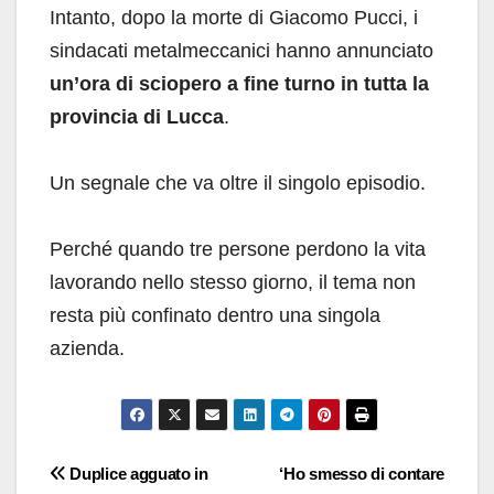
Intanto, dopo la morte di Giacomo Pucci, i
sindacati metalmeccanici hanno annunciato
un’ora di sciopero a fine turno in tutta la
provincia di Lucca
.
Un segnale che va oltre il singolo episodio.
Perché quando tre persone perdono la vita
lavorando nello stesso giorno, il tema non
resta più confinato dentro una singola
azienda.
Navigazione
Duplice agguato in
‘Ho smesso di contare