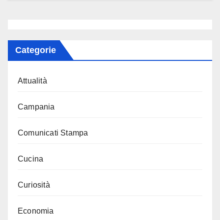
Categorie
Attualità
Campania
Comunicati Stampa
Cucina
Curiosità
Economia