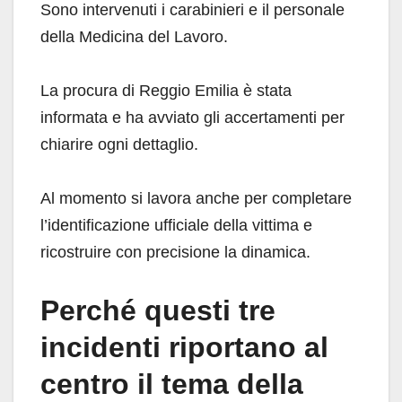
Sono intervenuti i carabinieri e il personale
della Medicina del Lavoro.
La procura di Reggio Emilia è stata
informata e ha avviato gli accertamenti per
chiarire ogni dettaglio.
Al momento si lavora anche per completare
l’identificazione ufficiale della vittima e
ricostruire con precisione la dinamica.
Perché questi tre
incidenti riportano al
centro il tema della