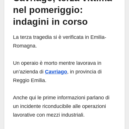
nel pomeriggio:
indagini in corso
La terza tragedia si è verificata in Emilia-
Romagna.
Un operaio è morto mentre lavorava in
un’azienda di
Cavriago
, in provincia di
Reggio Emilia.
Anche qui le prime informazioni parlano di
un incidente riconducibile alle operazioni
lavorative con mezzi industriali.