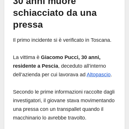
30 anni muore
schiacciato da una
pressa
Il primo incidente si è verificato in Toscana.
La vittima è
Giacomo Pucci, 30 anni,
residente a Pescia
, deceduto all’interno
dell’azienda per cui lavorava ad
Altopascio
.
Secondo le prime informazioni raccolte dagli
investigatori, il giovane stava movimentando
una pressa con un transpallet quando il
macchinario lo avrebbe travolto.