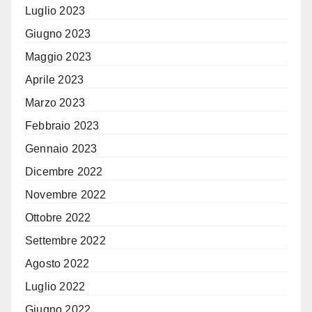
Luglio 2023
Giugno 2023
Maggio 2023
Aprile 2023
Marzo 2023
Febbraio 2023
Gennaio 2023
Dicembre 2022
Novembre 2022
Ottobre 2022
Settembre 2022
Agosto 2022
Luglio 2022
Giugno 2022