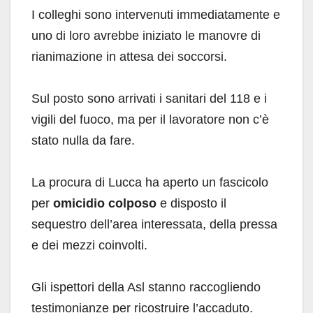
I colleghi sono intervenuti immediatamente e
uno di loro avrebbe iniziato le manovre di
rianimazione in attesa dei soccorsi.
Sul posto sono arrivati i sanitari del 118 e i
vigili del fuoco, ma per il lavoratore non c’è
stato nulla da fare.
La procura di Lucca ha aperto un fascicolo
per
omicidio colposo
e disposto il
sequestro dell’area interessata, della pressa
e dei mezzi coinvolti.
Gli ispettori della Asl stanno raccogliendo
testimonianze per ricostruire l’accaduto.