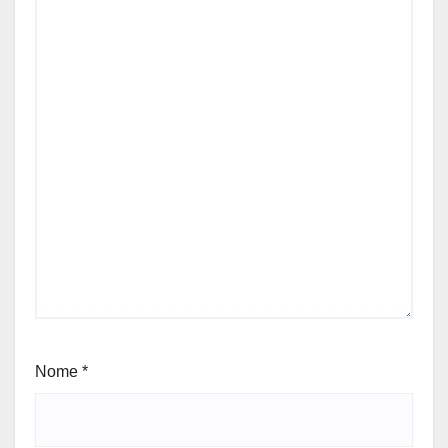
Nome
*