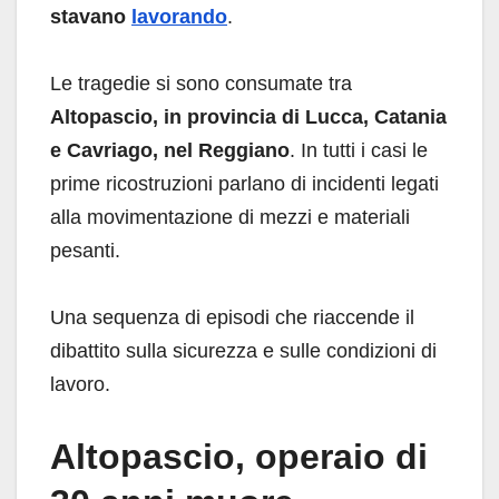
stavano
lavorando
.
Le tragedie si sono consumate tra
Altopascio, in provincia di Lucca, Catania
e Cavriago, nel Reggiano
. In tutti i casi le
prime ricostruzioni parlano di incidenti legati
alla movimentazione di mezzi e materiali
pesanti.
Una sequenza di episodi che riaccende il
dibattito sulla sicurezza e sulle condizioni di
lavoro.
Altopascio, operaio di