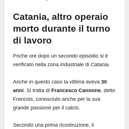
Catania, altro operaio
morto durante il turno
di lavoro
Poche ore dopo un secondo episodio si è
verificato nella zona industriale di Catania.
Anche in questo caso la vittima aveva
30
anni
. Si tratta di
Francesco Cannone
, detto
Francois, conosciuto anche per la sua
grande passione per il calcio.
Secondo una prima ricostruzione, il