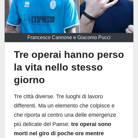
Francesco Cannone e Giacomo Pucci
Tre operai hanno perso
la vita nello stesso
giorno
Tre città diverse. Tre luoghi di lavoro
differenti. Ma un elemento che colpisce e
che riporta al centro una delle emergenze
più delicate del Paese:
tre operai sono
morti nel giro di poche ore mentre