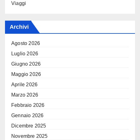
Viaggi
Archivi
Agosto 2026
Luglio 2026
Giugno 2026
Maggio 2026
Aprile 2026
Marzo 2026
Febbraio 2026
Gennaio 2026
Dicembre 2025
Novembre 2025