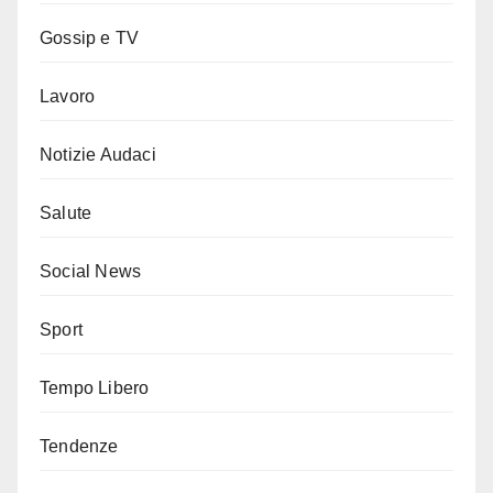
Gossip e TV
Lavoro
Notizie Audaci
Salute
Social News
Sport
Tempo Libero
Tendenze