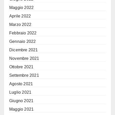
Maggio 2022
Aprile 2022
Marzo 2022
Febbraio 2022
Gennaio 2022
Dicembre 2021
Novembre 2021
Ottobre 2021
Settembre 2021
Agosto 2021
Luglio 2021
Giugno 2021
Maggio 2021