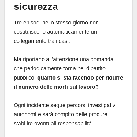
sicurezza
Tre episodi nello stesso giorno non
costituiscono automaticamente un
collegamento tra i casi.
Ma riportano all’attenzione una domanda
che periodicamente torna nel dibattito
pubblico:
quanto si sta facendo per ridurre
il numero delle morti sul lavoro?
Ogni incidente segue percorsi investigativi
autonomi e sarà compito delle procure
stabilire eventuali responsabilità.