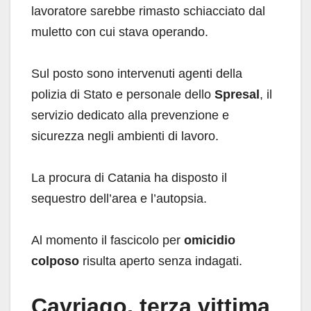
lavoratore sarebbe rimasto schiacciato dal
muletto con cui stava operando.
Sul posto sono intervenuti agenti della
polizia di Stato e personale dello
Spresal
, il
servizio dedicato alla prevenzione e
sicurezza negli ambienti di lavoro.
La procura di Catania ha disposto il
sequestro dell’area e l’autopsia.
Al momento il fascicolo per
omicidio
colposo
risulta aperto senza indagati.
Cavriago, terza vittima