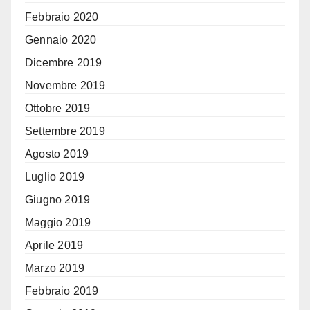
Febbraio 2020
Gennaio 2020
Dicembre 2019
Novembre 2019
Ottobre 2019
Settembre 2019
Agosto 2019
Luglio 2019
Giugno 2019
Maggio 2019
Aprile 2019
Marzo 2019
Febbraio 2019