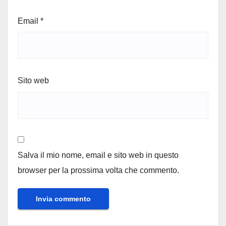
Email
*
Sito web
Salva il mio nome, email e sito web in questo
browser per la prossima volta che commento.