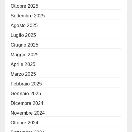
Ottobre 2025
Settembre 2025
Agosto 2025
Luglio 2025
Giugno 2025
Maggio 2025
Aprile 2025
Marzo 2025
Febbraio 2025
Gennaio 2025
Dicembre 2024
Novembre 2024
Ottobre 2024