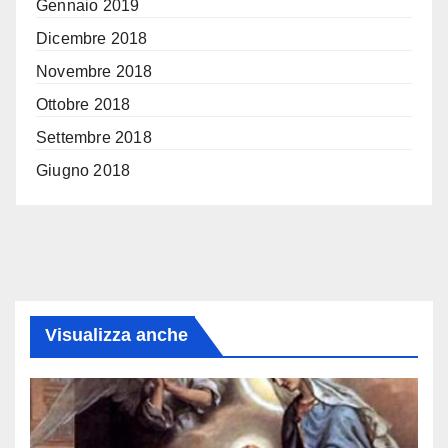
Gennaio 2019
Dicembre 2018
Novembre 2018
Ottobre 2018
Settembre 2018
Giugno 2018
Visualizza anche