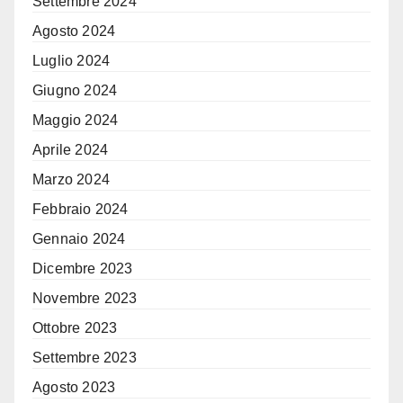
Settembre 2024
Agosto 2024
Luglio 2024
Giugno 2024
Maggio 2024
Aprile 2024
Marzo 2024
Febbraio 2024
Gennaio 2024
Dicembre 2023
Novembre 2023
Ottobre 2023
Settembre 2023
Agosto 2023