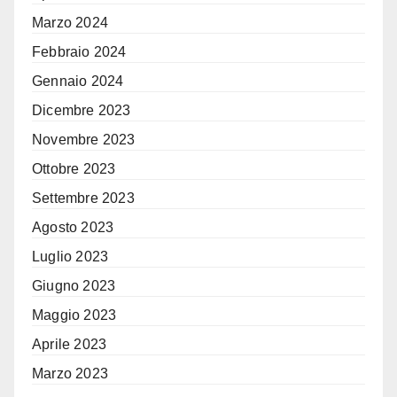
Marzo 2024
Febbraio 2024
Gennaio 2024
Dicembre 2023
Novembre 2023
Ottobre 2023
Settembre 2023
Agosto 2023
Luglio 2023
Giugno 2023
Maggio 2023
Aprile 2023
Marzo 2023