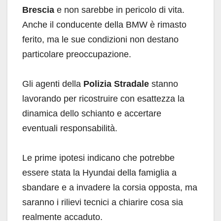
Brescia
e non sarebbe in pericolo di vita.
Anche il conducente della BMW è rimasto
ferito, ma le sue condizioni non destano
particolare preoccupazione.
Gli agenti della
Polizia Stradale
stanno
lavorando per ricostruire con esattezza la
dinamica dello schianto e accertare
eventuali responsabilità.
Le prime ipotesi indicano che potrebbe
essere stata la Hyundai della famiglia a
sbandare e a invadere la corsia opposta, ma
saranno i rilievi tecnici a chiarire cosa sia
realmente accaduto.