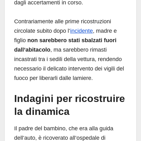
dagli accertamenti in corso.
Contrariamente alle prime ricostruzioni
circolate subito dopo l’
incidente
, madre e
figlio
non sarebbero stati sbalzati fuori
dall’abitacolo
, ma sarebbero rimasti
incastrati tra i sedili della vettura, rendendo
necessario il delicato intervento dei vigili del
fuoco per liberarli dalle lamiere.
Indagini per ricostruire
la dinamica
Il padre del bambino, che era alla guida
dell’auto, è ricoverato all’ospedale di