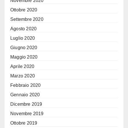
Novembre 2020
Ottobre 2020
Settembre 2020
Agosto 2020
Luglio 2020
Giugno 2020
Maggio 2020
Aprile 2020
Marzo 2020
Febbraio 2020
Gennaio 2020
Dicembre 2019
Novembre 2019
Ottobre 2019