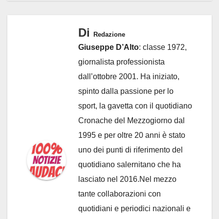
Di
Redazione
Giuseppe D’Alto
: classe 1972,
giornalista professionista
dall’ottobre 2001. Ha iniziato,
spinto dalla passione per lo
sport, la gavetta con il quotidiano
Cronache del Mezzogiorno dal
1995 e per oltre 20 anni è stato
uno dei punti di riferimento del
quotidiano salernitano che ha
lasciato nel 2016.Nel mezzo
tante collaborazioni con
quotidiani e periodici nazionali e