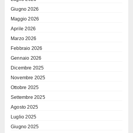
Giugno 2026
Maggio 2026
Aprile 2026
Marzo 2026
Febbraio 2026
Gennaio 2026
Dicembre 2025
Novembre 2025
Ottobre 2025
Settembre 2025
Agosto 2025
Luglio 2025
Giugno 2025