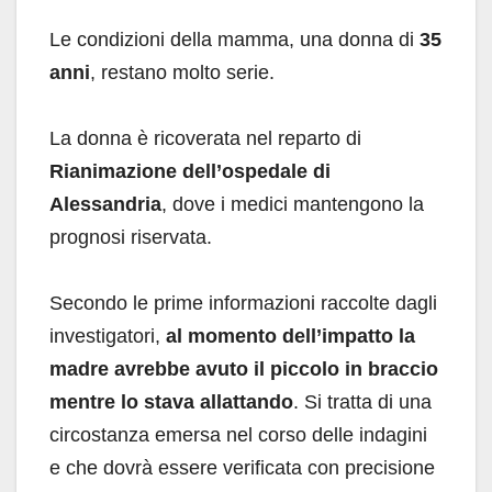
Le condizioni della mamma, una donna di
35
anni
, restano molto serie.
La donna è ricoverata nel reparto di
Rianimazione dell’ospedale di
Alessandria
, dove i medici mantengono la
prognosi riservata.
Secondo le prime informazioni raccolte dagli
investigatori,
al momento dell’impatto la
madre avrebbe avuto il piccolo in braccio
mentre lo stava allattando
. Si tratta di una
circostanza emersa nel corso delle indagini
e che dovrà essere verificata con precisione