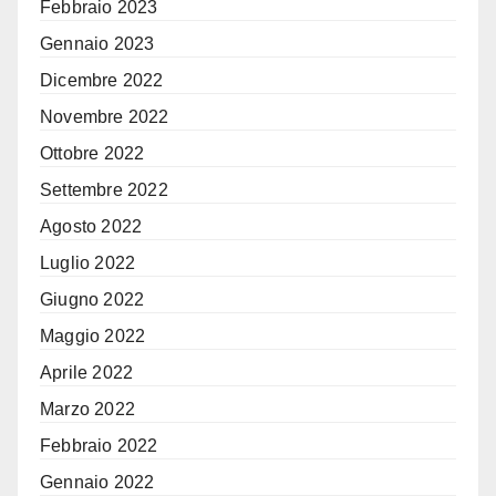
Febbraio 2023
Gennaio 2023
Dicembre 2022
Novembre 2022
Ottobre 2022
Settembre 2022
Agosto 2022
Luglio 2022
Giugno 2022
Maggio 2022
Aprile 2022
Marzo 2022
Febbraio 2022
Gennaio 2022