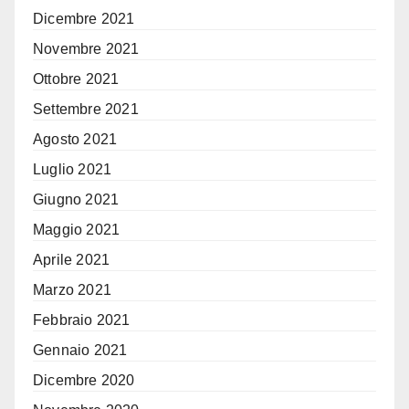
Dicembre 2021
Novembre 2021
Ottobre 2021
Settembre 2021
Agosto 2021
Luglio 2021
Giugno 2021
Maggio 2021
Aprile 2021
Marzo 2021
Febbraio 2021
Gennaio 2021
Dicembre 2020