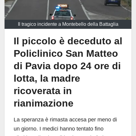
Il tragico incidente a Montebello della Battaglia
Il piccolo è deceduto al
Policlinico San Matteo
di Pavia dopo 24 ore di
lotta, la madre
ricoverata in
rianimazione
La speranza è rimasta accesa per meno di
un giorno. I medici hanno tentato fino