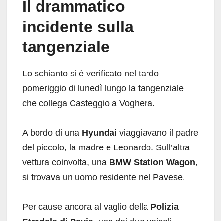
Il drammatico
incidente sulla
tangenziale
Lo schianto si è verificato nel tardo
pomeriggio di lunedì lungo la tangenziale
che collega Casteggio a Voghera.
A bordo di una
Hyundai
viaggiavano il padre
del piccolo, la madre e Leonardo. Sull’altra
vettura coinvolta, una
BMW Station Wagon
,
si trovava un uomo residente nel Pavese.
Per cause ancora al vaglio della
Polizia