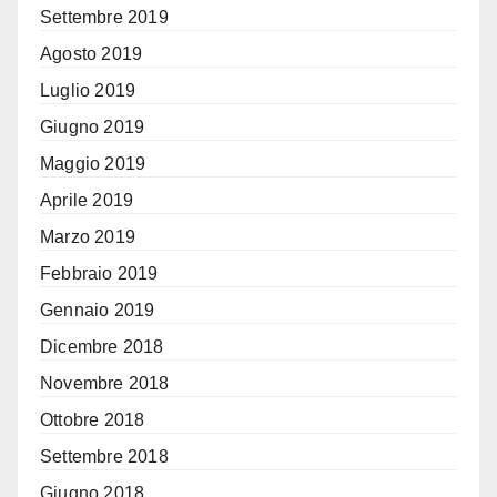
Settembre 2019
Agosto 2019
Luglio 2019
Giugno 2019
Maggio 2019
Aprile 2019
Marzo 2019
Febbraio 2019
Gennaio 2019
Dicembre 2018
Novembre 2018
Ottobre 2018
Settembre 2018
Giugno 2018