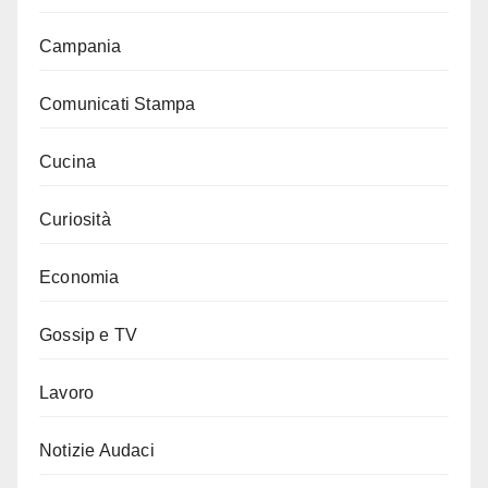
Campania
Comunicati Stampa
Cucina
Curiosità
Economia
Gossip e TV
Lavoro
Notizie Audaci