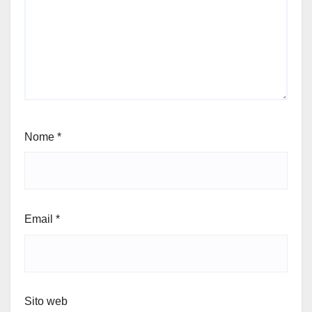
Nome
*
Email
*
Sito web