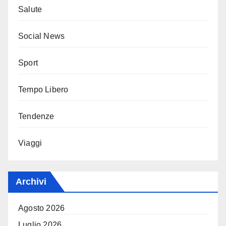
Salute
Social News
Sport
Tempo Libero
Tendenze
Viaggi
Archivi
Agosto 2026
Luglio 2026