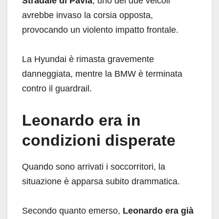
Stradale di Pavia
, uno dei due veicoli
avrebbe invaso la corsia opposta,
provocando un violento impatto frontale.
La Hyundai è rimasta gravemente
danneggiata, mentre la BMW è terminata
contro il guardrail.
Leonardo era in
condizioni disperate
Quando sono arrivati i soccorritori, la
situazione è apparsa subito drammatica.
Secondo quanto emerso,
Leonardo era già