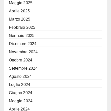
Maggio 2025
Aprile 2025
Marzo 2025
Febbraio 2025
Gennaio 2025
Dicembre 2024
Novembre 2024
Ottobre 2024
Settembre 2024
Agosto 2024
Luglio 2024
Giugno 2024
Maggio 2024
Aprile 2024