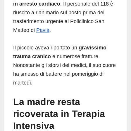
in arresto cardiaco
. Il personale del 118 è
riuscito a rianimarlo sul posto prima del
trasferimento urgente al Policlinico San
Matteo di
Pavia
.
Il piccolo aveva riportato un
gravissimo
trauma cranico
e numerose fratture.
Nonostante gli sforzi dei medici, il suo cuore
ha smesso di battere nel pomeriggio di
martedì.
La madre resta
ricoverata in Terapia
Intensiva