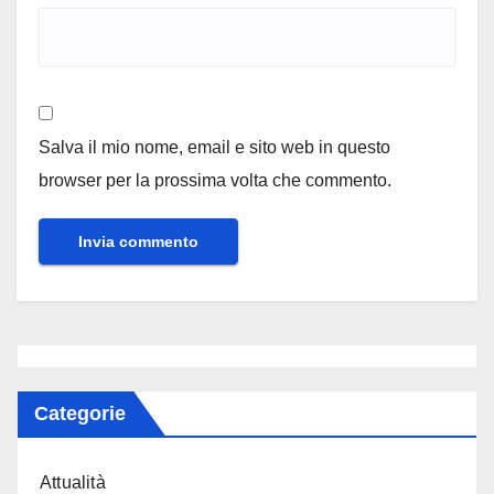
Salva il mio nome, email e sito web in questo
browser per la prossima volta che commento.
Categorie
Attualità