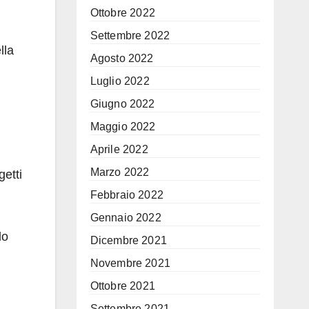
Ottobre 2022
Settembre 2022
lla
Agosto 2022
Luglio 2022
Giugno 2022
Maggio 2022
Aprile 2022
Marzo 2022
getti
Febbraio 2022
Gennaio 2022
lo
Dicembre 2021
Novembre 2021
Ottobre 2021
Settembre 2021