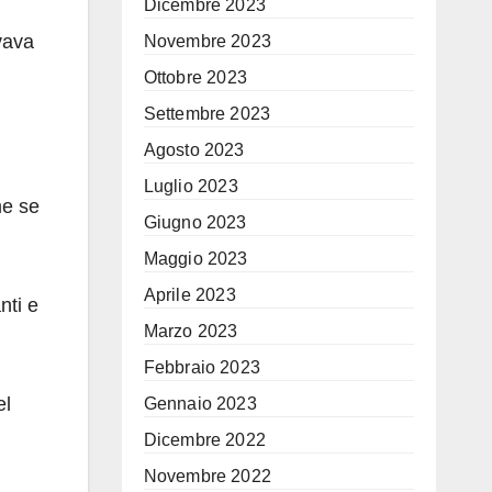
Dicembre 2023
vava
Novembre 2023
Ottobre 2023
Settembre 2023
Agosto 2023
Luglio 2023
me se
Giugno 2023
Maggio 2023
Aprile 2023
nti e
Marzo 2023
Febbraio 2023
el
Gennaio 2023
Dicembre 2022
Novembre 2022