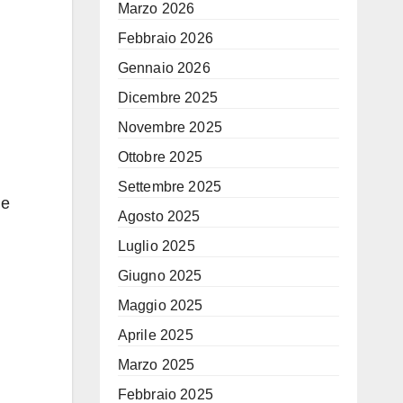
Marzo 2026
Febbraio 2026
Gennaio 2026
Dicembre 2025
Novembre 2025
Ottobre 2025
Settembre 2025
le
Agosto 2025
Luglio 2025
Giugno 2025
Maggio 2025
Aprile 2025
Marzo 2025
Febbraio 2025