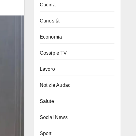
Cucina
Curiosità
Economia
Gossip e TV
Lavoro
Notizie Audaci
Salute
Social News
Sport