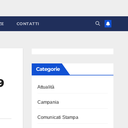
ZE
CONTATTI
Categorie
9
Attualità
Campania
Comunicati Stampa