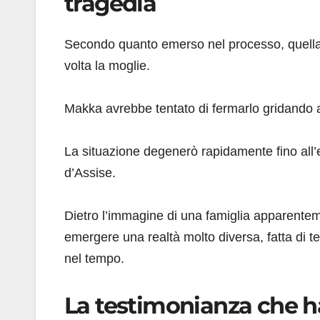
tragedia
Secondo quanto emerso nel processo, quella
volta la moglie.
Makka avrebbe tentato di fermarlo gridando 
La situazione degenerò rapidamente fino all’
d’Assise.
Dietro l’immagine di una famiglia apparentem
emergere una realtà molto diversa, fatta di te
nel tempo.
La testimonianza che h