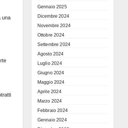
Gennaio 2025
Dicembre 2024
a una
Novembre 2024
Ottobre 2024
Settembre 2024
Agosto 2024
rte
Luglio 2024
Giugno 2024
Maggio 2024
Aprile 2024
tratti
Marzo 2024
Febbraio 2024
Gennaio 2024