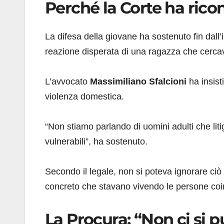
Perché la Corte ha ricon
La difesa della giovane ha sostenuto fin dall’
reazione disperata di una ragazza che cerca
L’avvocato
Massimiliano Sfalcioni
ha insisti
violenza domestica.
“Non stiamo parlando di uomini adulti che liti
vulnerabili”, ha sostenuto.
Secondo il legale, non si poteva ignorare ciò
concreto che stavano vivendo le persone coi
La Procura: “Non ci si pu