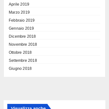
Aprile 2019
Marzo 2019
Febbraio 2019
Gennaio 2019
Dicembre 2018
Novembre 2018
Ottobre 2018
Settembre 2018
Giugno 2018
Visualizza anche