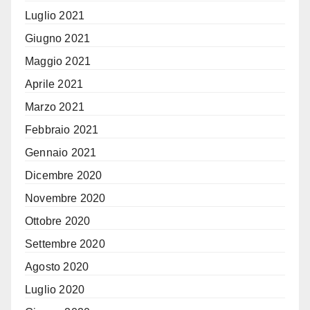
Luglio 2021
Giugno 2021
Maggio 2021
Aprile 2021
Marzo 2021
Febbraio 2021
Gennaio 2021
Dicembre 2020
Novembre 2020
Ottobre 2020
Settembre 2020
Agosto 2020
Luglio 2020