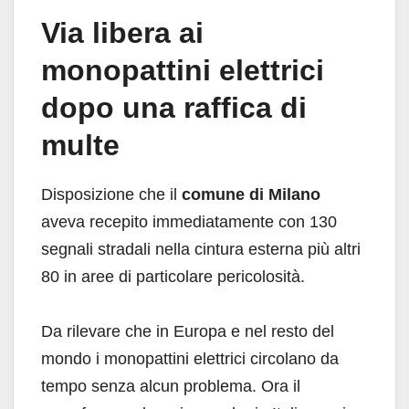
Via libera ai
monopattini elettrici
dopo una raffica di
multe
Disposizione che il
comune di Milano
aveva recepito immediatamente con 130
segnali stradali nella cintura esterna più altri
80 in aree di particolare pericolosità.
Da rilevare che in Europa e nel resto del
mondo i monopattini elettrici circolano da
tempo senza alcun problema. Ora il