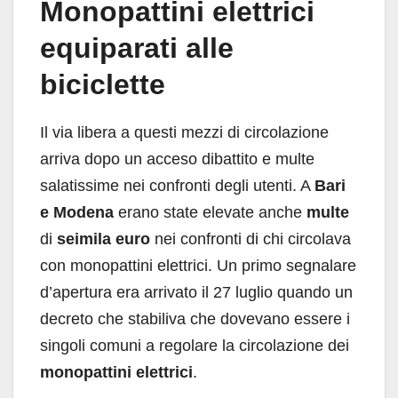
Monopattini elettrici
equiparati alle
biciclette
Il via libera a questi mezzi di circolazione
arriva dopo un acceso dibattito e multe
salatissime nei confronti degli utenti. A
Bari
e Modena
erano state elevate anche
multe
di
seimila euro
nei confronti di chi circolava
con monopattini elettrici. Un primo segnalare
d’apertura era arrivato il 27 luglio quando un
decreto che stabiliva che dovevano essere i
singoli comuni a regolare la circolazione dei
monopattini elettrici
.