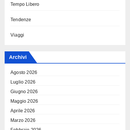
Tempo Libero
Tendenze
Viaggi
Archivi
Agosto 2026
Luglio 2026
Giugno 2026
Maggio 2026
Aprile 2026
Marzo 2026
Febbraio 2026