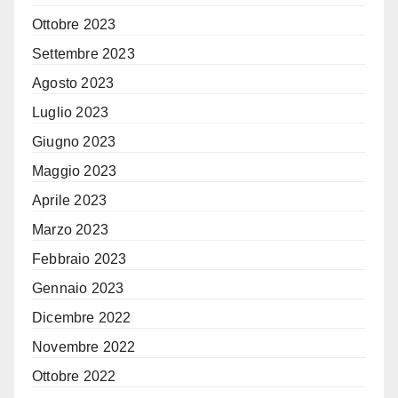
Ottobre 2023
Settembre 2023
Agosto 2023
Luglio 2023
Giugno 2023
Maggio 2023
Aprile 2023
Marzo 2023
Febbraio 2023
Gennaio 2023
Dicembre 2022
Novembre 2022
Ottobre 2022