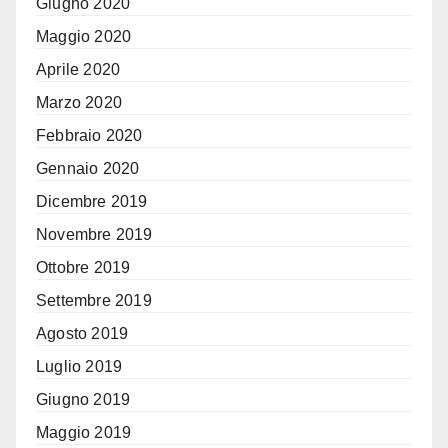
Giugno 2020
Maggio 2020
Aprile 2020
Marzo 2020
Febbraio 2020
Gennaio 2020
Dicembre 2019
Novembre 2019
Ottobre 2019
Settembre 2019
Agosto 2019
Luglio 2019
Giugno 2019
Maggio 2019