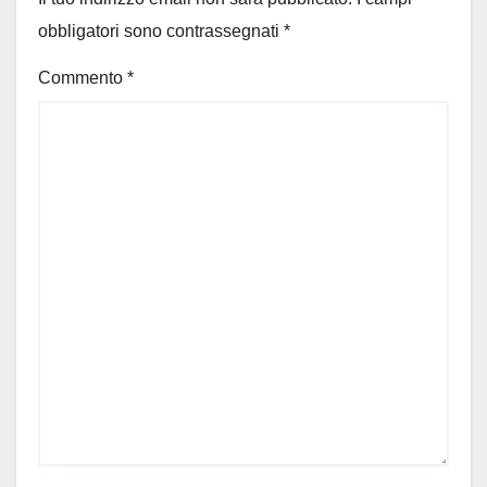
obbligatori sono contrassegnati
*
Commento
*