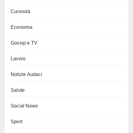
Curiosità
Economia
Gossip e TV
Lavoro
Notizie Audaci
Salute
Social News
Sport