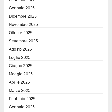
Gennaio 2026
Dicembre 2025
Novembre 2025
Ottobre 2025
Settembre 2025
Agosto 2025
Luglio 2025
Giugno 2025
Maggio 2025
Aprile 2025
Marzo 2025
Febbraio 2025
Gennaio 2025