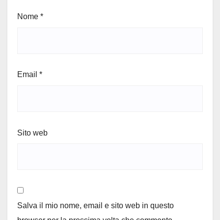
Nome
*
Email
*
Sito web
Salva il mio nome, email e sito web in questo