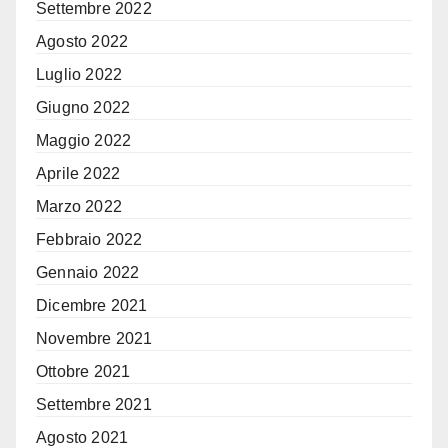
Settembre 2022
Agosto 2022
Luglio 2022
Giugno 2022
Maggio 2022
Aprile 2022
Marzo 2022
Febbraio 2022
Gennaio 2022
Dicembre 2021
Novembre 2021
Ottobre 2021
Settembre 2021
Agosto 2021