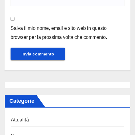
Salva il mio nome, email e sito web in questo
browser per la prossima volta che commento.
Categorie
Attualità