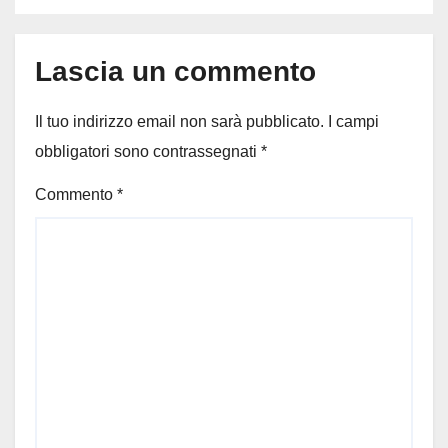
Lascia un commento
Il tuo indirizzo email non sarà pubblicato.
I campi
obbligatori sono contrassegnati
*
Commento
*