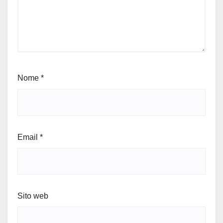
Nome
*
Email
*
Sito web