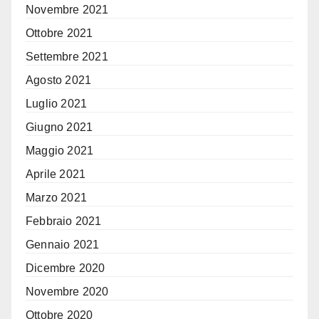
Novembre 2021
Ottobre 2021
Settembre 2021
Agosto 2021
Luglio 2021
Giugno 2021
Maggio 2021
Aprile 2021
Marzo 2021
Febbraio 2021
Gennaio 2021
Dicembre 2020
Novembre 2020
Ottobre 2020