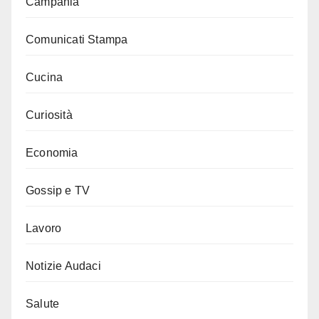
Campania
Comunicati Stampa
Cucina
Curiosità
Economia
Gossip e TV
Lavoro
Notizie Audaci
Salute