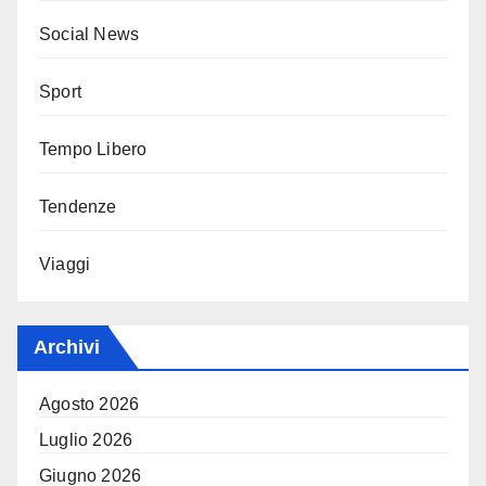
Social News
Sport
Tempo Libero
Tendenze
Viaggi
Archivi
Agosto 2026
Luglio 2026
Giugno 2026