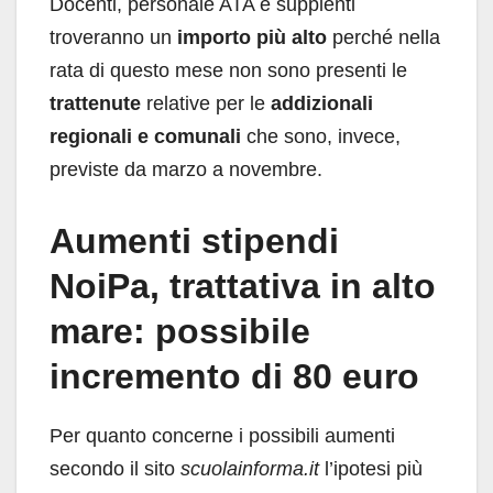
Docenti, personale ATA e supplenti
troveranno un
importo più alto
perché nella
rata di questo mese non sono presenti le
trattenute
relative per le
addizionali
regionali e comunali
che sono, invece,
previste da marzo a novembre.
Aumenti stipendi
NoiPa, trattativa in alto
mare: possibile
incremento di 80 euro
Per quanto concerne i possibili aumenti
secondo il sito
scuolainforma.it
l’ipotesi più