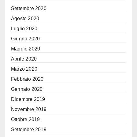
Settembre 2020
Agosto 2020
Luglio 2020
Giugno 2020
Maggio 2020
Aprile 2020
Marzo 2020
Febbraio 2020
Gennaio 2020
Dicembre 2019
Novembre 2019
Ottobre 2019
Settembre 2019