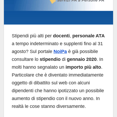
Stipendi più alti per
docenti
,
personale ATA
a tempo indeterminato e
supplenti
fino al 31
agosto? Sul portale
NoiPa
è già possibile
consultare lo
stipendio
di
gennaio 2020
. In
molti hanno segnalato un
importo più alto
.
Particolare che è diventato immediatamente
oggetto di dibattito sul web con alcuni
dipendenti che hanno ipotizzato un possibile
aumento di stipendio con il nuovo anno. In
realtà le cose stanno diversamente.