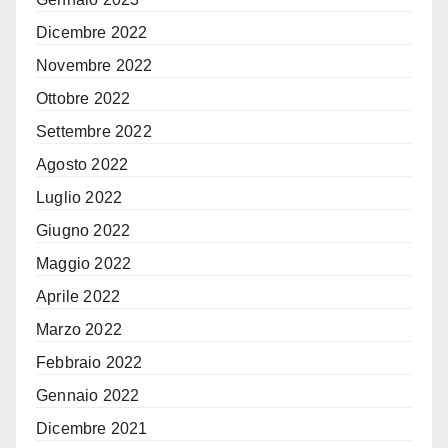
Dicembre 2022
Novembre 2022
Ottobre 2022
Settembre 2022
Agosto 2022
Luglio 2022
Giugno 2022
Maggio 2022
Aprile 2022
Marzo 2022
Febbraio 2022
Gennaio 2022
Dicembre 2021