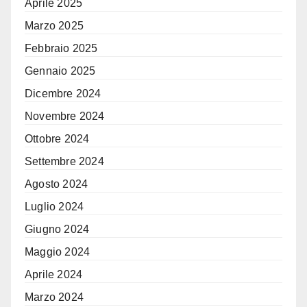
Aprile 2025
Marzo 2025
Febbraio 2025
Gennaio 2025
Dicembre 2024
Novembre 2024
Ottobre 2024
Settembre 2024
Agosto 2024
Luglio 2024
Giugno 2024
Maggio 2024
Aprile 2024
Marzo 2024