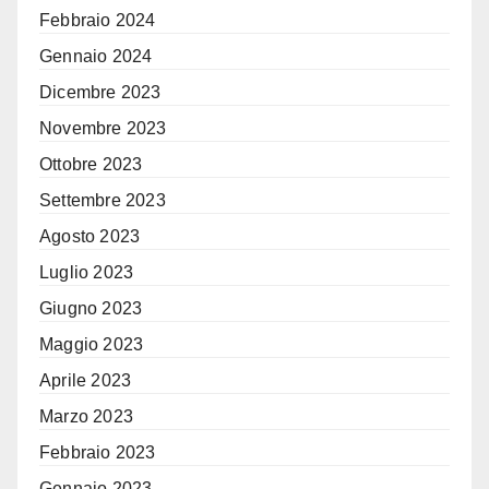
Febbraio 2024
Gennaio 2024
Dicembre 2023
Novembre 2023
Ottobre 2023
Settembre 2023
Agosto 2023
Luglio 2023
Giugno 2023
Maggio 2023
Aprile 2023
Marzo 2023
Febbraio 2023
Gennaio 2023