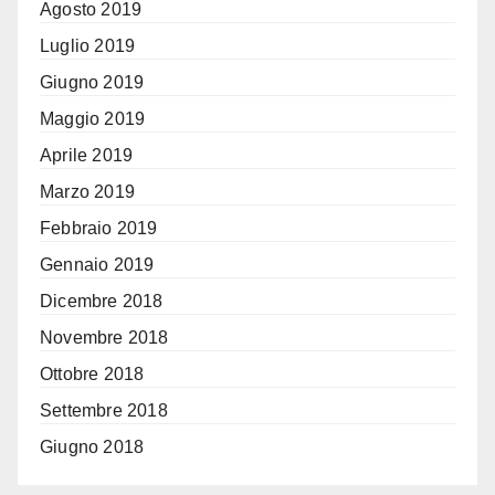
Agosto 2019
Luglio 2019
Giugno 2019
Maggio 2019
Aprile 2019
Marzo 2019
Febbraio 2019
Gennaio 2019
Dicembre 2018
Novembre 2018
Ottobre 2018
Settembre 2018
Giugno 2018