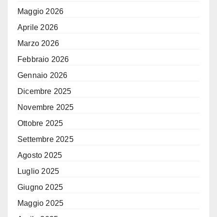
Maggio 2026
Aprile 2026
Marzo 2026
Febbraio 2026
Gennaio 2026
Dicembre 2025
Novembre 2025
Ottobre 2025
Settembre 2025
Agosto 2025
Luglio 2025
Giugno 2025
Maggio 2025