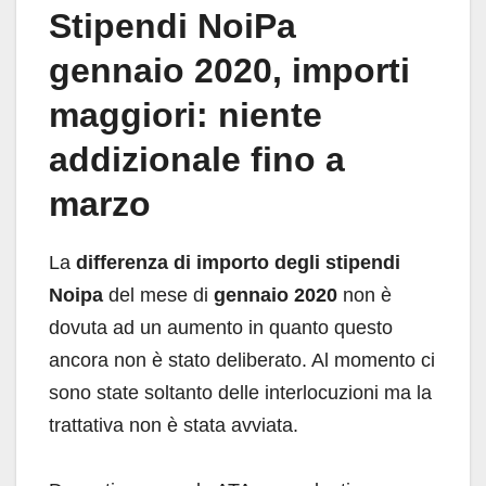
Stipendi NoiPa
gennaio 2020, importi
maggiori: niente
addizionale fino a
marzo
La
differenza di importo degli stipendi
Noipa
del mese di
gennaio 2020
non è
dovuta ad un aumento in quanto questo
ancora non è stato deliberato. Al momento ci
sono state soltanto delle interlocuzioni ma la
trattativa non è stata avviata.