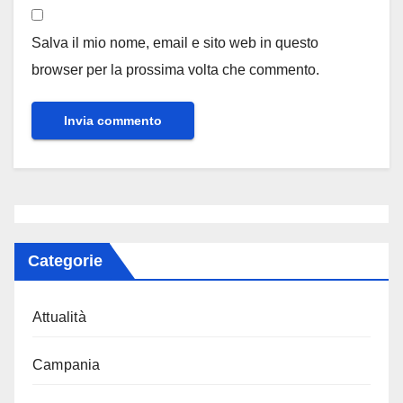
Salva il mio nome, email e sito web in questo
browser per la prossima volta che commento.
Categorie
Attualità
Campania