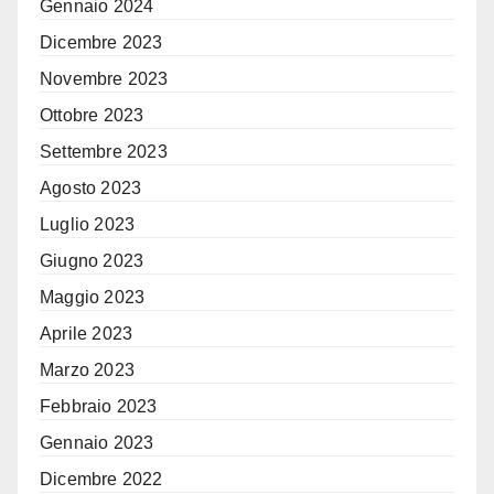
Gennaio 2024
Dicembre 2023
Novembre 2023
Ottobre 2023
Settembre 2023
Agosto 2023
Luglio 2023
Giugno 2023
Maggio 2023
Aprile 2023
Marzo 2023
Febbraio 2023
Gennaio 2023
Dicembre 2022