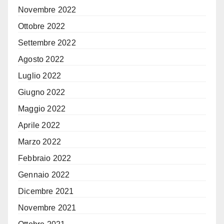
Novembre 2022
Ottobre 2022
Settembre 2022
Agosto 2022
Luglio 2022
Giugno 2022
Maggio 2022
Aprile 2022
Marzo 2022
Febbraio 2022
Gennaio 2022
Dicembre 2021
Novembre 2021