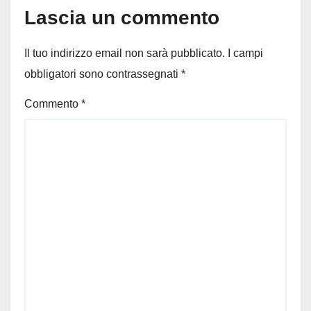
Lascia un commento
Il tuo indirizzo email non sarà pubblicato.
I campi
obbligatori sono contrassegnati
*
Commento
*