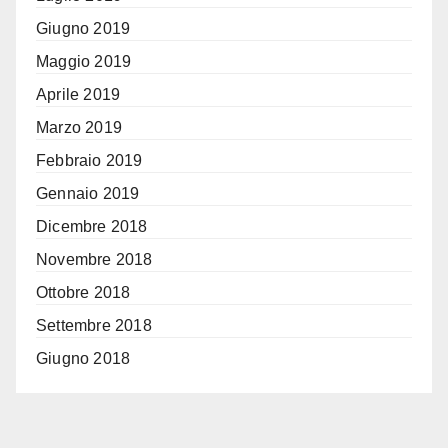
Giugno 2019
Maggio 2019
Aprile 2019
Marzo 2019
Febbraio 2019
Gennaio 2019
Dicembre 2018
Novembre 2018
Ottobre 2018
Settembre 2018
Giugno 2018