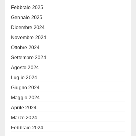
Febbraio 2025
Gennaio 2025
Dicembre 2024
Novembre 2024
Ottobre 2024
Settembre 2024
Agosto 2024
Luglio 2024
Giugno 2024
Maggio 2024
Aprile 2024
Marzo 2024
Febbraio 2024