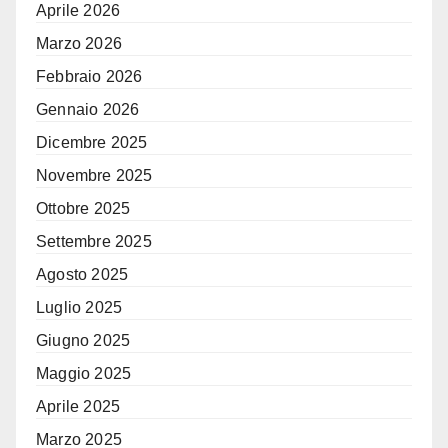
Aprile 2026
Marzo 2026
Febbraio 2026
Gennaio 2026
Dicembre 2025
Novembre 2025
Ottobre 2025
Settembre 2025
Agosto 2025
Luglio 2025
Giugno 2025
Maggio 2025
Aprile 2025
Marzo 2025