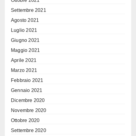
Ottobre 2021
Settembre 2021
Agosto 2021
Luglio 2021
Giugno 2021
Maggio 2021
Aprile 2021
Marzo 2021
Febbraio 2021
Gennaio 2021
Dicembre 2020
Novembre 2020
Ottobre 2020
Settembre 2020