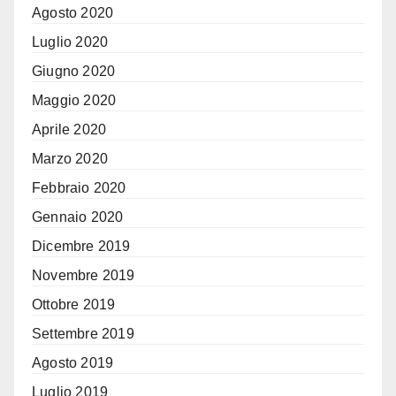
Agosto 2020
Luglio 2020
Giugno 2020
Maggio 2020
Aprile 2020
Marzo 2020
Febbraio 2020
Gennaio 2020
Dicembre 2019
Novembre 2019
Ottobre 2019
Settembre 2019
Agosto 2019
Luglio 2019