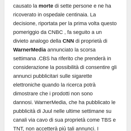
causato la
morte
di sette persone e ne ha
ricoverato in ospedale centinaia. La
decisione, riportata per la prima volta questo
pomeriggio da CNBC , fa seguito a un
divieto analogo della
CNN
di proprietà di
WarnerMedia
annunciato la scorsa
settimana .CBS ha riferito che prenderà in
considerazione la possibilità di consentire gli
annunci pubblicitari sulle sigarette
elettroniche quando la ricerca potrà
dimostrare che i prodotti non sono
dannosi. WarnerMedia, che ha pubblicato le
pubblicità di Juul nelle ultime settimane su
canali via cavo di sua proprietà come TBS e
TNT, non accetterà più tali annunci. I