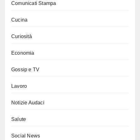
Comunicati Stampa
Cucina
Curiosità
Economia
Gossip e TV
Lavoro
Notizie Audaci
Salute
Social News