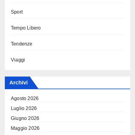
Sport
Tempo Libero
Tendenze
Viaggi
Archivi
Agosto 2026
Luglio 2026
Giugno 2026
Maggio 2026