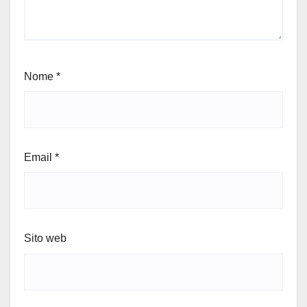
Nome
*
Email
*
Sito web