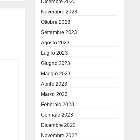
Dicembre 2023
Novembre 2023
Ottobre 2023
Settembre 2023
Agosto 2023
Luglio 2023
Giugno 2023
Maggio 2023
Aprile 2023
Marzo 2023
Febbraio 2023
Gennaio 2023
Dicembre 2022
Novembre 2022