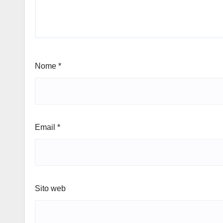
Nome
*
Email
*
Sito web