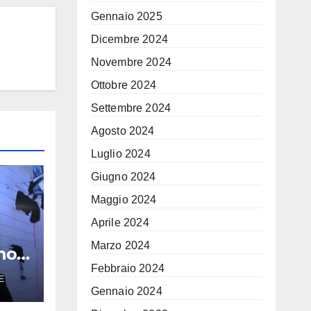
Gennaio 2025
Dicembre 2024
Novembre 2024
Ottobre 2024
Settembre 2024
Agosto 2024
Luglio 2024
Giugno 2024
Maggio 2024
Aprile 2024
Marzo 2024
no
Febbraio 2024
E
a:
Gennaio 2024