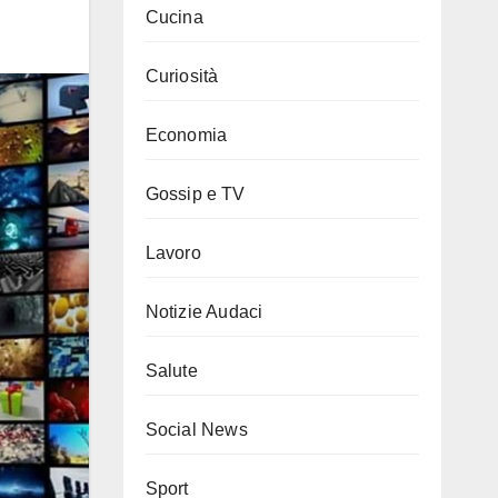
Cucina
Curiosità
Economia
Gossip e TV
Lavoro
Notizie Audaci
Salute
Social News
Sport