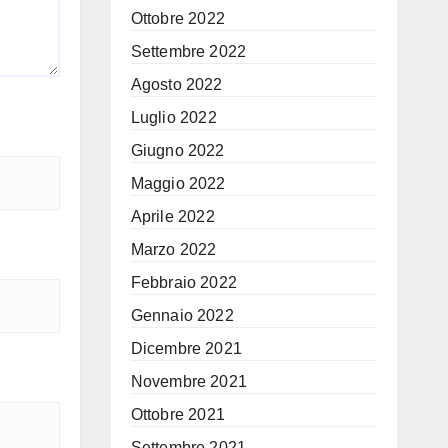
Ottobre 2022
Settembre 2022
Agosto 2022
Luglio 2022
Giugno 2022
Maggio 2022
Aprile 2022
Marzo 2022
Febbraio 2022
Gennaio 2022
Dicembre 2021
Novembre 2021
Ottobre 2021
Settembre 2021