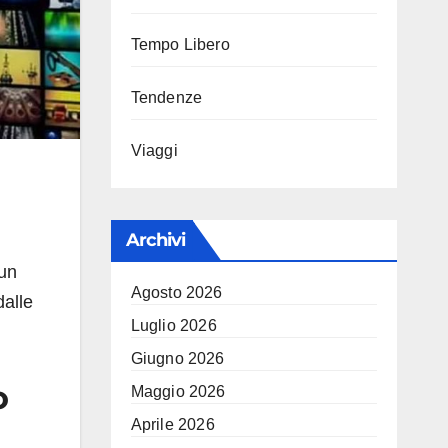
Tempo Libero
Tendenze
Viaggi
Archivi
 un
Agosto 2026
dalle
Luglio 2026
Giugno 2026
o
Maggio 2026
Aprile 2026