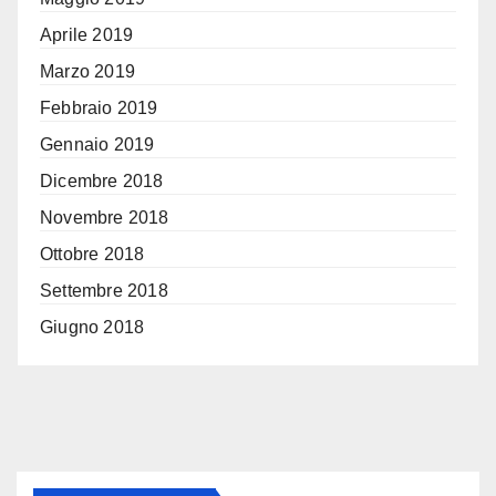
Aprile 2019
Marzo 2019
Febbraio 2019
Gennaio 2019
Dicembre 2018
Novembre 2018
Ottobre 2018
Settembre 2018
Giugno 2018