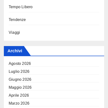
Tempo Libero
Tendenze
Viaggi
Archivi
Agosto 2026
Luglio 2026
Giugno 2026
Maggio 2026
Aprile 2026
Marzo 2026