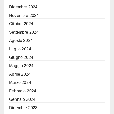
Dicembre 2024
Novembre 2024
Ottobre 2024
Settembre 2024
Agosto 2024
Luglio 2024
Giugno 2024
Maggio 2024
Aprile 2024
Marzo 2024
Febbraio 2024
Gennaio 2024
Dicembre 2023