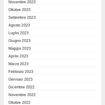
Novembre 2023
Ottobre 2023
Settembre 2023
Agosto 2023
Luglio 2023
Giugno 2023
Maggio 2023
Aprile 2023
Marzo 2023
Febbraio 2023
Gennaio 2023
Dicembre 2022
Novembre 2022
Ottobre 2022