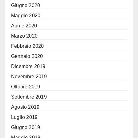
Giugno 2020
Maggio 2020
Aprile 2020
Marzo 2020
Febbraio 2020
Gennaio 2020
Dicembre 2019
Novembre 2019
Ottobre 2019
Settembre 2019
Agosto 2019
Luglio 2019
Giugno 2019
Maggio 2019