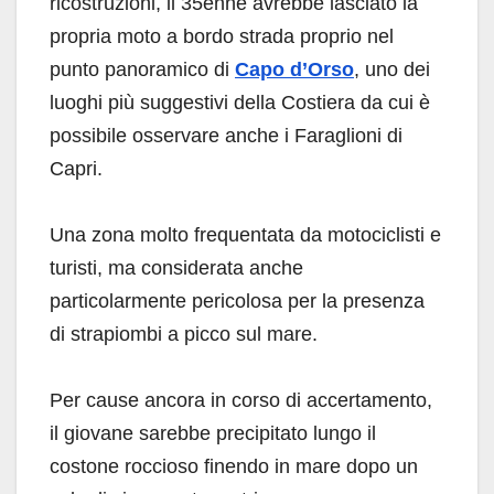
ricostruzioni, il 35enne avrebbe lasciato la
propria moto a bordo strada proprio nel
punto panoramico di
Capo d’Orso
, uno dei
luoghi più suggestivi della Costiera da cui è
possibile osservare anche i Faraglioni di
Capri.
Una zona molto frequentata da motociclisti e
turisti, ma considerata anche
particolarmente pericolosa per la presenza
di strapiombi a picco sul mare.
Per cause ancora in corso di accertamento,
il giovane sarebbe precipitato lungo il
costone roccioso finendo in mare dopo un