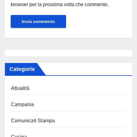
browser per la prossima volta che commento.
Categorie
Attualità
Campania
Comunicati Stampa
Cucina