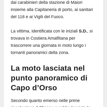
dai carabinieri della stazione di Maiori
insieme alla Capitaneria di porto, ai sanitari
del 118 e ai Vigili del Fuoco.
La vittima, identificata con le iniziali
S.D.
, si
trovava in Costiera Amalfitana per
trascorrere una giornata in moto lungo i
tornanti panoramici della zona.
La moto lasciata nel
punto panoramico di
Capo d’Orso
Secondo quanto emerso nelle prime