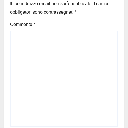
Il tuo indirizzo email non sarà pubblicato.
I campi
obbligatori sono contrassegnati
*
Commento
*