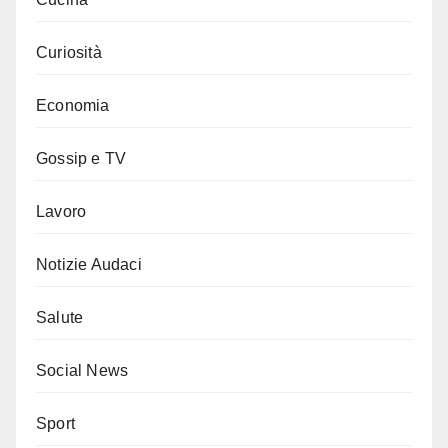
Curiosità
Economia
Gossip e TV
Lavoro
Notizie Audaci
Salute
Social News
Sport