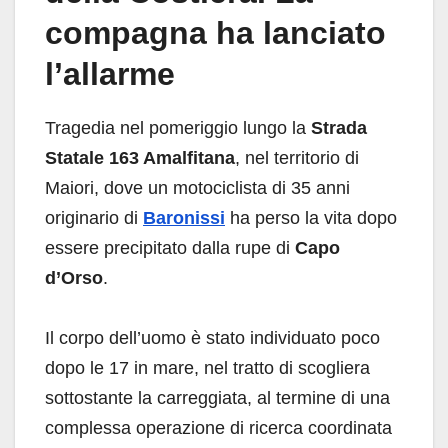
compagna ha lanciato
l’allarme
Tragedia nel pomeriggio lungo la
Strada
Statale 163 Amalfitana
, nel territorio di
Maiori, dove un motociclista di 35 anni
originario di
Baronissi
ha perso la vita dopo
essere precipitato dalla rupe di
Capo
d’Orso
.
Il corpo dell’uomo è stato individuato poco
dopo le 17 in mare, nel tratto di scogliera
sottostante la carreggiata, al termine di una
complessa operazione di ricerca coordinata