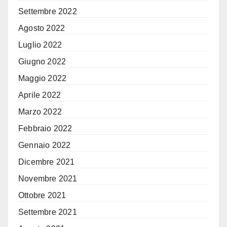
Settembre 2022
Agosto 2022
Luglio 2022
Giugno 2022
Maggio 2022
Aprile 2022
Marzo 2022
Febbraio 2022
Gennaio 2022
Dicembre 2021
Novembre 2021
Ottobre 2021
Settembre 2021