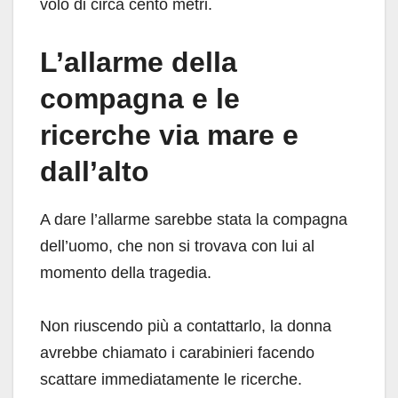
volo di circa cento metri.
L’allarme della
compagna e le
ricerche via mare e
dall’alto
A dare l’allarme sarebbe stata la compagna
dell’uomo, che non si trovava con lui al
momento della tragedia.
Non riuscendo più a contattarlo, la donna
avrebbe chiamato i carabinieri facendo
scattare immediatamente le ricerche.