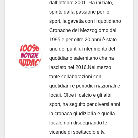
dall’ottobre 2001. Ha iniziato,
spinto dalla passione per lo
sport, la gavetta con il quotidiano
Cronache del Mezzogiorno dal
1995 e per oltre 20 anni è stato
uno dei punti di riferimento del
quotidiano salernitano che ha
lasciato nel 2016.Nel mezzo
tante collaborazioni con
quotidiani e periodici nazionali e
locali. Oltre il calcio e gli altri
sport, ha seguito per diversi anni
la cronaca giudiziaria e quella
locale non disdegnando le
vicende di spettacolo e tv.