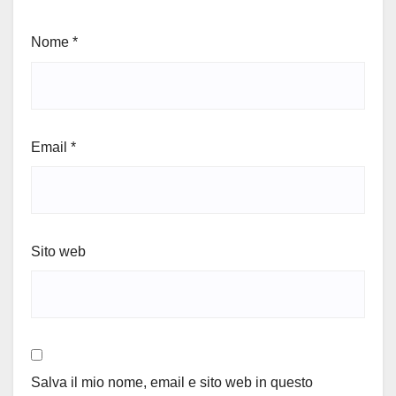
Nome
*
Email
*
Sito web
Salva il mio nome, email e sito web in questo