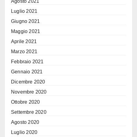
Agosto 2021
Luglio 2021
Giugno 2021
Maggio 2021
Aprile 2021
Marzo 2021
Febbraio 2021
Gennaio 2021
Dicembre 2020
Novembre 2020
Ottobre 2020
Settembre 2020
Agosto 2020
Luglio 2020