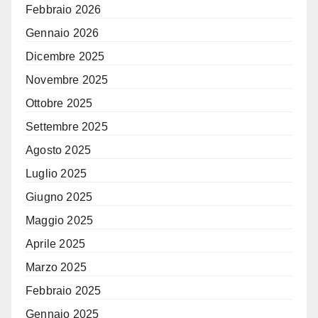
Febbraio 2026
Gennaio 2026
Dicembre 2025
Novembre 2025
Ottobre 2025
Settembre 2025
Agosto 2025
Luglio 2025
Giugno 2025
Maggio 2025
Aprile 2025
Marzo 2025
Febbraio 2025
Gennaio 2025