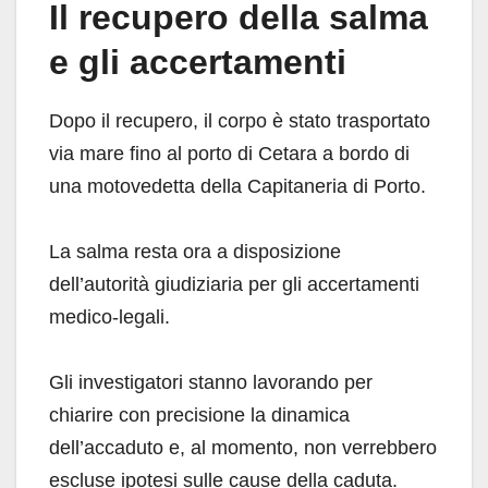
Il recupero della salma
e gli accertamenti
Dopo il recupero, il corpo è stato trasportato
via mare fino al porto di Cetara a bordo di
una motovedetta della Capitaneria di Porto.
La salma resta ora a disposizione
dell’autorità giudiziaria per gli accertamenti
medico-legali.
Gli investigatori stanno lavorando per
chiarire con precisione la dinamica
dell’accaduto e, al momento, non verrebbero
escluse ipotesi sulle cause della caduta.