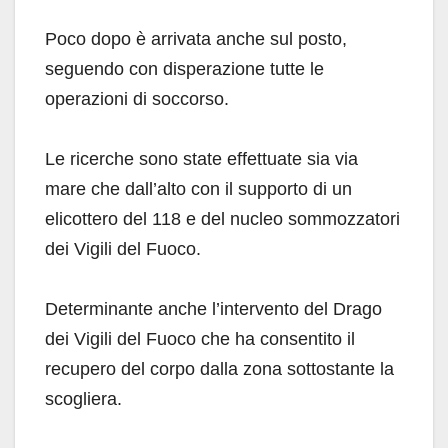
Poco dopo è arrivata anche sul posto,
seguendo con disperazione tutte le
operazioni di soccorso.
Le ricerche sono state effettuate sia via
mare che dall’alto con il supporto di un
elicottero del 118 e del nucleo sommozzatori
dei Vigili del Fuoco.
Determinante anche l’intervento del Drago
dei Vigili del Fuoco che ha consentito il
recupero del corpo dalla zona sottostante la
scogliera.