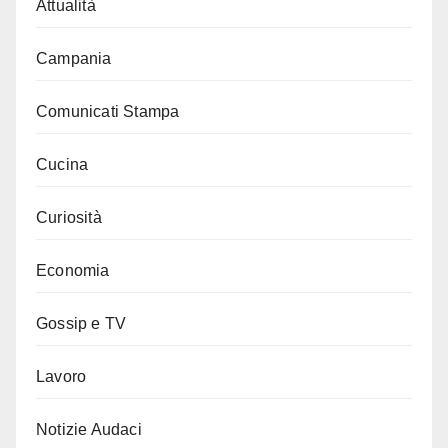
Attualità
Campania
Comunicati Stampa
Cucina
Curiosità
Economia
Gossip e TV
Lavoro
Notizie Audaci