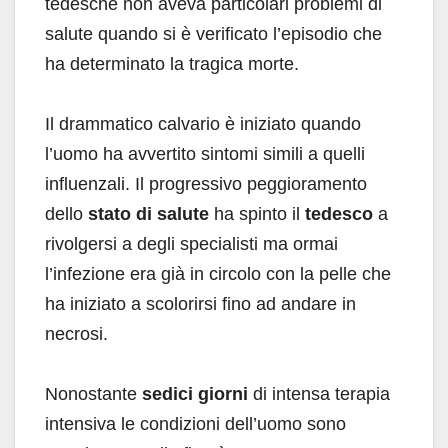
tedesche non aveva particolari problemi di
salute quando si è verificato l’episodio che
ha determinato la tragica morte.
Il drammatico calvario è iniziato quando
l’uomo ha avvertito sintomi simili a quelli
influenzali. Il progressivo peggioramento
dello
stato di salute
ha spinto il
tedesco
a
rivolgersi a degli specialisti ma ormai
l’infezione era già in circolo con la pelle che
ha iniziato a scolorirsi fino ad andare in
necrosi.
Nonostante
sedici giorni
di intensa terapia
intensiva le condizioni dell’uomo sono