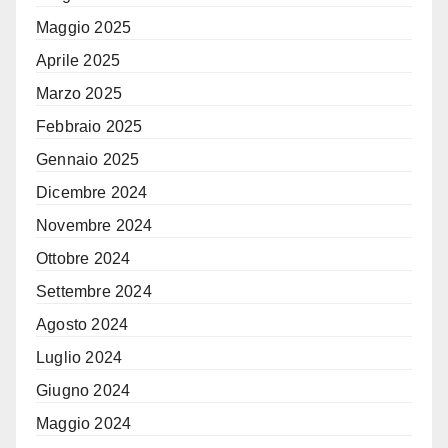
Maggio 2025
Aprile 2025
Marzo 2025
Febbraio 2025
Gennaio 2025
Dicembre 2024
Novembre 2024
Ottobre 2024
Settembre 2024
Agosto 2024
Luglio 2024
Giugno 2024
Maggio 2024