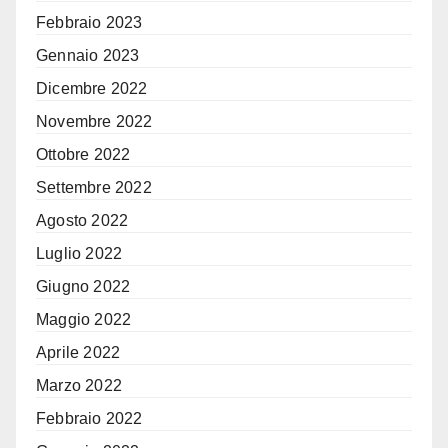
Febbraio 2023
Gennaio 2023
Dicembre 2022
Novembre 2022
Ottobre 2022
Settembre 2022
Agosto 2022
Luglio 2022
Giugno 2022
Maggio 2022
Aprile 2022
Marzo 2022
Febbraio 2022