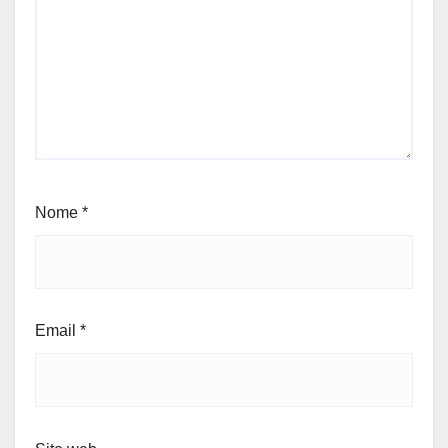
Nome
*
Email
*