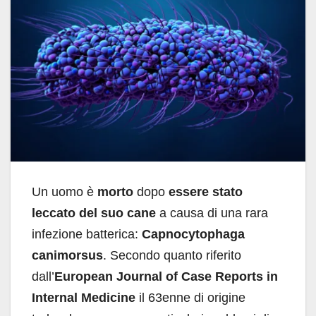
Un uomo è
morto
dopo
essere stato
leccato del suo cane
a causa di una rara
infezione batterica:
Capnocytophaga
canimorsus
. Secondo quanto riferito
dall’
European Journal of Case Reports in
Internal Medicine
il 63enne di origine