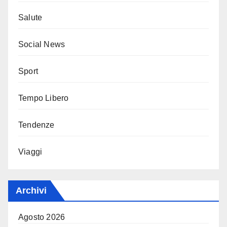
Salute
Social News
Sport
Tempo Libero
Tendenze
Viaggi
Archivi
Agosto 2026