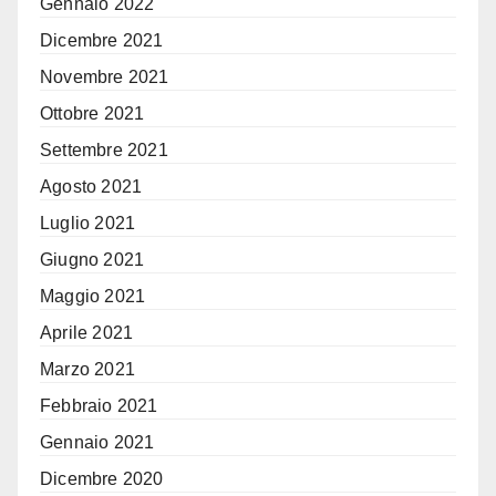
Gennaio 2022
Dicembre 2021
Novembre 2021
Ottobre 2021
Settembre 2021
Agosto 2021
Luglio 2021
Giugno 2021
Maggio 2021
Aprile 2021
Marzo 2021
Febbraio 2021
Gennaio 2021
Dicembre 2020