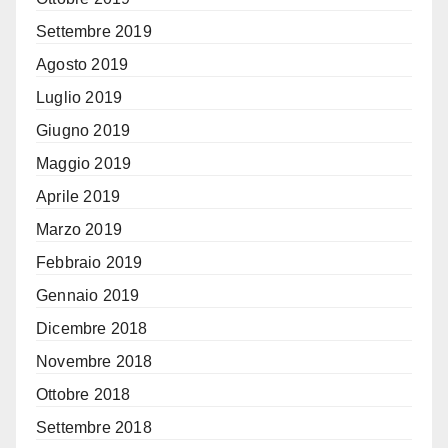
Settembre 2019
Agosto 2019
Luglio 2019
Giugno 2019
Maggio 2019
Aprile 2019
Marzo 2019
Febbraio 2019
Gennaio 2019
Dicembre 2018
Novembre 2018
Ottobre 2018
Settembre 2018