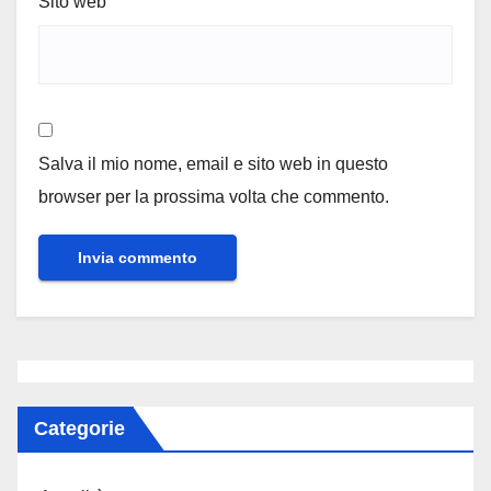
Sito web
Salva il mio nome, email e sito web in questo
browser per la prossima volta che commento.
Categorie