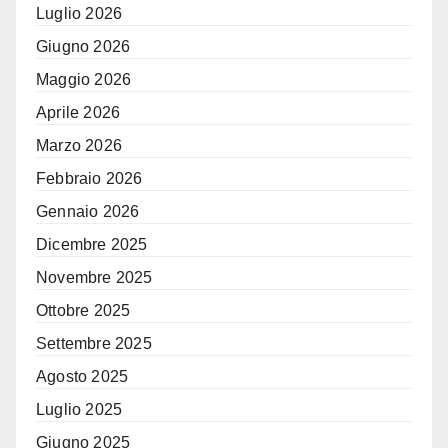
Luglio 2026
Giugno 2026
Maggio 2026
Aprile 2026
Marzo 2026
Febbraio 2026
Gennaio 2026
Dicembre 2025
Novembre 2025
Ottobre 2025
Settembre 2025
Agosto 2025
Luglio 2025
Giugno 2025