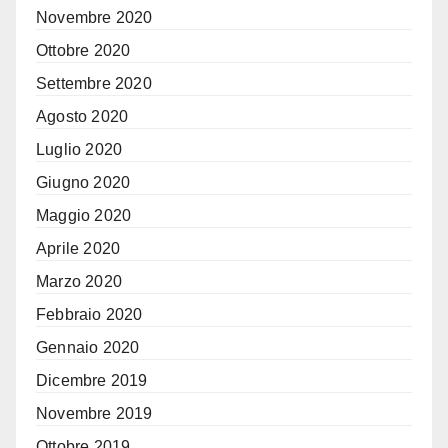
Novembre 2020
Ottobre 2020
Settembre 2020
Agosto 2020
Luglio 2020
Giugno 2020
Maggio 2020
Aprile 2020
Marzo 2020
Febbraio 2020
Gennaio 2020
Dicembre 2019
Novembre 2019
Ottobre 2019