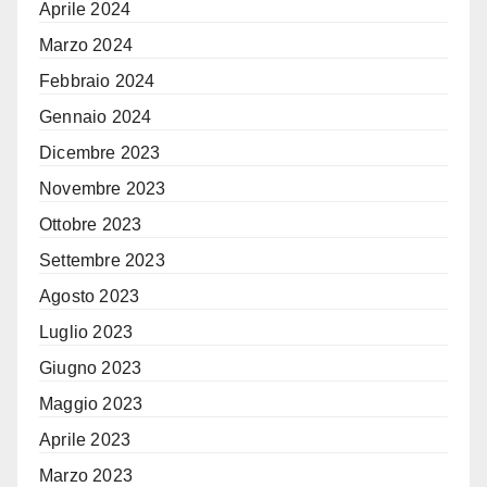
Aprile 2024
Marzo 2024
Febbraio 2024
Gennaio 2024
Dicembre 2023
Novembre 2023
Ottobre 2023
Settembre 2023
Agosto 2023
Luglio 2023
Giugno 2023
Maggio 2023
Aprile 2023
Marzo 2023