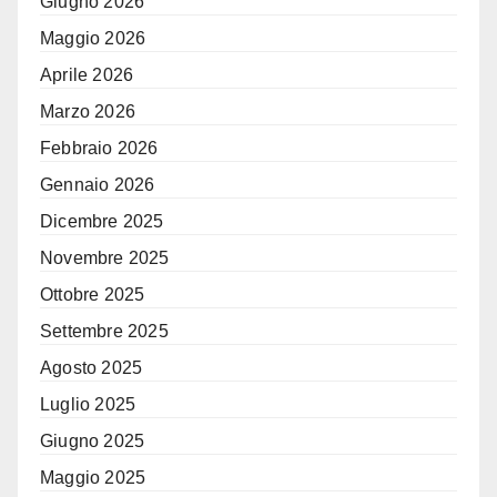
Giugno 2026
Maggio 2026
Aprile 2026
Marzo 2026
Febbraio 2026
Gennaio 2026
Dicembre 2025
Novembre 2025
Ottobre 2025
Settembre 2025
Agosto 2025
Luglio 2025
Giugno 2025
Maggio 2025