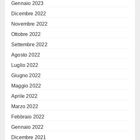
Gennaio 2023
Dicembre 2022
Novembre 2022
Ottobre 2022
Settembre 2022
Agosto 2022
Luglio 2022
Giugno 2022
Maggio 2022
Aprile 2022
Marzo 2022
Febbraio 2022
Gennaio 2022
Dicembre 2021