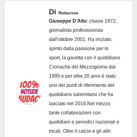
Di
Redazione
Giuseppe D’Alto
: classe 1972,
giornalista professionista
dall’ottobre 2001. Ha iniziato,
spinto dalla passione per lo
sport, la gavetta con il quotidiano
Cronache del Mezzogiorno dal
1995 e per oltre 20 anni è stato
uno dei punti di riferimento del
quotidiano salernitano che ha
lasciato nel 2016.Nel mezzo
tante collaborazioni con
quotidiani e periodici nazionali e
locali. Oltre il calcio e gli altri