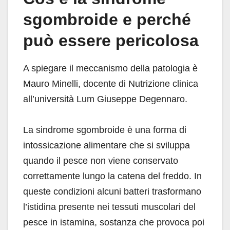
sgombroide e perché
può essere pericolosa
A spiegare il meccanismo della patologia è
Mauro Minelli, docente di Nutrizione clinica
all’università Lum Giuseppe Degennaro.
La sindrome sgombroide è una forma di
intossicazione alimentare che si sviluppa
quando il pesce non viene conservato
correttamente lungo la catena del freddo. In
queste condizioni alcuni batteri trasformano
l’istidina presente nei tessuti muscolari del
pesce in istamina, sostanza che provoca poi