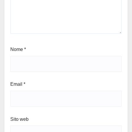
Nome
*
Email
*
Sito web