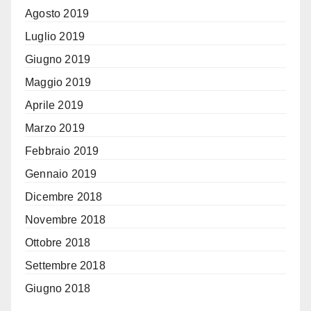
Agosto 2019
Luglio 2019
Giugno 2019
Maggio 2019
Aprile 2019
Marzo 2019
Febbraio 2019
Gennaio 2019
Dicembre 2018
Novembre 2018
Ottobre 2018
Settembre 2018
Giugno 2018