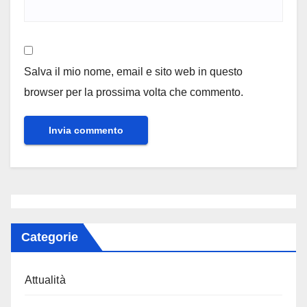
Salva il mio nome, email e sito web in questo
browser per la prossima volta che commento.
Categorie
Attualità