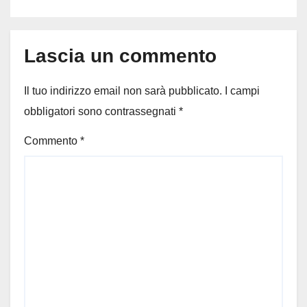
Lascia un commento
Il tuo indirizzo email non sarà pubblicato.
I campi
obbligatori sono contrassegnati
*
Commento
*