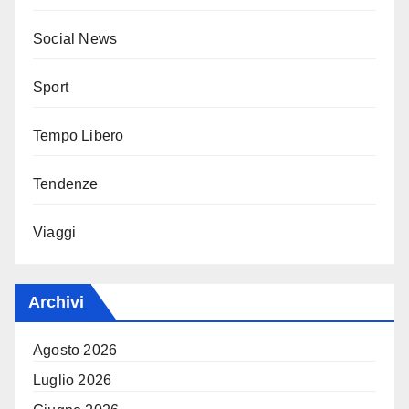
Social News
Sport
Tempo Libero
Tendenze
Viaggi
Archivi
Agosto 2026
Luglio 2026