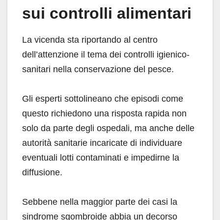
sui controlli alimentari
La vicenda sta riportando al centro
dell’attenzione il tema dei controlli igienico-
sanitari nella conservazione del pesce.
Gli esperti sottolineano che episodi come
questo richiedono una risposta rapida non
solo da parte degli ospedali, ma anche delle
autorità sanitarie incaricate di individuare
eventuali lotti contaminati e impedirne la
diffusione.
Sebbene nella maggior parte dei casi la
sindrome sgombroide abbia un decorso