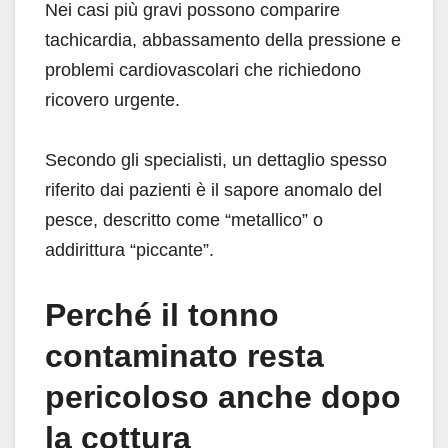
Nei casi più gravi possono comparire
tachicardia, abbassamento della pressione e
problemi cardiovascolari che richiedono
ricovero urgente.
Secondo gli specialisti, un dettaglio spesso
riferito dai pazienti è il sapore anomalo del
pesce, descritto come “metallico” o
addirittura “piccante”.
Perché il tonno
contaminato resta
pericoloso anche dopo
la cottura