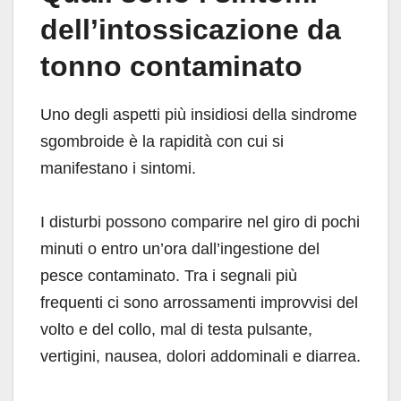
dell’intossicazione da
tonno contaminato
Uno degli aspetti più insidiosi della sindrome
sgombroide è la rapidità con cui si
manifestano i sintomi.
I disturbi possono comparire nel giro di pochi
minuti o entro un’ora dall’ingestione del
pesce contaminato. Tra i segnali più
frequenti ci sono arrossamenti improvvisi del
volto e del collo, mal di testa pulsante,
vertigini, nausea, dolori addominali e diarrea.