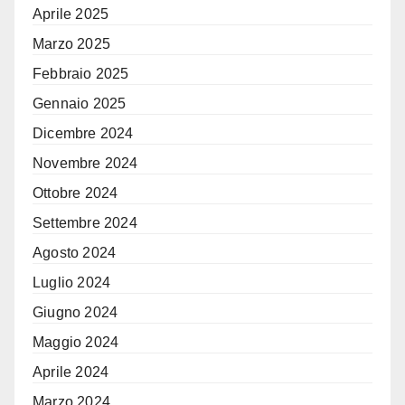
Aprile 2025
Marzo 2025
Febbraio 2025
Gennaio 2025
Dicembre 2024
Novembre 2024
Ottobre 2024
Settembre 2024
Agosto 2024
Luglio 2024
Giugno 2024
Maggio 2024
Aprile 2024
Marzo 2024