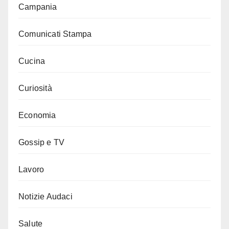
Campania
Comunicati Stampa
Cucina
Curiosità
Economia
Gossip e TV
Lavoro
Notizie Audaci
Salute