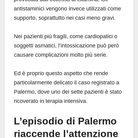
antistaminici vengono invece utilizzati come
supporto, soprattutto nei casi meno gravi.
Nei pazienti più fragili, come cardiopatici o
soggetti asmatici, l’intossicazione può però
causare complicazioni molto più serie.
Ed è proprio questo aspetto che rende
particolarmente delicato il caso registrato a
Palermo, dove uno dei sette pazienti è stato
ricoverato in terapia intensiva.
L’episodio di Palermo
riaccende l’attenzione