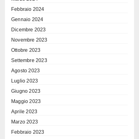
Febbraio 2024
Gennaio 2024
Dicembre 2023
Novembre 2023
Ottobre 2023
Settembre 2023
Agosto 2023
Luglio 2023
Giugno 2023
Maggio 2023
Aprile 2023
Marzo 2023
Febbraio 2023