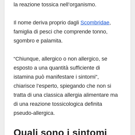
la reazione tossica nell’organismo.
Il nome deriva proprio dagli
Scombridae
,
famiglia di pesci che comprende tonno,
sgombro e palamita.
“Chiunque, allergico o non allergico, se
esposto a una quantità sufficiente di
istamina può manifestare i sintomi”,
chiarisce l’esperto, spiegando che non si
tratta di una classica allergia alimentare ma
di una reazione tossicologica definita
pseudo-allergica.
Quali sono i sintomi