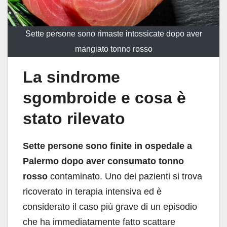
Sette persone sono rimaste intossicate dopo aver
mangiato tonno rosso
La sindrome
sgombroide e cosa è
stato rilevato
Sette persone sono finite in ospedale a
Palermo dopo aver consumato tonno
rosso
contaminato. Uno dei pazienti si trova
ricoverato in terapia intensiva ed è
considerato il caso più grave di un episodio
che ha immediatamente fatto scattare