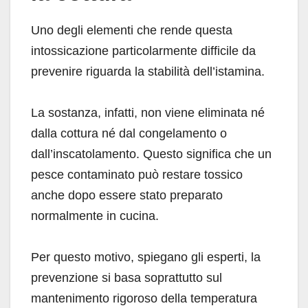
Uno degli elementi che rende questa
intossicazione particolarmente difficile da
prevenire riguarda la stabilità dell’istamina.
La sostanza, infatti, non viene eliminata né
dalla cottura né dal congelamento o
dall’inscatolamento. Questo significa che un
pesce contaminato può restare tossico
anche dopo essere stato preparato
normalmente in cucina.
Per questo motivo, spiegano gli esperti, la
prevenzione si basa soprattutto sul
mantenimento rigoroso della temperatura