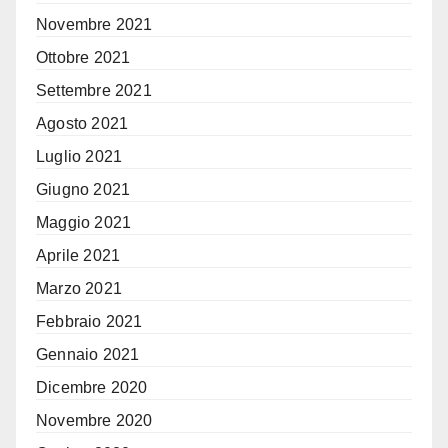
Novembre 2021
Ottobre 2021
Settembre 2021
Agosto 2021
Luglio 2021
Giugno 2021
Maggio 2021
Aprile 2021
Marzo 2021
Febbraio 2021
Gennaio 2021
Dicembre 2020
Novembre 2020