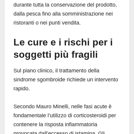
durante tutta la conservazione del prodotto,
dalla pesca fino alla somministrazione nei
ristoranti o nei punti vendita.
Le cure e i rischi per i
soggetti più fragili
Sul piano clinico, il trattamento della
sindrome sgombroide richiede un intervento
rapido.
Secondo Mauro Minelli, nelle fasi acute è
fondamentale l’utilizzo di corticosteroidi per
contenere la risposta infiammatoria
provocata dall’eccesso di istamina. Gli