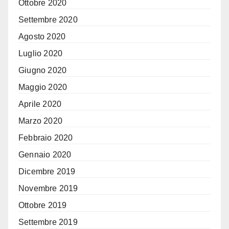
Ottobre 2020
Settembre 2020
Agosto 2020
Luglio 2020
Giugno 2020
Maggio 2020
Aprile 2020
Marzo 2020
Febbraio 2020
Gennaio 2020
Dicembre 2019
Novembre 2019
Ottobre 2019
Settembre 2019