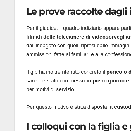
Le prove raccolte dagli 
Per il giudice, il quadro indiziario appare pa
filmati delle telecamere di videosorveglia
dall’indagato con quelli ripresi dalle immagini
ammissioni fatte ai familiari e alla confessione
Il gip ha inoltre ritenuto concreto il
pericolo d
sarebbe stato commesso
in pieno giorno e
per motivi di servizio.
Per questo motivo è stata disposta la
custod
I colloqui con la figlia 