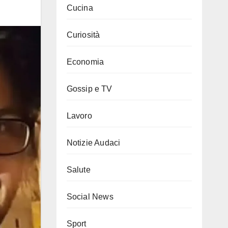
Cucina
Curiosità
Economia
Gossip e TV
Lavoro
Notizie Audaci
Salute
Social News
Sport