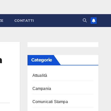
ZE
CONTATTI
a
Categorie
Attualità
Campania
Comunicati Stampa