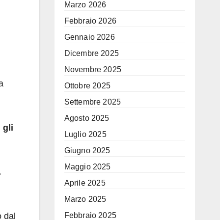
Marzo 2026
Febbraio 2026
Gennaio 2026
Dicembre 2025
Novembre 2025
a
Ottobre 2025
Settembre 2025
Agosto 2025
 gli
Luglio 2025
Giugno 2025
Maggio 2025
.
Aprile 2025
Marzo 2025
Febbraio 2025
o dal