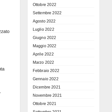
Ottobre 2022
Settembre 2022
Agosto 2022
Luglio 2022
zzato
Giugno 2022
Maggio 2022
Aprile 2022
Marzo 2022
uta
Febbraio 2022
Gennaio 2022
Dicembre 2021
.
Novembre 2021
Ottobre 2021
Settembre 2021