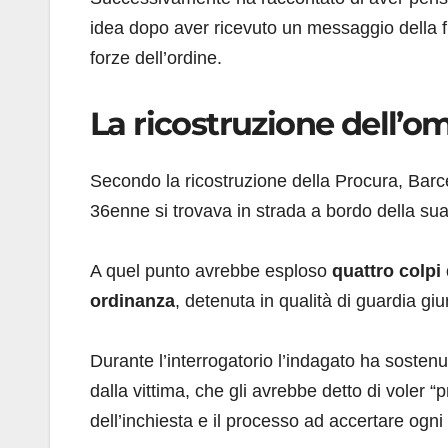
idea dopo aver ricevuto un messaggio della f
forze dell’ordine.
La ricostruzione dell’om
Secondo la ricostruzione della Procura, Barc
36enne si trovava in strada a bordo della su
A quel punto avrebbe esploso
quattro colpi 
ordinanza
, detenuta in qualità di guardia giu
Durante l’interrogatorio l’indagato ha sosten
dalla vittima, che gli avrebbe detto di voler
dell’inchiesta e il processo ad accertare ogni 