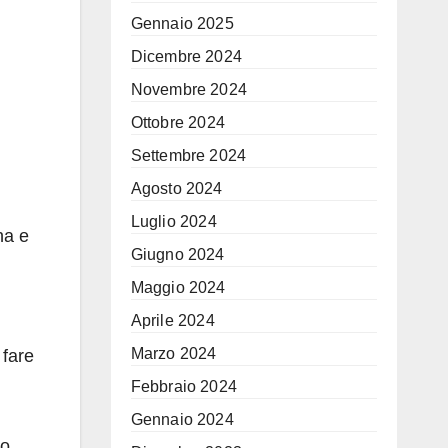
Gennaio 2025
Dicembre 2024
Novembre 2024
Ottobre 2024
Settembre 2024
Agosto 2024
Luglio 2024
na e
Giugno 2024
Maggio 2024
Aprile 2024
Marzo 2024
 fare
Febbraio 2024
Gennaio 2024
to