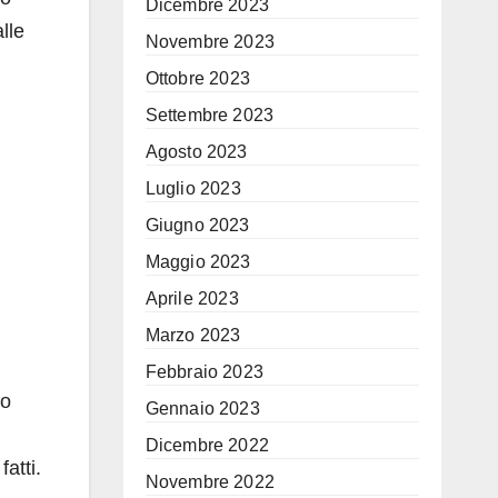
Dicembre 2023
lle
Novembre 2023
Ottobre 2023
Settembre 2023
Agosto 2023
Luglio 2023
Giugno 2023
Maggio 2023
Aprile 2023
Marzo 2023
Febbraio 2023
to
Gennaio 2023
Dicembre 2022
atti.
Novembre 2022