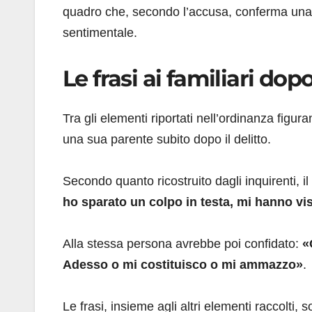
quadro che, secondo l’accusa, conferma una
sentimentale.
Le frasi ai familiari dopo
Tra gli elementi riportati nell’ordinanza figu
una sua parente subito dopo il delitto.
Secondo quanto ricostruito dagli inquirenti, 
ho sparato un colpo in testa, mi hanno vist
Alla stessa persona avrebbe poi confidato:
«
Adesso o mi costituisco o mi ammazzo»
.
Le frasi, insieme agli altri elementi raccolti,