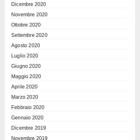
Dicembre 2020
Novembre 2020
Ottobre 2020
Settembre 2020
Agosto 2020
Luglio 2020
Giugno 2020
Maggio 2020
Aprile 2020
Marzo 2020
Febbraio 2020
Gennaio 2020
Dicembre 2019
Novembre 2019