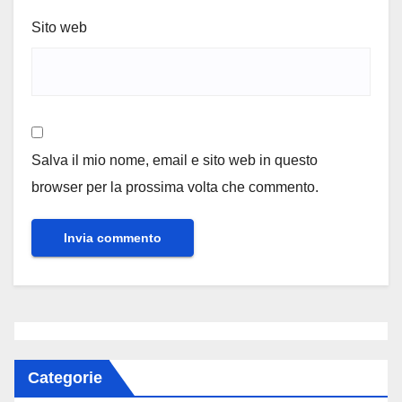
Sito web
Salva il mio nome, email e sito web in questo
browser per la prossima volta che commento.
Categorie