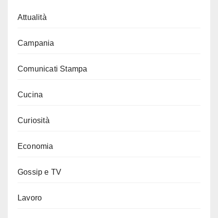
Attualità
Campania
Comunicati Stampa
Cucina
Curiosità
Economia
Gossip e TV
Lavoro