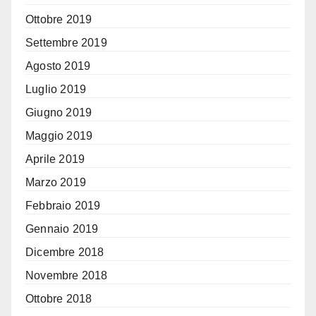
Ottobre 2019
Settembre 2019
Agosto 2019
Luglio 2019
Giugno 2019
Maggio 2019
Aprile 2019
Marzo 2019
Febbraio 2019
Gennaio 2019
Dicembre 2018
Novembre 2018
Ottobre 2018