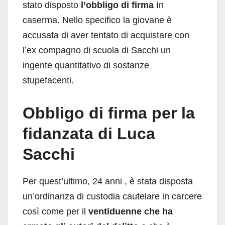
stato disposto
l’obbligo di firma i
n
caserma. Nello specifico la giovane è
accusata di aver tentato di acquistare con
l’ex compagno di scuola di Sacchi un
ingente quantitativo di sostanze
stupefacenti.
Obbligo di firma per la
fidanzata di Luca
Sacchi
Per quest’ultimo, 24 anni , è stata disposta
un’ordinanza di custodia cautelare in carcere
così come per il
ventiduenne che ha