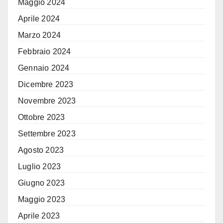
Maggio 2024
Aprile 2024
Marzo 2024
Febbraio 2024
Gennaio 2024
Dicembre 2023
Novembre 2023
Ottobre 2023
Settembre 2023
Agosto 2023
Luglio 2023
Giugno 2023
Maggio 2023
Aprile 2023