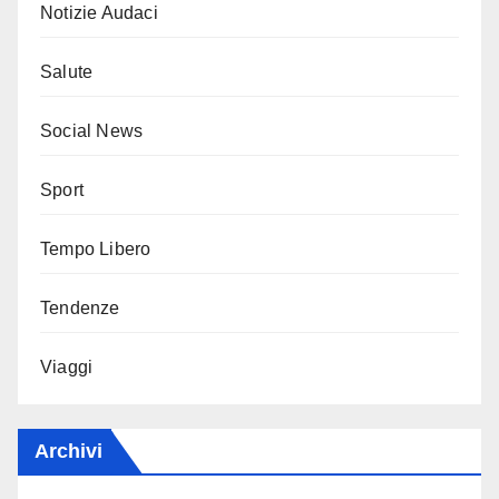
Notizie Audaci
Salute
Social News
Sport
Tempo Libero
Tendenze
Viaggi
Archivi