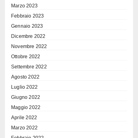
Marzo 2023
Febbraio 2023
Gennaio 2023
Dicembre 2022
Novembre 2022
Ottobre 2022
Settembre 2022
Agosto 2022
Luglio 2022
Giugno 2022
Maggio 2022
Aprile 2022
Marzo 2022
Febbraio 2022