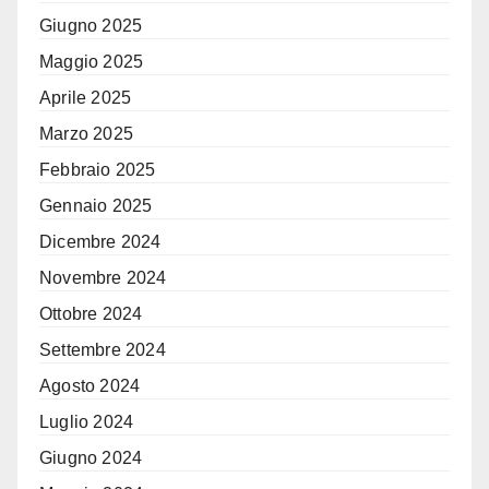
Giugno 2025
Maggio 2025
Aprile 2025
Marzo 2025
Febbraio 2025
Gennaio 2025
Dicembre 2024
Novembre 2024
Ottobre 2024
Settembre 2024
Agosto 2024
Luglio 2024
Giugno 2024