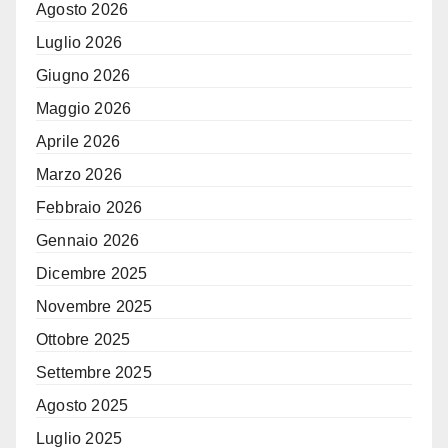
Agosto 2026
Luglio 2026
Giugno 2026
Maggio 2026
Aprile 2026
Marzo 2026
Febbraio 2026
Gennaio 2026
Dicembre 2025
Novembre 2025
Ottobre 2025
Settembre 2025
Agosto 2025
Luglio 2025