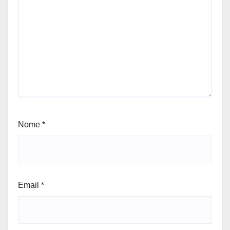
Nome
*
Email
*