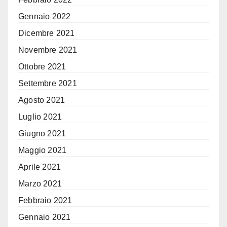
Gennaio 2022
Dicembre 2021
Novembre 2021
Ottobre 2021
Settembre 2021
Agosto 2021
Luglio 2021
Giugno 2021
Maggio 2021
Aprile 2021
Marzo 2021
Febbraio 2021
Gennaio 2021