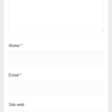
Nome
*
Email
*
Sito web