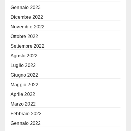
Gennaio 2023
Dicembre 2022
Novembre 2022
Ottobre 2022
Settembre 2022
Agosto 2022
Luglio 2022
Giugno 2022
Maggio 2022
Aprile 2022
Marzo 2022
Febbraio 2022
Gennaio 2022