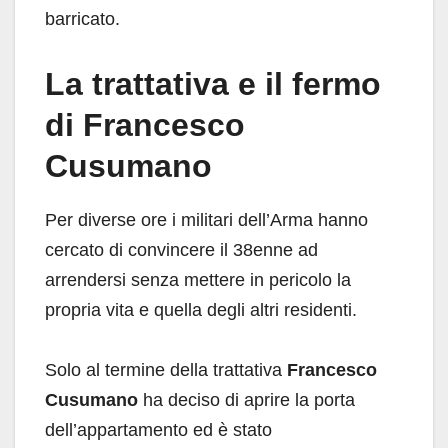
barricato.
La trattativa e il fermo
di Francesco
Cusumano
Per diverse ore i militari dell’Arma hanno
cercato di convincere il 38enne ad
arrendersi senza mettere in pericolo la
propria vita e quella degli altri residenti.
Solo al termine della trattativa
Francesco
Cusumano
ha deciso di aprire la porta
dell’appartamento ed è stato