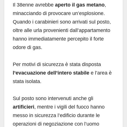
Il 38enne avrebbe
aperto il gas metano
,
minacciando di provocare un’esplosione.
Quando i carabinieri sono arrivati sul posto,
oltre alle urla provenienti dall’appartamento
hanno immediatamente percepito il forte
odore di gas.
Per motivi di sicurezza è stata disposta
l’evacuazione dell’intero stabile
e l’area è
stata isolata.
Sul posto sono intervenuti anche gli
artificieri
, mentre i vigili del fuoco hanno
messo in sicurezza l’edificio durante le
operazioni di negoziazione con l’uomo