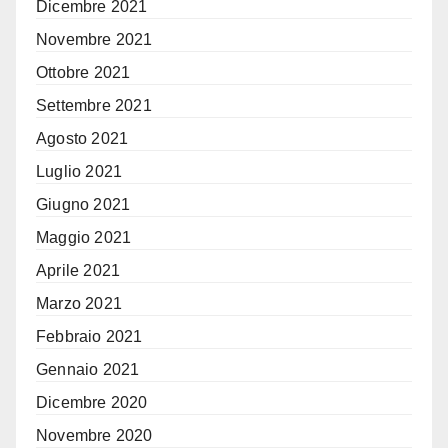
Dicembre 2021
Novembre 2021
Ottobre 2021
Settembre 2021
Agosto 2021
Luglio 2021
Giugno 2021
Maggio 2021
Aprile 2021
Marzo 2021
Febbraio 2021
Gennaio 2021
Dicembre 2020
Novembre 2020