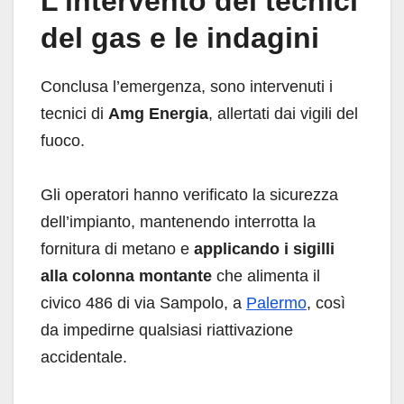
L’intervento dei tecnici
del gas e le indagini
Conclusa l’emergenza, sono intervenuti i
tecnici di
Amg Energia
, allertati dai vigili del
fuoco.
Gli operatori hanno verificato la sicurezza
dell’impianto, mantenendo interrotta la
fornitura di metano e
applicando i sigilli
alla colonna montante
che alimenta il
civico 486 di via Sampolo, a
Palermo
, così
da impedirne qualsiasi riattivazione
accidentale.