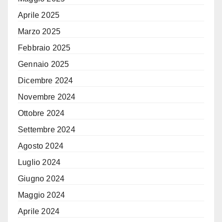
Aprile 2025
Marzo 2025
Febbraio 2025
Gennaio 2025
Dicembre 2024
Novembre 2024
Ottobre 2024
Settembre 2024
Agosto 2024
Luglio 2024
Giugno 2024
Maggio 2024
Aprile 2024