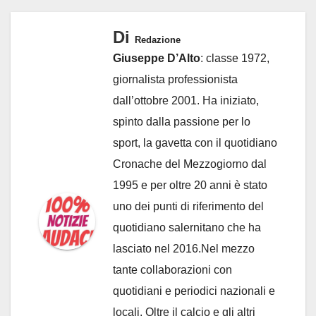
Di
Redazione
Giuseppe D’Alto
: classe 1972,
giornalista professionista
dall’ottobre 2001. Ha iniziato,
spinto dalla passione per lo
sport, la gavetta con il quotidiano
Cronache del Mezzogiorno dal
1995 e per oltre 20 anni è stato
uno dei punti di riferimento del
quotidiano salernitano che ha
lasciato nel 2016.Nel mezzo
tante collaborazioni con
quotidiani e periodici nazionali e
locali. Oltre il calcio e gli altri