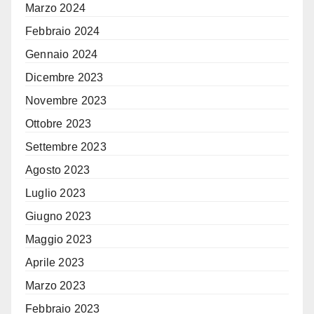
Marzo 2024
Febbraio 2024
Gennaio 2024
Dicembre 2023
Novembre 2023
Ottobre 2023
Settembre 2023
Agosto 2023
Luglio 2023
Giugno 2023
Maggio 2023
Aprile 2023
Marzo 2023
Febbraio 2023