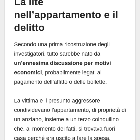
La lite
nell’appartamento e il
delitto
Secondo una prima ricostruzione degli
investigatori, tutto sarebbe nato da
un’ennesima discussione per motivi
economici
, probabilmente legati al
pagamento dell’affitto o delle bollette.
La vittima e il presunto aggressore
condividevano l’appartamento, di proprietà di
un anziano, insieme a un terzo coinquilino
che, al momento dei fatti, si trovava fuori
casa perché era uscito a fare la spesa.