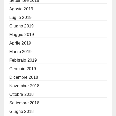
Settembre 2019
Agosto 2019
Luglio 2019
Giugno 2019
Maggio 2019
Aprile 2019
Marzo 2019
Febbraio 2019
Gennaio 2019
Dicembre 2018
Novembre 2018
Ottobre 2018
Settembre 2018
Giugno 2018