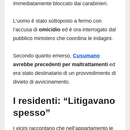
immediatamente bloccato dai carabinieri.
L’uomo è stato sottoposto a fermo con
l’accusa di
omicidio
ed è ora interrogato dal
pubblico ministero che coordina le indagini.
Secondo quanto emerso,
Cusumano
avrebbe precedenti per maltrattamenti
ed
era stato destinatario di un provvedimento di
divieto di avvicinamento.
I residenti: “Litigavano
spesso”
I vicini raccontano che nell’appartamento le