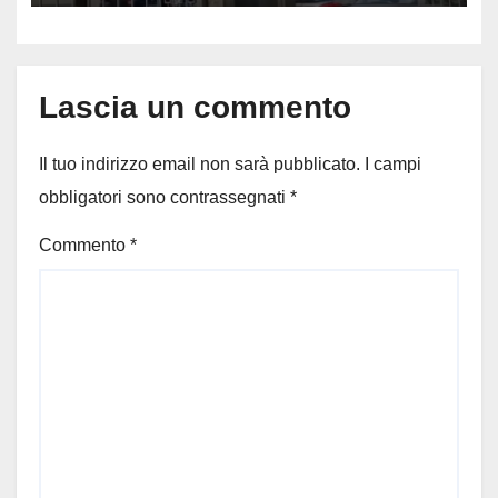
Lascia un commento
Il tuo indirizzo email non sarà pubblicato.
I campi
obbligatori sono contrassegnati
*
Commento
*