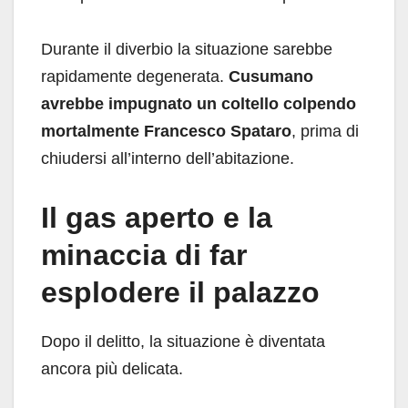
Durante il diverbio la situazione sarebbe
rapidamente degenerata.
Cusumano
avrebbe impugnato un coltello colpendo
mortalmente Francesco Spataro
, prima di
chiudersi all’interno dell’abitazione.
Il gas aperto e la
minaccia di far
esplodere il palazzo
Dopo il delitto, la situazione è diventata
ancora più delicata.