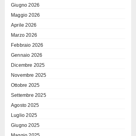
Giugno 2026
Maggio 2026
Aprile 2026
Marzo 2026
Febbraio 2026
Gennaio 2026
Dicembre 2025
Novembre 2025
Ottobre 2025
Settembre 2025
Agosto 2025
Luglio 2025
Giugno 2025
Maggio 2025