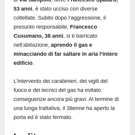
53 anni
, è stato ucciso con diverse
coltellate. Subito dopo l’aggressione, il
presunto responsabile,
Francesco
Cusumano, 38 anni
, si è barricato
nell’abitazione,
aprendo il gas e
minacciando di far saltare in aria l’intero
edificio
.
L’intervento dei carabinieri, dei vigili del
fuoco e dei tecnici del gas ha evitato
conseguenze ancora più gravi. Al termine di
una lunga trattativa, il 38enne ha aperto la
porta ed è stato fermato.