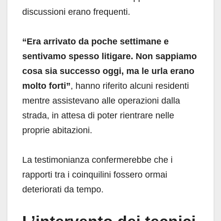
discussioni erano frequenti.
“Era arrivato da poche settimane e
sentivamo spesso litigare. Non sappiamo
cosa sia successo oggi, ma le urla erano
molto forti”
, hanno riferito alcuni residenti
mentre assistevano alle operazioni dalla
strada, in attesa di poter rientrare nelle
proprie abitazioni.
La testimonianza confermerebbe che i
rapporti tra i coinquilini fossero ormai
deteriorati da tempo.