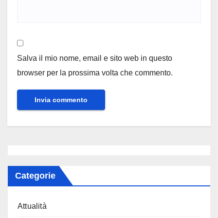
Salva il mio nome, email e sito web in questo
browser per la prossima volta che commento.
Categorie
Attualità