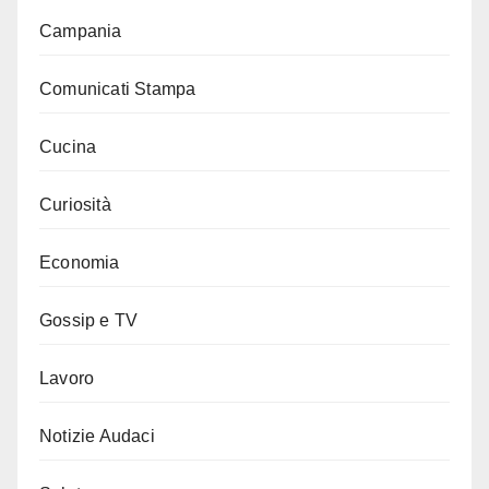
Campania
Comunicati Stampa
Cucina
Curiosità
Economia
Gossip e TV
Lavoro
Notizie Audaci