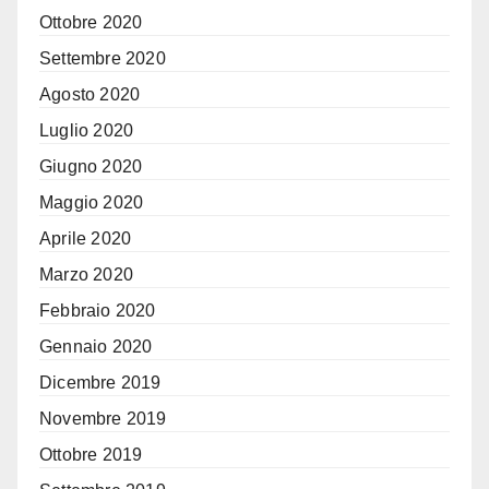
Ottobre 2020
Settembre 2020
Agosto 2020
Luglio 2020
Giugno 2020
Maggio 2020
Aprile 2020
Marzo 2020
Febbraio 2020
Gennaio 2020
Dicembre 2019
Novembre 2019
Ottobre 2019