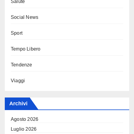
Salute
Social News
Sport
Tempo Libero
Tendenze
Viaggi
Archivi
Agosto 2026
Luglio 2026