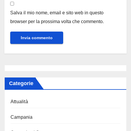
Salva il mio nome, email e sito web in questo
browser per la prossima volta che commento.
Categorie
Attualità
Campania