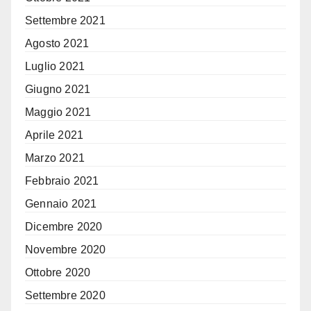
Settembre 2021
Agosto 2021
Luglio 2021
Giugno 2021
Maggio 2021
Aprile 2021
Marzo 2021
Febbraio 2021
Gennaio 2021
Dicembre 2020
Novembre 2020
Ottobre 2020
Settembre 2020