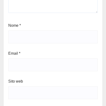
Nome
*
Email
*
Sito web