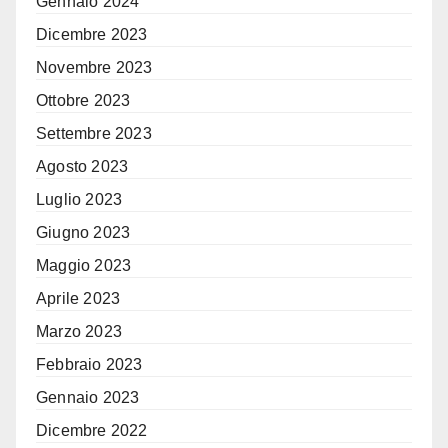
Gennaio 2024
Dicembre 2023
Novembre 2023
Ottobre 2023
Settembre 2023
Agosto 2023
Luglio 2023
Giugno 2023
Maggio 2023
Aprile 2023
Marzo 2023
Febbraio 2023
Gennaio 2023
Dicembre 2022