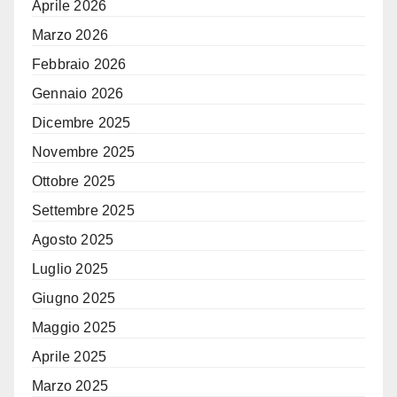
Aprile 2026
Marzo 2026
Febbraio 2026
Gennaio 2026
Dicembre 2025
Novembre 2025
Ottobre 2025
Settembre 2025
Agosto 2025
Luglio 2025
Giugno 2025
Maggio 2025
Aprile 2025
Marzo 2025