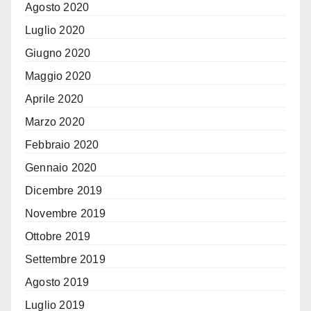
Agosto 2020
Luglio 2020
Giugno 2020
Maggio 2020
Aprile 2020
Marzo 2020
Febbraio 2020
Gennaio 2020
Dicembre 2019
Novembre 2019
Ottobre 2019
Settembre 2019
Agosto 2019
Luglio 2019