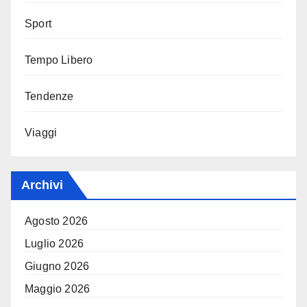
Sport
Tempo Libero
Tendenze
Viaggi
Archivi
Agosto 2026
Luglio 2026
Giugno 2026
Maggio 2026