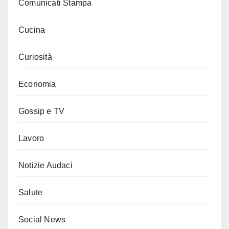
Comunicati Stampa
Cucina
Curiosità
Economia
Gossip e TV
Lavoro
Notizie Audaci
Salute
Social News