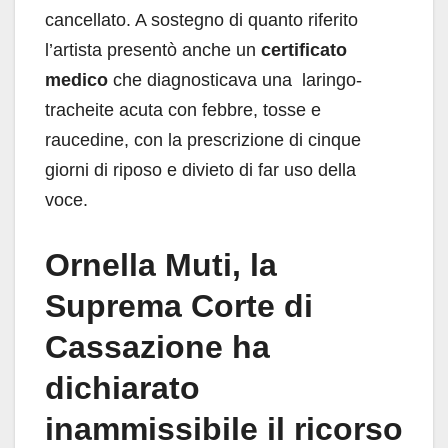
cancellato. A sostegno di quanto riferito
l’artista presentò anche un
certificato
medico
che diagnosticava una laringo-
tracheite acuta con febbre, tosse e
raucedine, con la prescrizione di cinque
giorni di riposo e divieto di far uso della
voce.
Ornella Muti, la
Suprema Corte di
Cassazione ha
dichiarato
inammissibile il ricorso