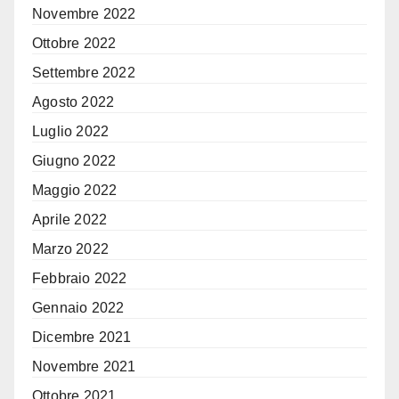
Novembre 2022
Ottobre 2022
Settembre 2022
Agosto 2022
Luglio 2022
Giugno 2022
Maggio 2022
Aprile 2022
Marzo 2022
Febbraio 2022
Gennaio 2022
Dicembre 2021
Novembre 2021
Ottobre 2021