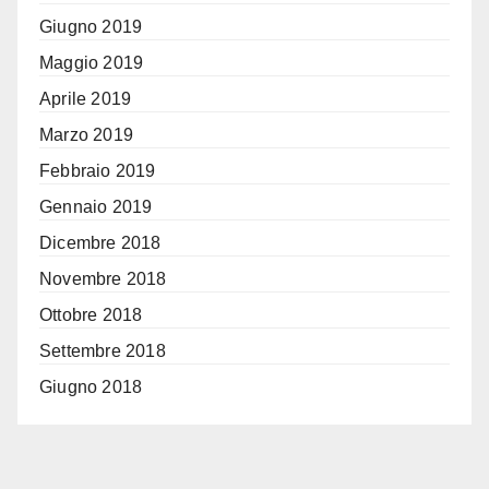
Giugno 2019
Maggio 2019
Aprile 2019
Marzo 2019
Febbraio 2019
Gennaio 2019
Dicembre 2018
Novembre 2018
Ottobre 2018
Settembre 2018
Giugno 2018