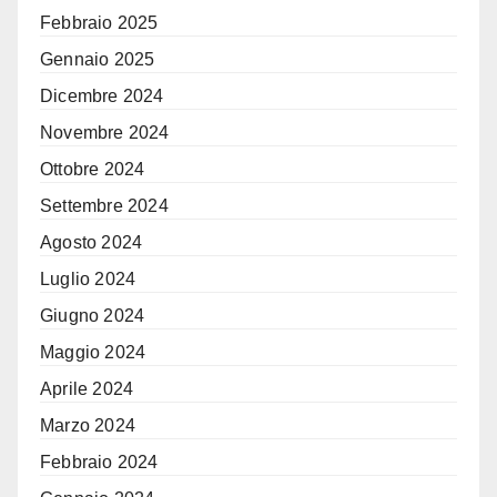
Febbraio 2025
Gennaio 2025
Dicembre 2024
Novembre 2024
Ottobre 2024
Settembre 2024
Agosto 2024
Luglio 2024
Giugno 2024
Maggio 2024
Aprile 2024
Marzo 2024
Febbraio 2024