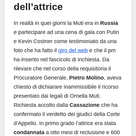
dell’attrice
In realtà in quei giorni la Muti era in
Russia
e partecipare ad una cena di gala con Putin
e Kevin Costner come testimoniato da una
foto che ha fatto il
giro del web
e che il pm
ha inserito nel fascicolo di inchiesta. Da
rilevare che nel corso della requisitoria il
Procuratore Generale,
Pietro Molino
, aveva
chiesto di dichiarare inammissibile il ricorso
presentato dai legali di Ornella Muti.
Richiesta accolto dalla
Cassazione
che ha
confermato il verdetto dei giudici della Corte
d’Appello. In primo grado l’attrice era stata
condannata
a otto mesi di reclusione e 600