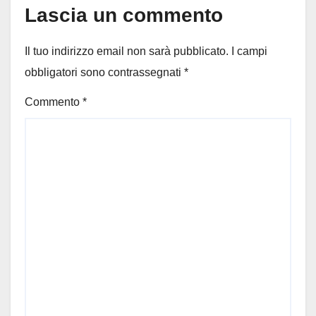
Lascia un commento
Il tuo indirizzo email non sarà pubblicato.
I campi
obbligatori sono contrassegnati
*
Commento
*