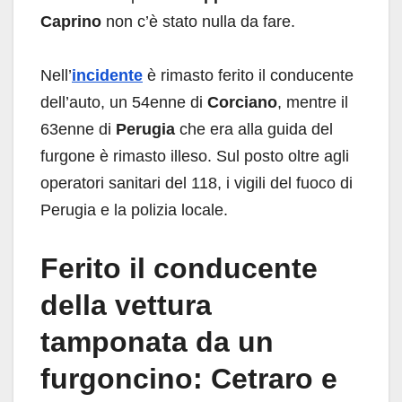
Caprino
non c’è stato nulla da fare.
Nell’
incidente
è rimasto ferito il conducente
dell’auto, un 54enne di
Corciano
, mentre il
63enne di
Perugia
che era alla guida del
furgone è rimasto illeso. Sul posto oltre agli
operatori sanitari del 118, i vigili del fuoco di
Perugia e la polizia locale.
Ferito il conducente
della vettura
tamponata da un
furgoncino: Cetraro e