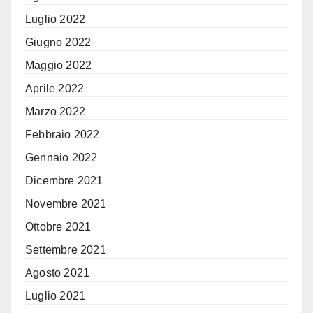
Luglio 2022
Giugno 2022
Maggio 2022
Aprile 2022
Marzo 2022
Febbraio 2022
Gennaio 2022
Dicembre 2021
Novembre 2021
Ottobre 2021
Settembre 2021
Agosto 2021
Luglio 2021