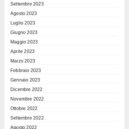
Settembre 2023
Agosto 2023
Luglio 2023
Giugno 2023
Maggio 2023
Aprile 2023
Marzo 2023
Febbraio 2023
Gennaio 2023
Dicembre 2022
Novembre 2022
Ottobre 2022
Settembre 2022
Agosto 2022