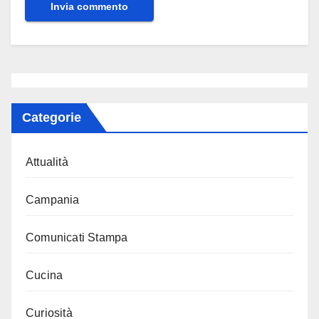
Categorie
Attualità
Campania
Comunicati Stampa
Cucina
Curiosità