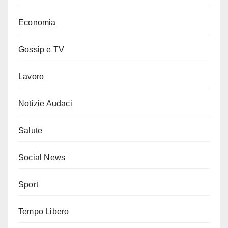
Economia
Gossip e TV
Lavoro
Notizie Audaci
Salute
Social News
Sport
Tempo Libero