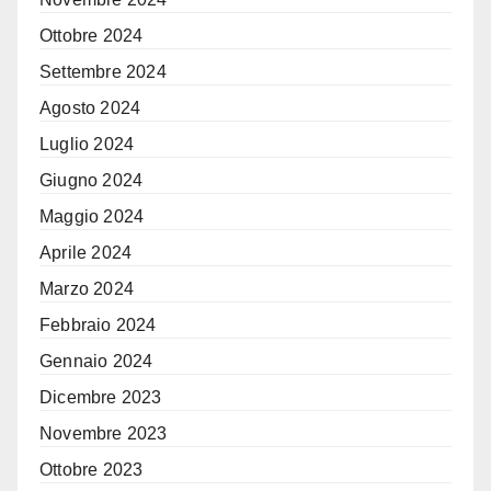
Ottobre 2024
Settembre 2024
Agosto 2024
Luglio 2024
Giugno 2024
Maggio 2024
Aprile 2024
Marzo 2024
Febbraio 2024
Gennaio 2024
Dicembre 2023
Novembre 2023
Ottobre 2023