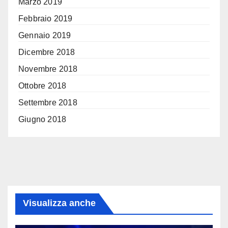
Marzo 2019
Febbraio 2019
Gennaio 2019
Dicembre 2018
Novembre 2018
Ottobre 2018
Settembre 2018
Giugno 2018
Visualizza anche