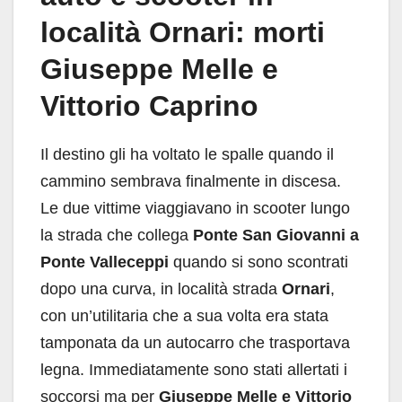
località Ornari: morti
Giuseppe Melle e
Vittorio Caprino
Il destino gli ha voltato le spalle quando il
cammino sembrava finalmente in discesa.
Le due vittime viaggiavano in scooter lungo
la strada che collega
Ponte San Giovanni a
Ponte Valleceppi
quando si sono scontrati
dopo una curva, in località strada
Ornari
,
con un’utilitaria che a sua volta era stata
tamponata da un autocarro che trasportava
legna. Immediatamente sono stati allertati i
soccorsi ma per
Giuseppe Melle e Vittorio