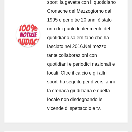
sport, la gavetta con il quotidiano
Cronache del Mezzogiorno dal
1995 e per oltre 20 anni è stato
uno dei punti di riferimento del
quotidiano salernitano che ha
lasciato nel 2016.Nel mezzo
tante collaborazioni con
quotidiani e periodici nazionali e
locali. Oltre il calcio e gli altri
sport, ha seguito per diversi anni
la cronaca giudiziaria e quella
locale non disdegnando le
vicende di spettacolo e tv.