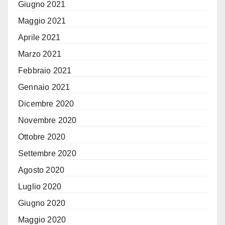
Giugno 2021
Maggio 2021
Aprile 2021
Marzo 2021
Febbraio 2021
Gennaio 2021
Dicembre 2020
Novembre 2020
Ottobre 2020
Settembre 2020
Agosto 2020
Luglio 2020
Giugno 2020
Maggio 2020