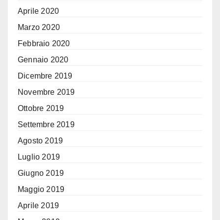
Aprile 2020
Marzo 2020
Febbraio 2020
Gennaio 2020
Dicembre 2019
Novembre 2019
Ottobre 2019
Settembre 2019
Agosto 2019
Luglio 2019
Giugno 2019
Maggio 2019
Aprile 2019