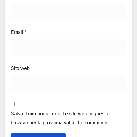
Email
*
Sito web
Salva il mio nome, email e sito web in questo
browser per la prossima volta che commento.