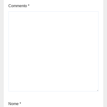
Commento
*
Nome
*