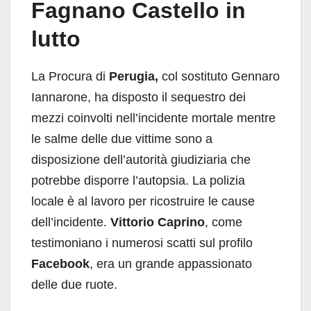
Fagnano Castello in
lutto
La Procura di
Perugia,
col sostituto Gennaro
Iannarone, ha disposto il sequestro dei
mezzi coinvolti nell’incidente mortale mentre
le salme delle due vittime sono a
disposizione dell’autorità giudiziaria che
potrebbe disporre l’autopsia. La polizia
locale è al lavoro per ricostruire le cause
dell’incidente.
Vittorio Caprino
, come
testimoniano i numerosi scatti sul profilo
Facebook
, era un grande appassionato
delle due ruote.