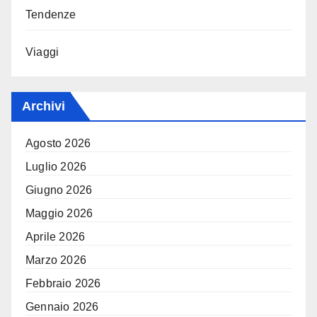
Tendenze
Viaggi
Archivi
Agosto 2026
Luglio 2026
Giugno 2026
Maggio 2026
Aprile 2026
Marzo 2026
Febbraio 2026
Gennaio 2026