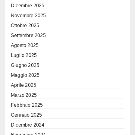
Dicembre 2025
Novembre 2025
Ottobre 2025
Settembre 2025
Agosto 2025
Luglio 2025
Giugno 2025
Maggio 2025
Aprile 2025
Marzo 2025
Febbraio 2025
Gennaio 2025
Dicembre 2024
Novembre 2024