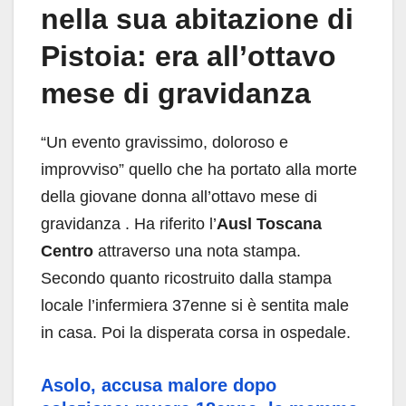
nella sua abitazione di
Pistoia: era all’ottavo
mese di gravidanza
“Un evento gravissimo, doloroso e
improvviso” quello che ha portato alla morte
della giovane donna all’ottavo mese di
gravidanza . Ha riferito l’
Ausl Toscana
Centro
attraverso una nota stampa.
Secondo quanto ricostruito dalla stampa
locale l’infermiera 37enne si è sentita male
in casa. Poi la disperata corsa in ospedale.
Asolo, accusa malore dopo