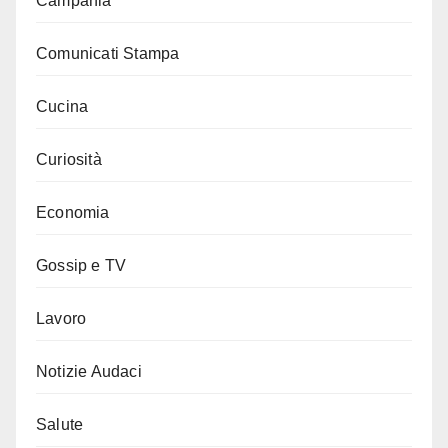
Campania
Comunicati Stampa
Cucina
Curiosità
Economia
Gossip e TV
Lavoro
Notizie Audaci
Salute