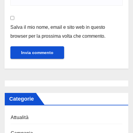
Salva il mio nome, email e sito web in questo
browser per la prossima volta che commento.
Categorie
Attualità