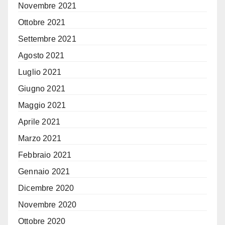
Novembre 2021
Ottobre 2021
Settembre 2021
Agosto 2021
Luglio 2021
Giugno 2021
Maggio 2021
Aprile 2021
Marzo 2021
Febbraio 2021
Gennaio 2021
Dicembre 2020
Novembre 2020
Ottobre 2020