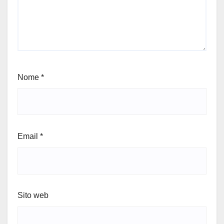
Nome
*
Email
*
Sito web