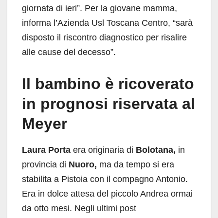
giornata di ieri”. Per la giovane mamma,
informa l’Azienda Usl Toscana Centro, “sarà
disposto il riscontro diagnostico per risalire
alle cause del decesso”.
Il bambino è ricoverato
in prognosi riservata al
Meyer
Laura Porta
era originaria di
Bolotana,
in
provincia di
Nuoro,
ma da tempo si era
stabilita a Pistoia con il compagno Antonio.
Era in dolce attesa del piccolo Andrea ormai
da otto mesi. Negli ultimi post