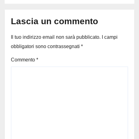
Lascia un commento
Il tuo indirizzo email non sarà pubblicato.
I campi
obbligatori sono contrassegnati
*
Commento
*