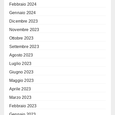
Febbraio 2024
Gennaio 2024
Dicembre 2023
Novembre 2023
Ottobre 2023
Settembre 2023
Agosto 2023
Luglio 2023
Giugno 2023
Maggio 2023
Aprile 2023
Marzo 2023
Febbraio 2023
Gennaio 2023