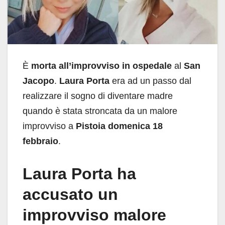
È
morta all’improvviso in ospedale
al
San
Jacopo
.
Laura Porta
era ad un passo dal
realizzare il sogno di diventare madre
quando è stata stroncata da un malore
improvviso a
Pistoia domenica 18
febbraio
.
Laura Porta ha
accusato un
improvviso malore