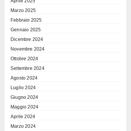
Aprile 2025
Marzo 2025
Febbraio 2025
Gennaio 2025
Dicembre 2024
Novembre 2024
Ottobre 2024
Settembre 2024
Agosto 2024
Luglio 2024
Giugno 2024
Maggio 2024
Aprile 2024
Marzo 2024