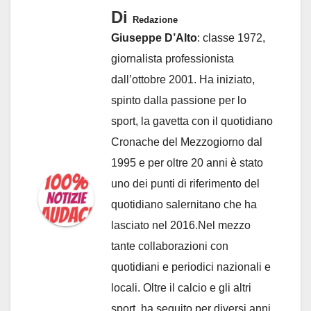
Di
Redazione
Giuseppe D’Alto
: classe 1972,
giornalista professionista
dall’ottobre 2001. Ha iniziato,
spinto dalla passione per lo
sport, la gavetta con il quotidiano
Cronache del Mezzogiorno dal
1995 e per oltre 20 anni è stato
uno dei punti di riferimento del
quotidiano salernitano che ha
lasciato nel 2016.Nel mezzo
tante collaborazioni con
quotidiani e periodici nazionali e
locali. Oltre il calcio e gli altri
sport, ha seguito per diversi anni