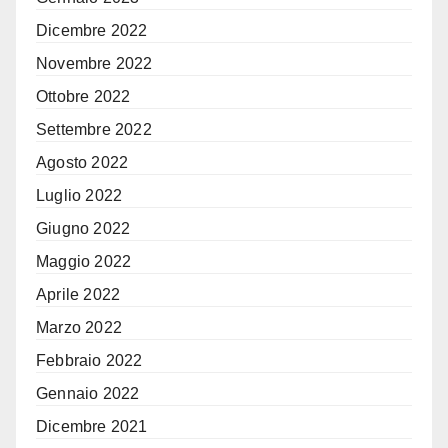
Dicembre 2022
Novembre 2022
Ottobre 2022
Settembre 2022
Agosto 2022
Luglio 2022
Giugno 2022
Maggio 2022
Aprile 2022
Marzo 2022
Febbraio 2022
Gennaio 2022
Dicembre 2021