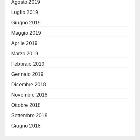
Agosto 2019
Luglio 2019
Giugno 2019
Maggio 2019
Aprile 2019
Marzo 2019
Febbraio 2019
Gennaio 2019
Dicembre 2018
Novembre 2018
Ottobre 2018
Settembre 2018
Giugno 2018