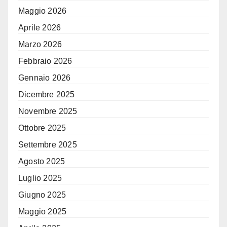
Maggio 2026
Aprile 2026
Marzo 2026
Febbraio 2026
Gennaio 2026
Dicembre 2025
Novembre 2025
Ottobre 2025
Settembre 2025
Agosto 2025
Luglio 2025
Giugno 2025
Maggio 2025