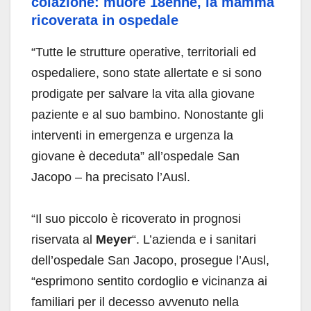
colazione: muore 18enne, la mamma
ricoverata in ospedale
“Tutte le strutture operative, territoriali ed
ospedaliere, sono state allertate e si sono
prodigate per salvare la vita alla giovane
paziente e al suo bambino. Nonostante gli
interventi in emergenza e urgenza la
giovane è deceduta” all’ospedale San
Jacopo – ha precisato l’Ausl.
“Il suo piccolo è ricoverato in prognosi
riservata al
Meyer
“. L’azienda e i sanitari
dell’ospedale San Jacopo, prosegue l’Ausl,
“esprimono sentito cordoglio e vicinanza ai
familiari per il decesso avvenuto nella