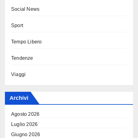
Social News
Sport
Tempo Libero
Tendenze
Viaggi
Archivi
Agosto 2026
Luglio 2026
Giugno 2026