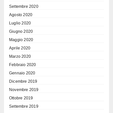
Settembre 2020
Agosto 2020
Luglio 2020
Giugno 2020
Maggio 2020
Aprile 2020
Marzo 2020
Febbraio 2020
Gennaio 2020
Dicembre 2019
Novembre 2019
Ottobre 2019
Settembre 2019