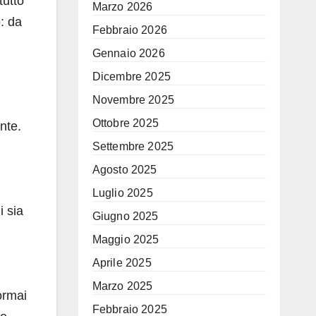
tutto
Marzo 2026
: da
Febbraio 2026
Gennaio 2026
Dicembre 2025
Novembre 2025
Ottobre 2025
nte.
Settembre 2025
Agosto 2025
Luglio 2025
 sia
Giugno 2025
Maggio 2025
Aprile 2025
Marzo 2025
ormai
Febbraio 2025