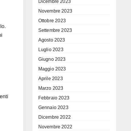
Dicembre 2023
Novembre 2023
Ottobre 2023
lo.
Settembre 2023
oi
Agosto 2023
Luglio 2023
Giugno 2023
Maggio 2023
Aprile 2023
Marzo 2023
enti
Febbraio 2023
Gennaio 2023
Dicembre 2022
Novembre 2022