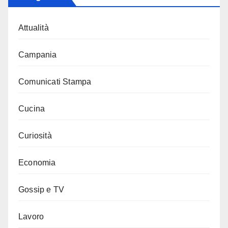
Attualità
Campania
Comunicati Stampa
Cucina
Curiosità
Economia
Gossip e TV
Lavoro