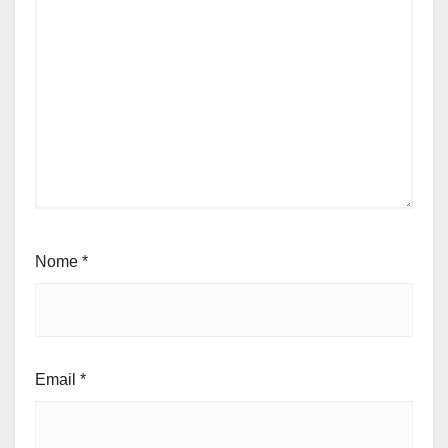
Nome
*
Email
*