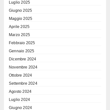
Luglio 2025
Giugno 2025
Maggio 2025
Aprile 2025
Marzo 2025
Febbraio 2025
Gennaio 2025
Dicembre 2024
Novembre 2024
Ottobre 2024
Settembre 2024
Agosto 2024
Luglio 2024
Giugno 2024