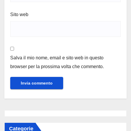
Sito web
Salva il mio nome, email e sito web in questo
browser per la prossima volta che commento.
Categorie