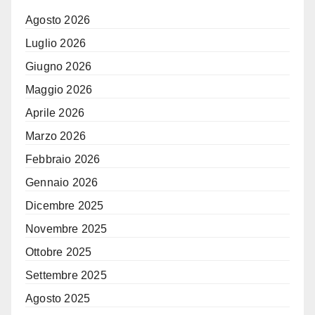
Agosto 2026
Luglio 2026
Giugno 2026
Maggio 2026
Aprile 2026
Marzo 2026
Febbraio 2026
Gennaio 2026
Dicembre 2025
Novembre 2025
Ottobre 2025
Settembre 2025
Agosto 2025