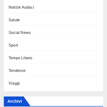
Notizie Audaci
Salute
Social News
Sport
Tempo Libero
Tendenze
Viaggi
Archivi