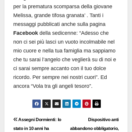
per la prematura scomparsa della giovane
Melissa, grande tifosa granata’ . Tanti i
messaggi pubblicati anche sulla pagina
Facebook
della sedicenne: “Adesso che
non ci sei più lasci un vuoto incolmabile nel
mio cuore e nella tua famiglia ma sappiamo
che tu sarai l’angelo che veglierà su di noi e
ci sarai sempre accanto con il tuo dolce
ricordo. Per sempre nei nostri cuori”. Ed
ancora “Vola tra gli angeli tesoro”.
Navigazione
Assegni Dormienti: lo
Dispositivo anti
stato in 10 anni ha
abbandono obbligatorio,