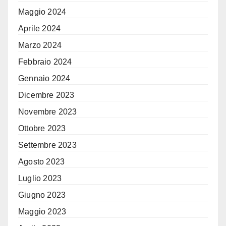
Maggio 2024
Aprile 2024
Marzo 2024
Febbraio 2024
Gennaio 2024
Dicembre 2023
Novembre 2023
Ottobre 2023
Settembre 2023
Agosto 2023
Luglio 2023
Giugno 2023
Maggio 2023