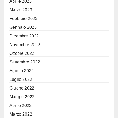
Aprile 2023
Marzo 2023
Febbraio 2023
Gennaio 2023
Dicembre 2022
Novembre 2022
Ottobre 2022
Settembre 2022
Agosto 2022
Luglio 2022
Giugno 2022
Maggio 2022
Aprile 2022
Marzo 2022