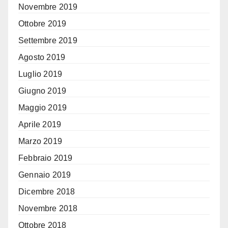
Novembre 2019
Ottobre 2019
Settembre 2019
Agosto 2019
Luglio 2019
Giugno 2019
Maggio 2019
Aprile 2019
Marzo 2019
Febbraio 2019
Gennaio 2019
Dicembre 2018
Novembre 2018
Ottobre 2018