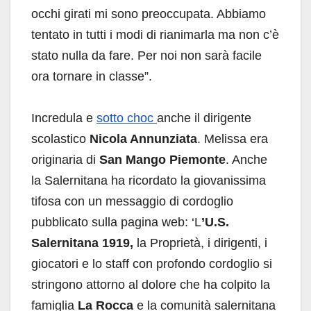
occhi girati mi sono preoccupata. Abbiamo
tentato in tutti i modi di rianimarla ma non c’è
stato nulla da fare. Per noi non sarà facile
ora tornare in classe”.
Incredula e
sotto choc
anche il dirigente
scolastico
Nicola Annunziata
. Melissa era
originaria di
San Mango Piemonte
. Anche
la Salernitana ha ricordato la giovanissima
tifosa con un messaggio di cordoglio
pubblicato sulla pagina web: ‘L
’U.S.
Salernitana 1919,
la Proprietà, i dirigenti, i
giocatori e lo staff con profondo cordoglio si
stringono attorno al dolore che ha colpito la
famiglia
La Rocca
e la comunità salernitana