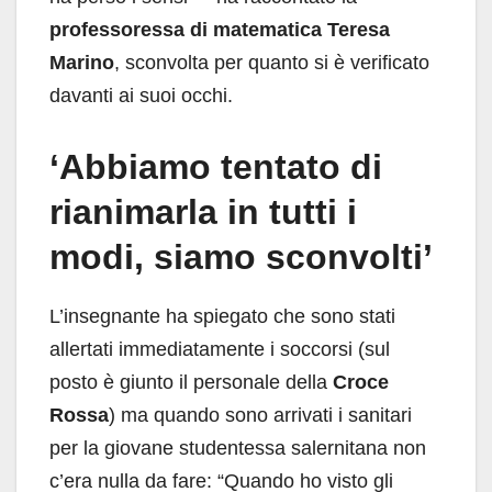
professoressa di matematica
Teresa
Marino
, sconvolta per quanto si è verificato
davanti ai suoi occhi.
‘Abbiamo tentato di
rianimarla in tutti i
modi, siamo sconvolti’
L’insegnante ha spiegato che sono stati
allertati immediatamente i soccorsi (sul
posto è giunto il personale della
Croce
Rossa
) ma quando sono arrivati i sanitari
per la giovane studentessa salernitana non
c’era nulla da fare: “Quando ho visto gli