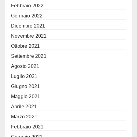
Febbraio 2022
Gennaio 2022
Dicembre 2021
Novembre 2021
Ottobre 2021
Settembre 2021
Agosto 2021
Luglio 2021
Giugno 2021
Maggio 2021
Aprile 2021
Marzo 2021
Febbraio 2021
Gennaio 2021