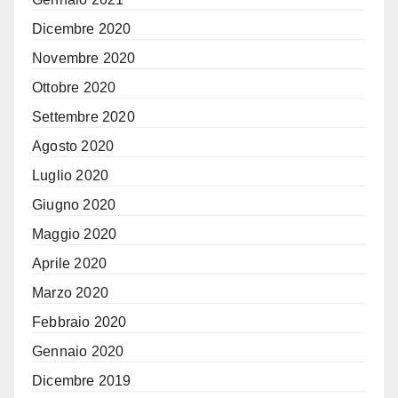
Dicembre 2020
Novembre 2020
Ottobre 2020
Settembre 2020
Agosto 2020
Luglio 2020
Giugno 2020
Maggio 2020
Aprile 2020
Marzo 2020
Febbraio 2020
Gennaio 2020
Dicembre 2019