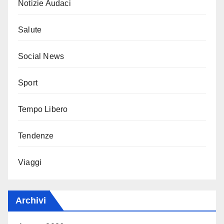
Notizie Audaci
Salute
Social News
Sport
Tempo Libero
Tendenze
Viaggi
Archivi