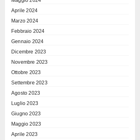
Maggio 2024
Aprile 2024
Marzo 2024
Febbraio 2024
Gennaio 2024
Dicembre 2023
Novembre 2023
Ottobre 2023
Settembre 2023
Agosto 2023
Luglio 2023
Giugno 2023
Maggio 2023
Aprile 2023