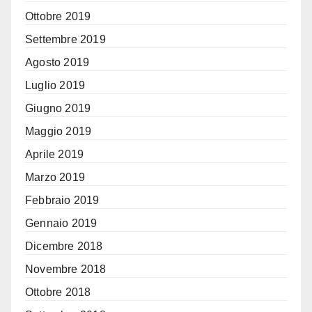
Ottobre 2019
Settembre 2019
Agosto 2019
Luglio 2019
Giugno 2019
Maggio 2019
Aprile 2019
Marzo 2019
Febbraio 2019
Gennaio 2019
Dicembre 2018
Novembre 2018
Ottobre 2018