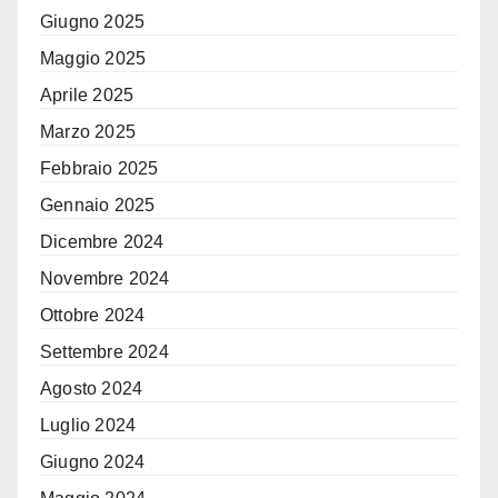
Giugno 2025
Maggio 2025
Aprile 2025
Marzo 2025
Febbraio 2025
Gennaio 2025
Dicembre 2024
Novembre 2024
Ottobre 2024
Settembre 2024
Agosto 2024
Luglio 2024
Giugno 2024