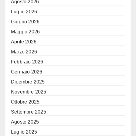
Agosto 2026
Luglio 2026
Giugno 2026
Maggio 2026
Aprile 2026
Marzo 2026
Febbraio 2026
Gennaio 2026
Dicembre 2025
Novembre 2025
Ottobre 2025
Settembre 2025
Agosto 2025
Luglio 2025