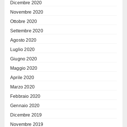
Dicembre 2020
Novembre 2020
Ottobre 2020
Settembre 2020
Agosto 2020
Luglio 2020
Giugno 2020
Maggio 2020
Aprile 2020
Marzo 2020
Febbraio 2020
Gennaio 2020
Dicembre 2019
Novembre 2019