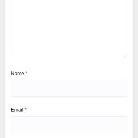
Nome
*
Email
*