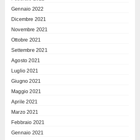
Gennaio 2022
Dicembre 2021
Novembre 2021
Ottobre 2021
Settembre 2021
Agosto 2021
Luglio 2021
Giugno 2021
Maggio 2021
Aprile 2021
Marzo 2021
Febbraio 2021
Gennaio 2021