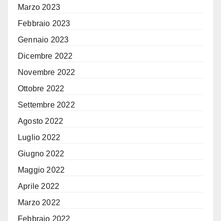
Marzo 2023
Febbraio 2023
Gennaio 2023
Dicembre 2022
Novembre 2022
Ottobre 2022
Settembre 2022
Agosto 2022
Luglio 2022
Giugno 2022
Maggio 2022
Aprile 2022
Marzo 2022
Febbraio 2022