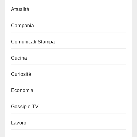
Attualità
Campania
Comunicati Stampa
Cucina
Curiosità
Economia
Gossip e TV
Lavoro