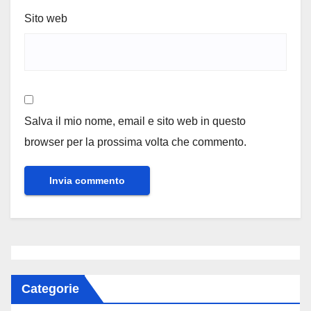
Sito web
Salva il mio nome, email e sito web in questo
browser per la prossima volta che commento.
Categorie