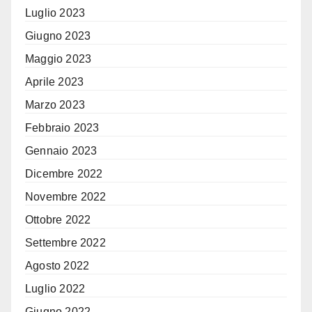
Luglio 2023
Giugno 2023
Maggio 2023
Aprile 2023
Marzo 2023
Febbraio 2023
Gennaio 2023
Dicembre 2022
Novembre 2022
Ottobre 2022
Settembre 2022
Agosto 2022
Luglio 2022
Giugno 2022