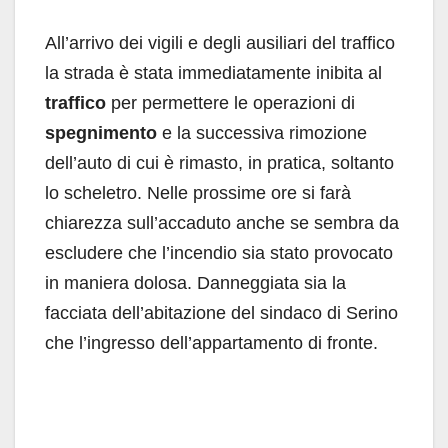
All’arrivo dei vigili e degli ausiliari del traffico
la strada è stata immediatamente inibita al
traffico
per permettere le operazioni di
spegnimento
e la successiva rimozione
dell’auto di cui è rimasto, in pratica, soltanto
lo scheletro. Nelle prossime ore si farà
chiarezza sull’accaduto anche se sembra da
escludere che l’incendio sia stato provocato
in maniera dolosa. Danneggiata sia la
facciata dell’abitazione del sindaco di Serino
che l’ingresso dell’appartamento di fronte.