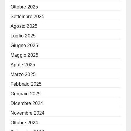
Ottobre 2025
Settembre 2025
Agosto 2025
Luglio 2025
Giugno 2025
Maggio 2025
Aprile 2025
Marzo 2025
Febbraio 2025
Gennaio 2025
Dicembre 2024
Novembre 2024
Ottobre 2024