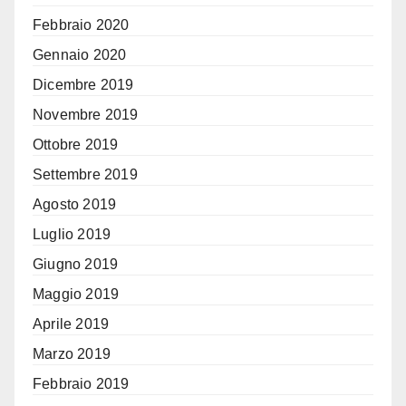
Febbraio 2020
Gennaio 2020
Dicembre 2019
Novembre 2019
Ottobre 2019
Settembre 2019
Agosto 2019
Luglio 2019
Giugno 2019
Maggio 2019
Aprile 2019
Marzo 2019
Febbraio 2019