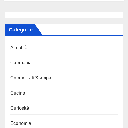
Categorie
Attualità
Campania
Comunicati Stampa
Cucina
Curiosità
Economia