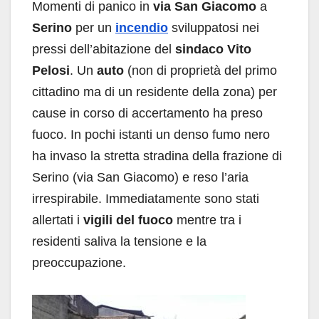
Momenti di panico in
via San Giacomo
a
Serino
per un
incendio
sviluppatosi nei
pressi dell’abitazione del
sindaco Vito
Pelosi
. Un
auto
(non di proprietà del primo
cittadino ma di un residente della zona) per
cause in corso di accertamento ha preso
fuoco. In pochi istanti un denso fumo nero
ha invaso la stretta stradina della frazione di
Serino (via San Giacomo) e reso l’aria
irrespirabile. Immediatamente sono stati
allertati i
vigili del fuoco
mentre tra i
residenti saliva la tensione e la
preoccupazione.