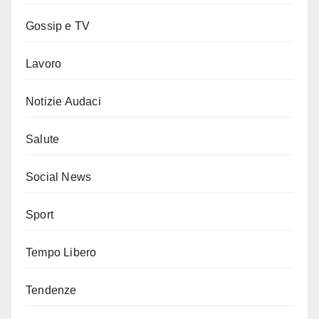
Gossip e TV
Lavoro
Notizie Audaci
Salute
Social News
Sport
Tempo Libero
Tendenze