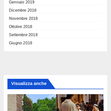
Gennaio 2019
Dicembre 2018
Novembre 2018
Ottobre 2018
Settembre 2018
Giugno 2018
Visualizza anche