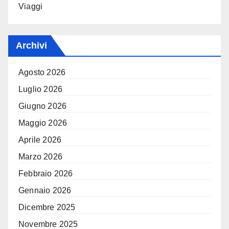
Viaggi
Archivi
Agosto 2026
Luglio 2026
Giugno 2026
Maggio 2026
Aprile 2026
Marzo 2026
Febbraio 2026
Gennaio 2026
Dicembre 2025
Novembre 2025