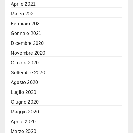
Aprile 2021
Marzo 2021
Febbraio 2021
Gennaio 2021
Dicembre 2020
Novembre 2020
Ottobre 2020
Settembre 2020
Agosto 2020
Luglio 2020
Giugno 2020
Maggio 2020
Aprile 2020
Marzo 2020