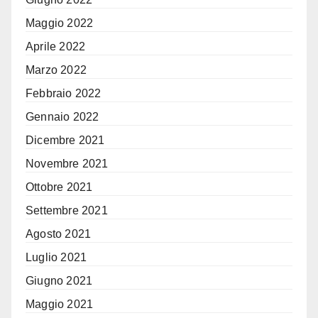
Maggio 2022
Aprile 2022
Marzo 2022
Febbraio 2022
Gennaio 2022
Dicembre 2021
Novembre 2021
Ottobre 2021
Settembre 2021
Agosto 2021
Luglio 2021
Giugno 2021
Maggio 2021