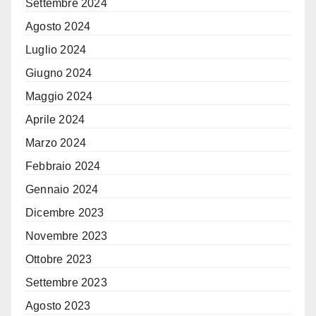
Settembre 2024
Agosto 2024
Luglio 2024
Giugno 2024
Maggio 2024
Aprile 2024
Marzo 2024
Febbraio 2024
Gennaio 2024
Dicembre 2023
Novembre 2023
Ottobre 2023
Settembre 2023
Agosto 2023