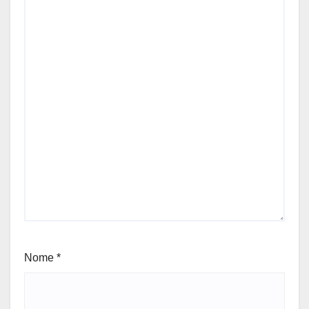
Nome
*