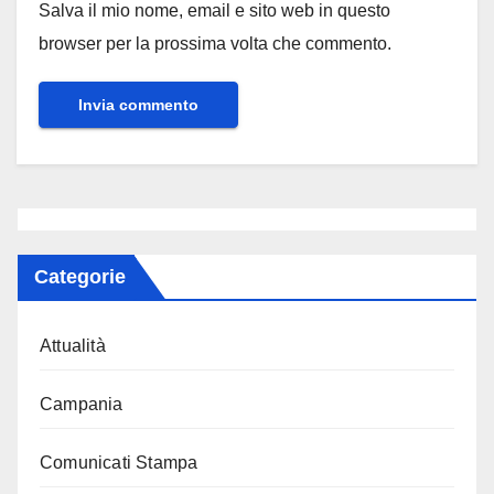
Salva il mio nome, email e sito web in questo
browser per la prossima volta che commento.
Categorie
Attualità
Campania
Comunicati Stampa