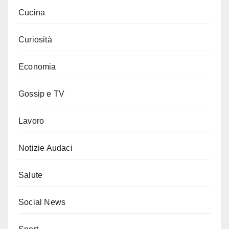
Cucina
Curiosità
Economia
Gossip e TV
Lavoro
Notizie Audaci
Salute
Social News