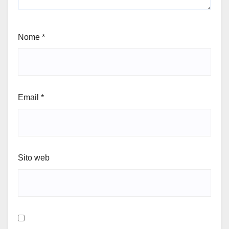
Nome
*
Email
*
Sito web