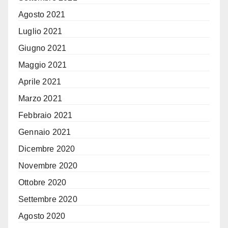
Agosto 2021
Luglio 2021
Giugno 2021
Maggio 2021
Aprile 2021
Marzo 2021
Febbraio 2021
Gennaio 2021
Dicembre 2020
Novembre 2020
Ottobre 2020
Settembre 2020
Agosto 2020