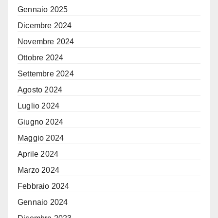
Gennaio 2025
Dicembre 2024
Novembre 2024
Ottobre 2024
Settembre 2024
Agosto 2024
Luglio 2024
Giugno 2024
Maggio 2024
Aprile 2024
Marzo 2024
Febbraio 2024
Gennaio 2024