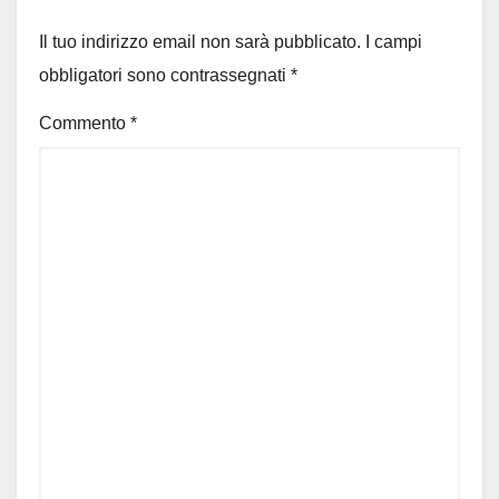
Il tuo indirizzo email non sarà pubblicato.
I campi
obbligatori sono contrassegnati
*
Commento
*