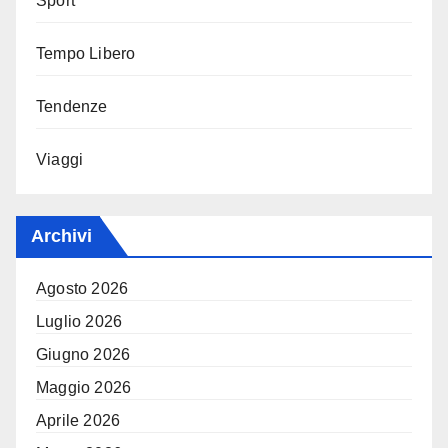
Sport
Tempo Libero
Tendenze
Viaggi
Archivi
Agosto 2026
Luglio 2026
Giugno 2026
Maggio 2026
Aprile 2026