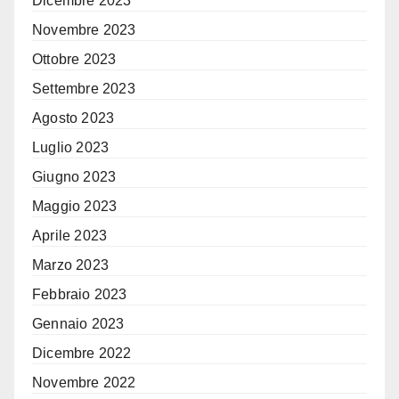
Dicembre 2023
Novembre 2023
Ottobre 2023
Settembre 2023
Agosto 2023
Luglio 2023
Giugno 2023
Maggio 2023
Aprile 2023
Marzo 2023
Febbraio 2023
Gennaio 2023
Dicembre 2022
Novembre 2022