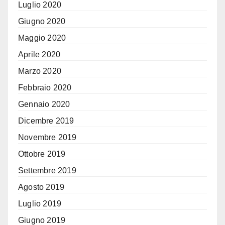
Luglio 2020
Giugno 2020
Maggio 2020
Aprile 2020
Marzo 2020
Febbraio 2020
Gennaio 2020
Dicembre 2019
Novembre 2019
Ottobre 2019
Settembre 2019
Agosto 2019
Luglio 2019
Giugno 2019