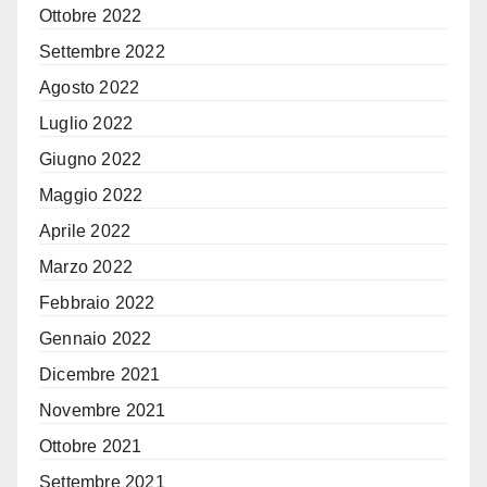
Ottobre 2022
Settembre 2022
Agosto 2022
Luglio 2022
Giugno 2022
Maggio 2022
Aprile 2022
Marzo 2022
Febbraio 2022
Gennaio 2022
Dicembre 2021
Novembre 2021
Ottobre 2021
Settembre 2021