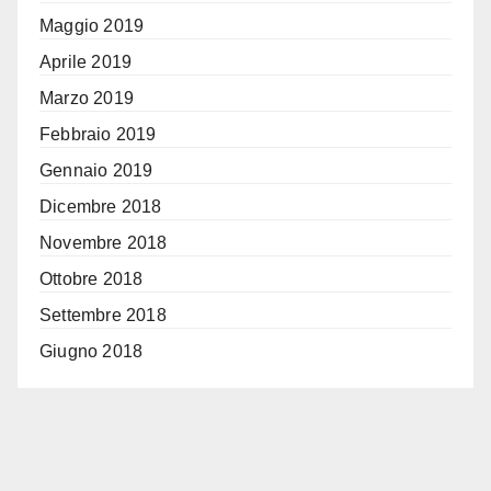
Maggio 2019
Aprile 2019
Marzo 2019
Febbraio 2019
Gennaio 2019
Dicembre 2018
Novembre 2018
Ottobre 2018
Settembre 2018
Giugno 2018