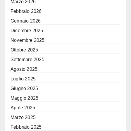
Marzo 2026
Febbraio 2026
Gennaio 2026
Dicembre 2025
Novembre 2025
Ottobre 2025
Settembre 2025
Agosto 2025
Luglio 2025
Giugno 2025
Maggio 2025
Aprile 2025
Marzo 2025
Febbraio 2025