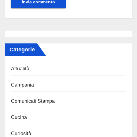
Categorie
Attualità
Campania
Comunicati Stampa
Cucina
Curiosità