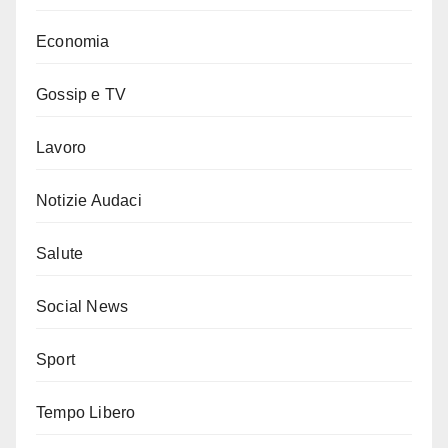
Economia
Gossip e TV
Lavoro
Notizie Audaci
Salute
Social News
Sport
Tempo Libero