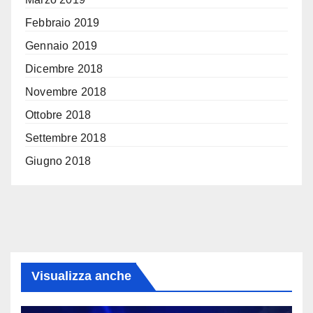
Febbraio 2019
Gennaio 2019
Dicembre 2018
Novembre 2018
Ottobre 2018
Settembre 2018
Giugno 2018
Visualizza anche