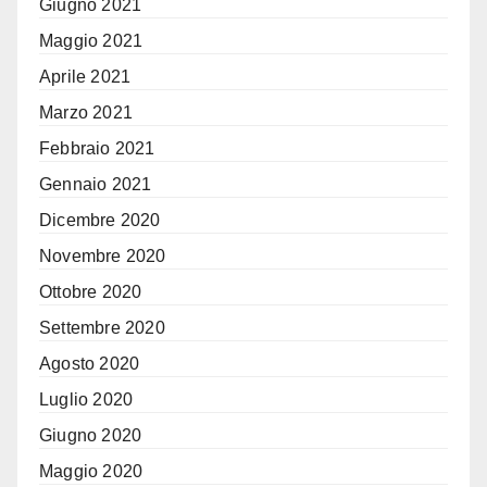
Giugno 2021
Maggio 2021
Aprile 2021
Marzo 2021
Febbraio 2021
Gennaio 2021
Dicembre 2020
Novembre 2020
Ottobre 2020
Settembre 2020
Agosto 2020
Luglio 2020
Giugno 2020
Maggio 2020