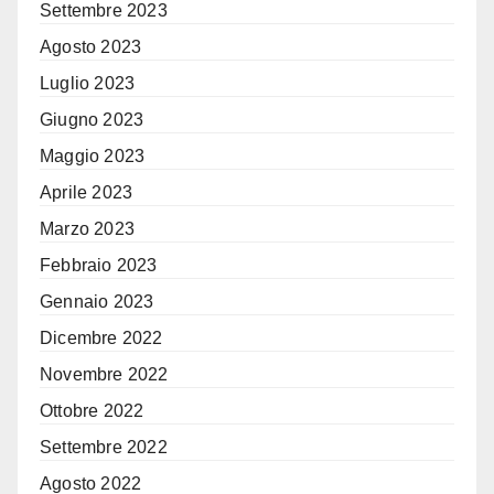
Settembre 2023
Agosto 2023
Luglio 2023
Giugno 2023
Maggio 2023
Aprile 2023
Marzo 2023
Febbraio 2023
Gennaio 2023
Dicembre 2022
Novembre 2022
Ottobre 2022
Settembre 2022
Agosto 2022