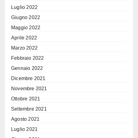
Luglio 2022
Giugno 2022
Maggio 2022
Aprile 2022
Marzo 2022
Febbraio 2022
Gennaio 2022
Dicembre 2021
Novembre 2021
Ottobre 2021
Settembre 2021
Agosto 2021
Luglio 2021