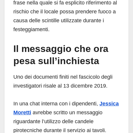
frase nella quale si fa esplicito riferimento al
rischio che il locale possa prendere fuoco a
causa delle scintille utilizzate durante i
festeggiamenti.
Il messaggio che ora
pesa sull’inchiesta
Uno dei documenti finiti nel fascicolo degli
investigatori risale al 13 dicembre 2019.
In una chat interna con i dipendenti,
Jessica
Moretti
avrebbe scritto un messaggio
riguardante l’utilizzo delle candele
pirotecniche durante il servizio ai tavoli.