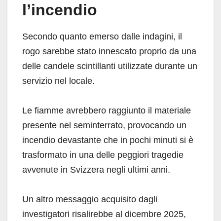
l’incendio
Secondo quanto emerso dalle indagini, il
rogo sarebbe stato innescato proprio da una
delle candele scintillanti utilizzate durante un
servizio nel locale.
Le fiamme avrebbero raggiunto il materiale
presente nel seminterrato, provocando un
incendio devastante che in pochi minuti si è
trasformato in una delle peggiori tragedie
avvenute in Svizzera negli ultimi anni.
Un altro messaggio acquisito dagli
investigatori risalirebbe al dicembre 2025,