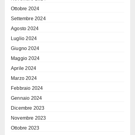
Ottobre 2024
Settembre 2024
Agosto 2024
Luglio 2024
Giugno 2024
Maggio 2024
Aprile 2024
Marzo 2024
Febbraio 2024
Gennaio 2024
Dicembre 2023
Novembre 2023
Ottobre 2023