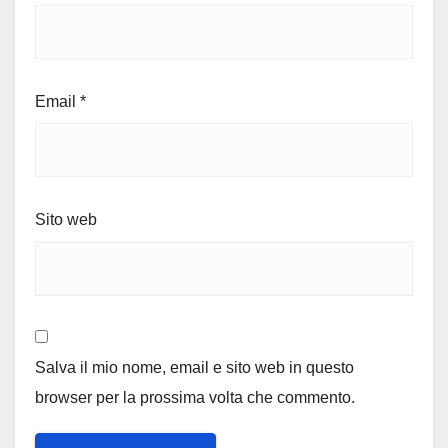
Email
*
Sito web
Salva il mio nome, email e sito web in questo
browser per la prossima volta che commento.