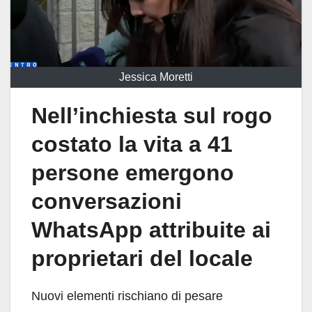
Jessica Moretti
Nell’inchiesta sul rogo
costato la vita a 41
persone emergono
conversazioni
WhatsApp attribuite ai
proprietari del locale
Nuovi elementi rischiano di pesare