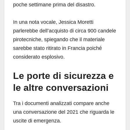
poche settimane prima del disastro.
In una nota vocale, Jessica Moretti
parlerebbe dell’acquisto di circa 900 candele
pirotecniche, spiegando che il materiale
sarebbe stato ritirato in Francia poiché
considerato esplosivo.
Le porte di sicurezza e
le altre conversazioni
Tra i documenti analizzati compare anche
una conversazione del 2021 che riguarda le
uscite di emergenza.