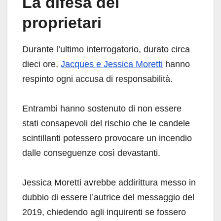
La difesa dei
proprietari
Durante l’ultimo interrogatorio, durato circa
dieci ore,
Jacques e Jessica Moretti
hanno
respinto ogni accusa di responsabilità.
Entrambi hanno sostenuto di non essere
stati consapevoli del rischio che le candele
scintillanti potessero provocare un incendio
dalle conseguenze così devastanti.
Jessica Moretti avrebbe addirittura messo in
dubbio di essere l’autrice del messaggio del
2019, chiedendo agli inquirenti se fossero