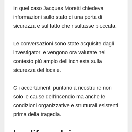
In quel caso Jacques Moretti chiedeva
informazioni sullo stato di una porta di
sicurezza e sul fatto che risultasse bloccata.
Le conversazioni sono state acquisite dagli
investigatori e vengono ora valutate nel
contesto più ampio dell’inchiesta sulla
sicurezza del locale.
Gli accertamenti puntano a ricostruire non
solo le cause dell’incendio ma anche le
condizioni organizzative e strutturali esistenti
prima della tragedia.