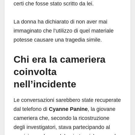
certi che fosse stato scritto da lei.
La donna ha dichiarato di non aver mai
immaginato che l’utilizzo di quel materiale
potesse causare una tragedia simile.
Chi era la cameriera
coinvolta
nell’incidente
Le conversazioni sarebbero state recuperate
dal telefono di
Cyanne Panine
, la giovane
cameriera che, secondo la ricostruzione
degli investigatori, stava partecipando al