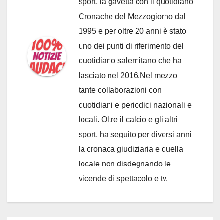
sport, la gavetta con il quotidiano
Cronache del Mezzogiorno dal
1995 e per oltre 20 anni è stato
uno dei punti di riferimento del
quotidiano salernitano che ha
lasciato nel 2016.Nel mezzo
tante collaborazioni con
quotidiani e periodici nazionali e
locali. Oltre il calcio e gli altri
sport, ha seguito per diversi anni
la cronaca giudiziaria e quella
locale non disdegnando le
vicende di spettacolo e tv.