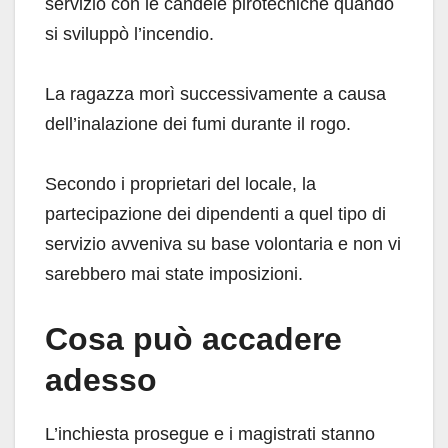
servizio con le candele pirotecniche quando
si sviluppò l’incendio.
La ragazza morì successivamente a causa
dell’inalazione dei fumi durante il rogo.
Secondo i proprietari del locale, la
partecipazione dei dipendenti a quel tipo di
servizio avveniva su base volontaria e non vi
sarebbero mai state imposizioni.
Cosa può accadere
adesso
L’inchiesta prosegue e i magistrati stanno