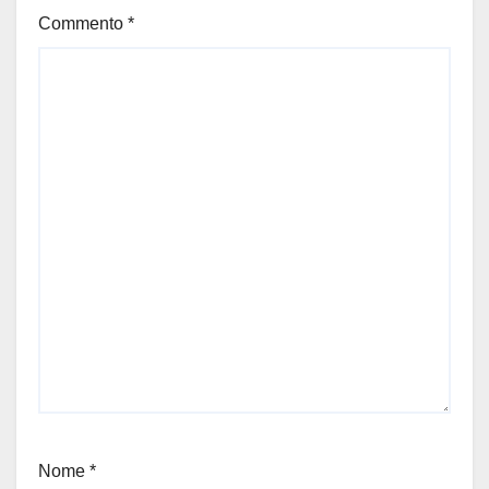
Commento
*
Nome
*