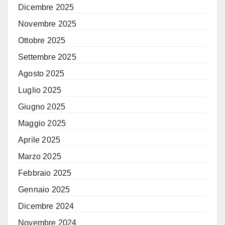
Dicembre 2025
Novembre 2025
Ottobre 2025
Settembre 2025
Agosto 2025
Luglio 2025
Giugno 2025
Maggio 2025
Aprile 2025
Marzo 2025
Febbraio 2025
Gennaio 2025
Dicembre 2024
Novembre 2024