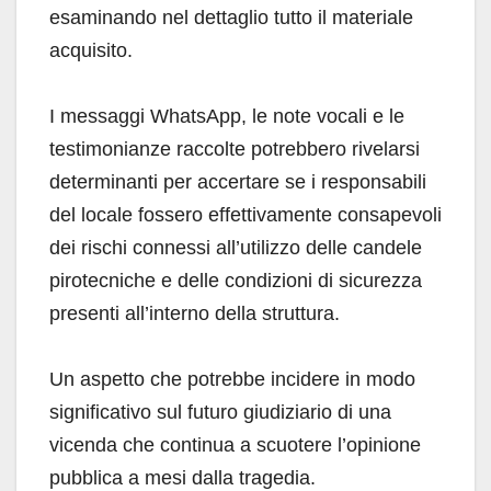
esaminando nel dettaglio tutto il materiale
acquisito.
I messaggi WhatsApp, le note vocali e le
testimonianze raccolte potrebbero rivelarsi
determinanti per accertare se i responsabili
del locale fossero effettivamente consapevoli
dei rischi connessi all’utilizzo delle candele
pirotecniche e delle condizioni di sicurezza
presenti all’interno della struttura.
Un aspetto che potrebbe incidere in modo
significativo sul futuro giudiziario di una
vicenda che continua a scuotere l’opinione
pubblica a mesi dalla tragedia.