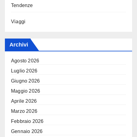
Tendenze
Viaggi
Archivi
Agosto 2026
Luglio 2026
Giugno 2026
Maggio 2026
Aprile 2026
Marzo 2026
Febbraio 2026
Gennaio 2026