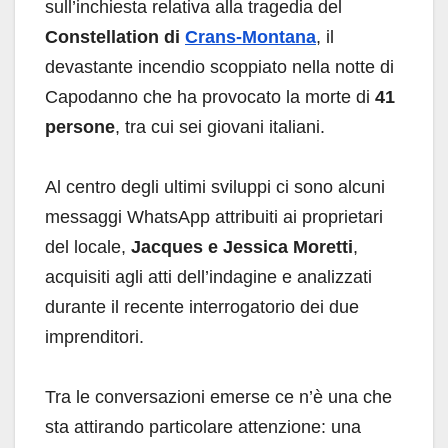
sull’inchiesta relativa alla tragedia del
Constellation di
Crans-Montana
, il
devastante incendio scoppiato nella notte di
Capodanno che ha provocato la morte di
41
persone
, tra cui sei giovani italiani.
Al centro degli ultimi sviluppi ci sono alcuni
messaggi WhatsApp attribuiti ai proprietari
del locale,
Jacques e Jessica Moretti
,
acquisiti agli atti dell’indagine e analizzati
durante il recente interrogatorio dei due
imprenditori.
Tra le conversazioni emerse ce n’è una che
sta attirando particolare attenzione: una