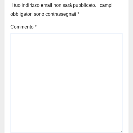
Il tuo indirizzo email non sarà pubblicato.
I campi
obbligatori sono contrassegnati
*
Commento
*