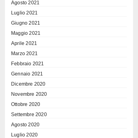
Agosto 2021
Luglio 2021
Giugno 2021
Maggio 2021
Aprile 2021
Marzo 2021
Febbraio 2021
Gennaio 2021
Dicembre 2020
Novembre 2020
Ottobre 2020
Settembre 2020
Agosto 2020
Luglio 2020