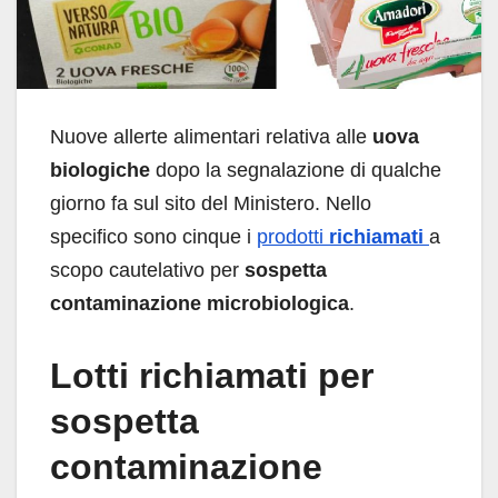
Nuove allerte alimentari relativa alle
uova
biologiche
dopo la segnalazione di qualche
giorno fa sul sito del Ministero. Nello
specifico sono cinque i
prodotti
richiamati
a
scopo cautelativo per
sospetta
contaminazione microbiologica
.
Lotti richiamati per
sospetta
contaminazione