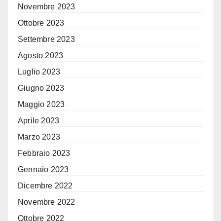
Novembre 2023
Ottobre 2023
Settembre 2023
Agosto 2023
Luglio 2023
Giugno 2023
Maggio 2023
Aprile 2023
Marzo 2023
Febbraio 2023
Gennaio 2023
Dicembre 2022
Novembre 2022
Ottobre 2022