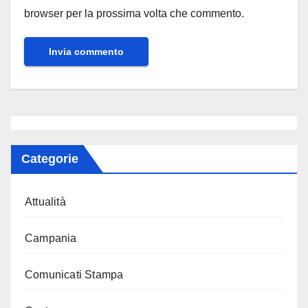
browser per la prossima volta che commento.
Categorie
Attualità
Campania
Comunicati Stampa