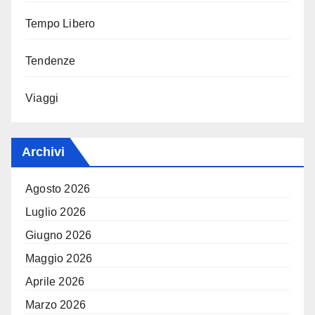
Tempo Libero
Tendenze
Viaggi
Archivi
Agosto 2026
Luglio 2026
Giugno 2026
Maggio 2026
Aprile 2026
Marzo 2026