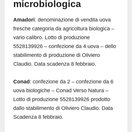
microbiologica
Amadori
: denominazione di vendita uova
fresche categoria da agricoltura biologica –
vario calibro. Lotto di produzione
5528139926 – confezione da 4 uova – dello
stabilimento di produzione di Oliviero
Claudio. Data scadenza 8 febbraio.
Conad
: confezione da 2 – confezione da 6
uova biologiche – Conad Verso Natura –
Lotto di produzione 5528139926 prodotto
dallo stabilimento di Oliviero Claudio. Data
Scadenza 8 febbraio.