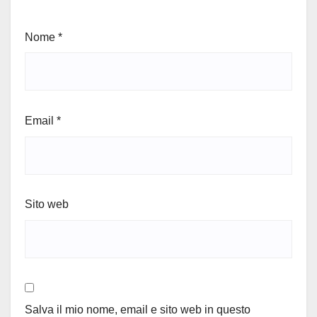
Nome
*
Email
*
Sito web
Salva il mio nome, email e sito web in questo