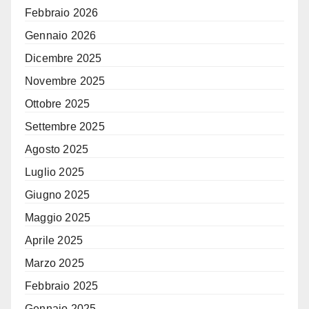
Febbraio 2026
Gennaio 2026
Dicembre 2025
Novembre 2025
Ottobre 2025
Settembre 2025
Agosto 2025
Luglio 2025
Giugno 2025
Maggio 2025
Aprile 2025
Marzo 2025
Febbraio 2025
Gennaio 2025