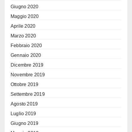
Giugno 2020
Maggio 2020
Aprile 2020
Marzo 2020
Febbraio 2020
Gennaio 2020
Dicembre 2019
Novembre 2019
Ottobre 2019
Settembre 2019
Agosto 2019
Luglio 2019
Giugno 2019