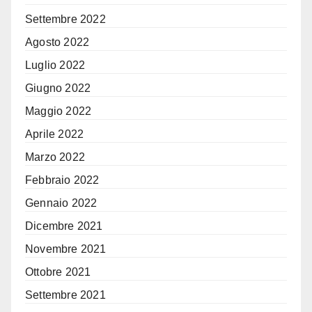
Settembre 2022
Agosto 2022
Luglio 2022
Giugno 2022
Maggio 2022
Aprile 2022
Marzo 2022
Febbraio 2022
Gennaio 2022
Dicembre 2021
Novembre 2021
Ottobre 2021
Settembre 2021