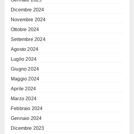
Dicembre 2024
Novembre 2024
Ottobre 2024
Settembre 2024
Agosto 2024
Luglio 2024
Giugno 2024
Maggio 2024
Aprile 2024
Marzo 2024
Febbraio 2024
Gennaio 2024
Dicembre 2023