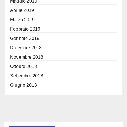
Maggio 2019
Aprile 2019
Marzo 2019
Febbraio 2019
Gennaio 2019
Dicembre 2018
Novembre 2018
Ottobre 2018
Settembre 2018
Giugno 2018