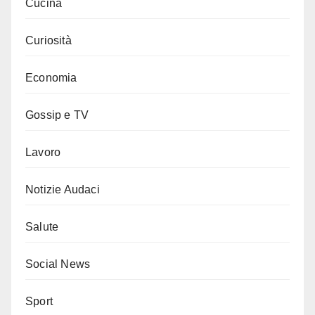
Cucina
Curiosità
Economia
Gossip e TV
Lavoro
Notizie Audaci
Salute
Social News
Sport