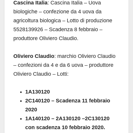
Cascina Italia
: Cascina Italia – Uova
biologiche – confezione da 4 uova da
agricoltura biologica – Lotto di produzione
5528139926 – Scadenza 8 febbraio –
produttore Oliviero Claudio.
Oliviero Claudio
: marchio Oliviero Claudio
– confezioni da 4 e da 6 uova – produttore
Oliviero Claudio – Lotti:
1A130120
2C140120 – Scadenza 11 febbraio
2020
1A140120 – 2A130120 –2C130120
con scadenza 10 febbraio 2020.