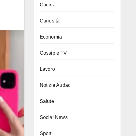
Cucina
Curiosità
Economia
Gossip e TV
Lavoro
Notizie Audaci
Salute
Social News
Sport