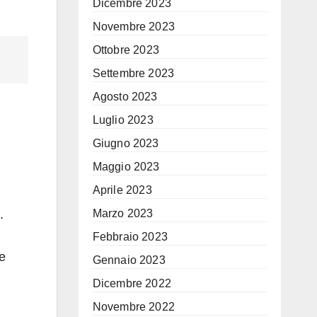
Dicembre 2023
Novembre 2023
Ottobre 2023
Settembre 2023
Agosto 2023
Luglio 2023
Giugno 2023
Maggio 2023
Aprile 2023
.
Marzo 2023
Febbraio 2023
ie
Gennaio 2023
Dicembre 2022
Novembre 2022