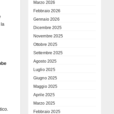
Marzo 2026
Febbraio 2026
e
Gennaio 2026
 la
Dicembre 2025
Novembre 2025
Ottobre 2025
Settembre 2025
Agosto 2025
bbe
Luglio 2025
Giugno 2025
Maggio 2025
Aprile 2025
Marzo 2025
ico.
Febbraio 2025