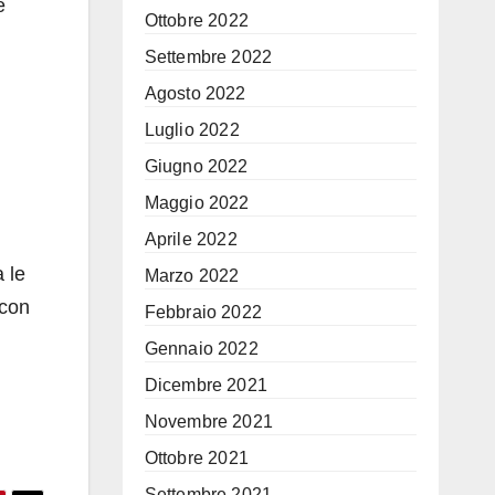
e
Ottobre 2022
Settembre 2022
Agosto 2022
Luglio 2022
Giugno 2022
Maggio 2022
Aprile 2022
a le
Marzo 2022
 con
Febbraio 2022
Gennaio 2022
Dicembre 2021
Novembre 2021
Ottobre 2021
Settembre 2021