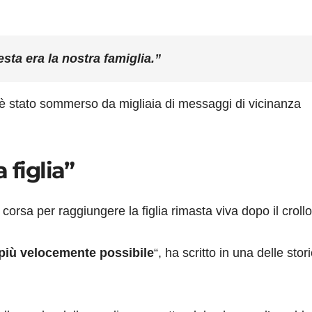
sta era la nostra famiglia.”
m è stato sommerso da migliaia di messaggi di vicinanza
 figlia”
corsa per raggiungere la figlia rimasta viva dopo il crollo
l più velocemente possibile
“, ha scritto in una delle stor