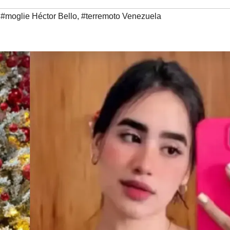
#moglie Héctor Bello
,
#terremoto Venezuela