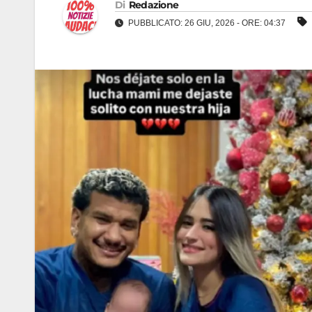
Di
Redazione
PUBBLICATO: 26 GIU, 2026 - ORE: 04:37