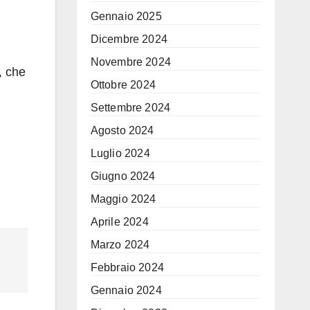
Gennaio 2025
Dicembre 2024
Novembre 2024
, che
Ottobre 2024
Settembre 2024
Agosto 2024
Luglio 2024
Giugno 2024
Maggio 2024
Aprile 2024
Marzo 2024
Febbraio 2024
Gennaio 2024