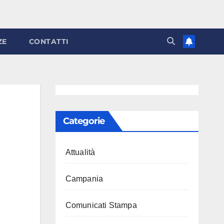
ZE
CONTATTI
Categorie
Attualità
Campania
Comunicati Stampa