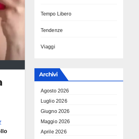
Tempo Libero
Tendenze
Viaggi
Archivi
a
Agosto 2026
Luglio 2026
Giugno 2026
Maggio 2026
r
llo
Aprile 2026