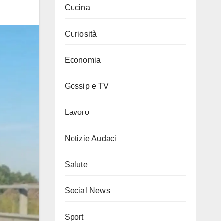
Cucina
Curiosità
Economia
Gossip e TV
Lavoro
Notizie Audaci
Salute
Social News
Sport