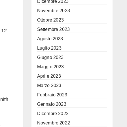
Dicembre 2023
Novembre 2023
Ottobre 2023
Settembre 2023
e 12
Agosto 2023
Luglio 2023
Giugno 2023
Maggio 2023
Aprile 2023
Marzo 2023
Febbraio 2023
nità
Gennaio 2023
Dicembre 2022
Novembre 2022
e