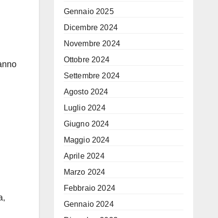
Gennaio 2025
Dicembre 2024
Novembre 2024
Ottobre 2024
hanno
Settembre 2024
Agosto 2024
Luglio 2024
Giugno 2024
Maggio 2024
Aprile 2024
Marzo 2024
Febbraio 2024
a,
Gennaio 2024