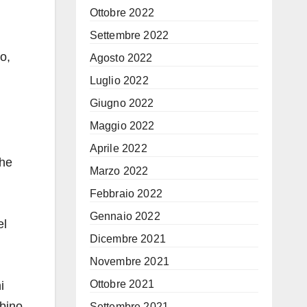
Ottobre 2022
Settembre 2022
to,
Agosto 2022
Luglio 2022
Giugno 2022
Maggio 2022
Aprile 2022
che
Marzo 2022
Febbraio 2022
Gennaio 2022
el
Dicembre 2021
Novembre 2021
Ottobre 2021
i
bino
Settembre 2021