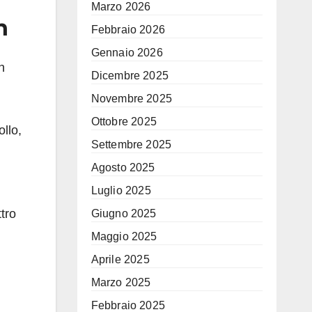
Marzo 2026
n
Febbraio 2026
Gennaio 2026
n
Dicembre 2025
Novembre 2025
Ottobre 2025
llo,
Settembre 2025
Agosto 2025
Luglio 2025
ttro
Giugno 2025
Maggio 2025
Aprile 2025
Marzo 2025
Febbraio 2025