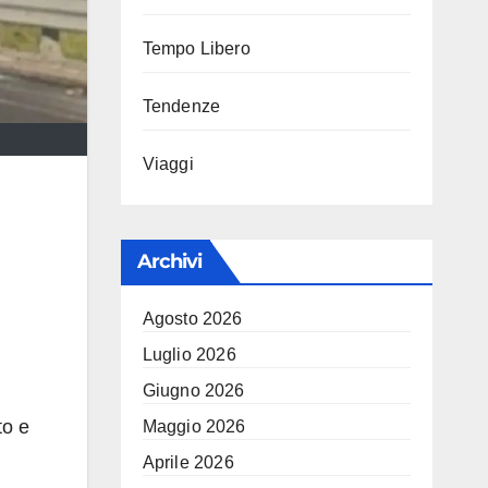
Tempo Libero
Tendenze
Viaggi
Archivi
Agosto 2026
Luglio 2026
Giugno 2026
to e
Maggio 2026
Aprile 2026