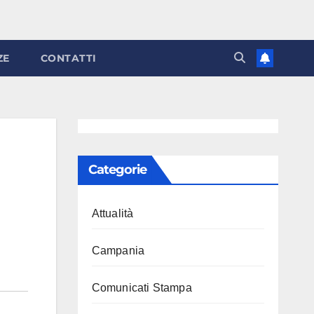
ZE
CONTATTI
Categorie
Attualità
Campania
Comunicati Stampa