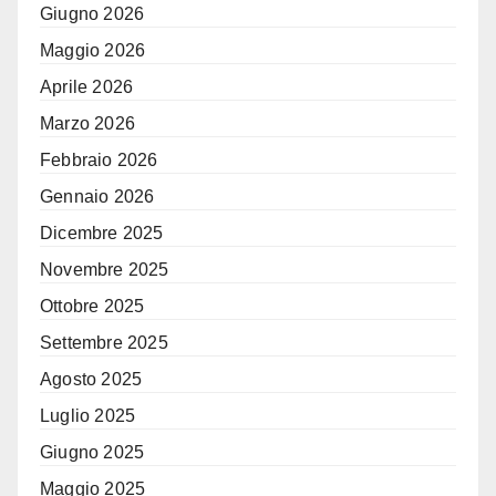
Giugno 2026
Maggio 2026
Aprile 2026
Marzo 2026
Febbraio 2026
Gennaio 2026
Dicembre 2025
Novembre 2025
Ottobre 2025
Settembre 2025
Agosto 2025
Luglio 2025
Giugno 2025
Maggio 2025