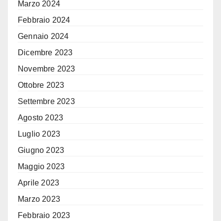
Marzo 2024
Febbraio 2024
Gennaio 2024
Dicembre 2023
Novembre 2023
Ottobre 2023
Settembre 2023
Agosto 2023
Luglio 2023
Giugno 2023
Maggio 2023
Aprile 2023
Marzo 2023
Febbraio 2023