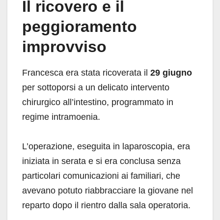
Il ricovero e il
peggioramento
improvviso
Francesca era stata ricoverata il
29 giugno
per sottoporsi a un delicato intervento
chirurgico all’intestino, programmato in
regime intramoenia.
L’operazione, eseguita in laparoscopia, era
iniziata in serata e si era conclusa senza
particolari comunicazioni ai familiari, che
avevano potuto riabbracciare la giovane nel
reparto dopo il rientro dalla sala operatoria.