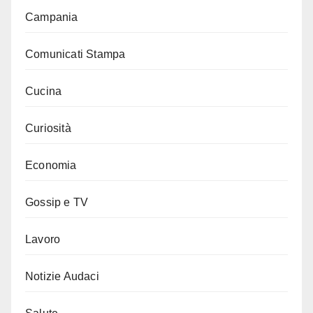
Campania
Comunicati Stampa
Cucina
Curiosità
Economia
Gossip e TV
Lavoro
Notizie Audaci