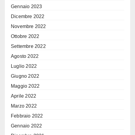
Gennaio 2023
Dicembre 2022
Novembre 2022
Ottobre 2022
Settembre 2022
Agosto 2022
Luglio 2022
Giugno 2022
Maggio 2022
Aprile 2022
Marzo 2022
Febbraio 2022
Gennaio 2022