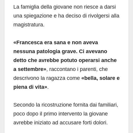
La famiglia della giovane non riesce a darsi
una spiegazione e ha deciso di rivolgersi alla
magistratura.
«Francesca era sana e non aveva
nessuna patologia grave. Ci avevano
detto che avrebbe potuto operarsi anche
a settembre»
, raccontano i parenti, che
descrivono la ragazza come
«bella, solare e
piena di vita»
.
Secondo la ricostruzione fornita dai familiari,
poco dopo il primo intervento la giovane
avrebbe iniziato ad accusare forti dolori.