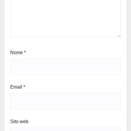
Nome
*
Email
*
Sito web