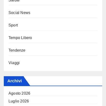
Salute
Social News
Sport
Tempo Libero
Tendenze
Viaggi
Archivi
Agosto 2026
Luglio 2026