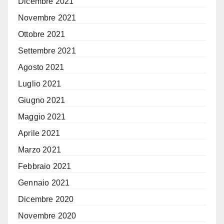
Dicembre 2021
Novembre 2021
Ottobre 2021
Settembre 2021
Agosto 2021
Luglio 2021
Giugno 2021
Maggio 2021
Aprile 2021
Marzo 2021
Febbraio 2021
Gennaio 2021
Dicembre 2020
Novembre 2020