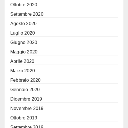
Ottobre 2020
Settembre 2020
Agosto 2020
Luglio 2020
Giugno 2020
Maggio 2020
Aprile 2020
Marzo 2020
Febbraio 2020
Gennaio 2020
Dicembre 2019
Novembre 2019
Ottobre 2019
Settembre 2019