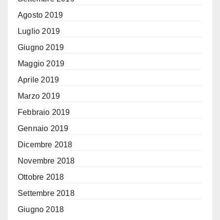
Agosto 2019
Luglio 2019
Giugno 2019
Maggio 2019
Aprile 2019
Marzo 2019
Febbraio 2019
Gennaio 2019
Dicembre 2018
Novembre 2018
Ottobre 2018
Settembre 2018
Giugno 2018