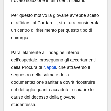
trovato soluzione in altri centri italiani.
Per questo motivo la giovane avrebbe scelto
di affidarsi al Cardarelli, struttura considerata
un centro di riferimento per questo tipo di
chirurgia.
Parallelamente all’indagine interna
dell’ospedale, proseguono gli accertamenti
della Procura di
Napoli
, che attraverso il
sequestro della salma e della
documentazione sanitaria dovrà ricostruire
nel dettaglio quanto accaduto e chiarire le
cause del decesso della giovane
studentessa.