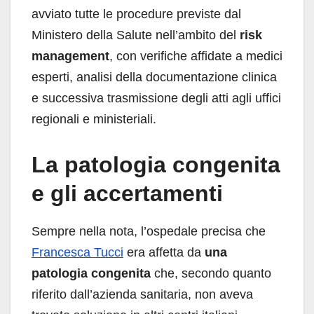
avviato tutte le procedure previste dal
Ministero della Salute nell’ambito del
risk
management
, con verifiche affidate a medici
esperti, analisi della documentazione clinica
e successiva trasmissione degli atti agli uffici
regionali e ministeriali.
La patologia congenita
e gli accertamenti
Sempre nella nota, l’ospedale precisa che
Francesca Tucci
era affetta da
una
patologia congenita
che, secondo quanto
riferito dall’azienda sanitaria, non aveva