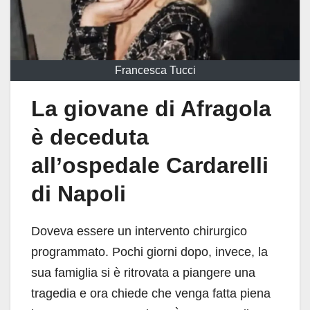
Francesca Tucci
La giovane di Afragola
è deceduta
all’ospedale Cardarelli
di Napoli
Doveva essere un intervento chirurgico
programmato. Pochi giorni dopo, invece, la
sua famiglia si è ritrovata a piangere una
tragedia e ora chiede che venga fatta piena