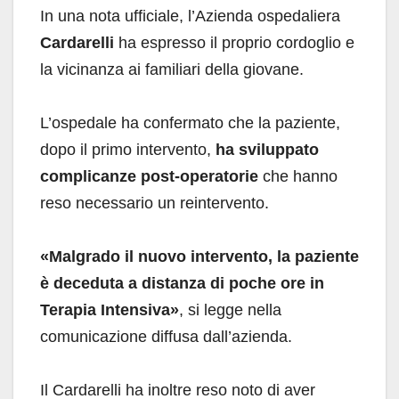
In una nota ufficiale, l’Azienda ospedaliera
Cardarelli
ha espresso il proprio cordoglio e
la vicinanza ai familiari della giovane.
L’ospedale ha confermato che la paziente,
dopo il primo intervento,
ha sviluppato
complicanze post-operatorie
che hanno
reso necessario un reintervento.
«Malgrado il nuovo intervento, la paziente
è deceduta a distanza di poche ore in
Terapia Intensiva»
, si legge nella
comunicazione diffusa dall’azienda.
Il Cardarelli ha inoltre reso noto di aver