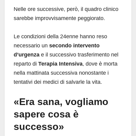
Nelle ore successive, però, il quadro clinico
sarebbe improvvisamente peggiorato.
Le condizioni della 24enne hanno reso
necessario un
secondo intervento
d’urgenza
e il successivo trasferimento nel
reparto di
Terapia Intensiva
, dove è morta
nella mattinata successiva nonostante i
tentativi dei medici di salvarle la vita.
«Era sana, vogliamo
sapere cosa è
successo»