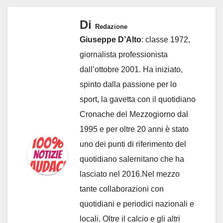
Di
Redazione
Giuseppe D’Alto
: classe 1972,
giornalista professionista
dall’ottobre 2001. Ha iniziato,
spinto dalla passione per lo
sport, la gavetta con il quotidiano
Cronache del Mezzogiorno dal
1995 e per oltre 20 anni è stato
uno dei punti di riferimento del
quotidiano salernitano che ha
lasciato nel 2016.Nel mezzo
tante collaborazioni con
quotidiani e periodici nazionali e
locali. Oltre il calcio e gli altri