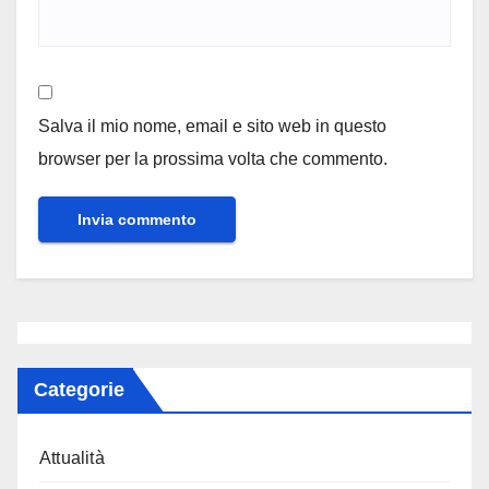
Salva il mio nome, email e sito web in questo
browser per la prossima volta che commento.
Categorie
Attualità