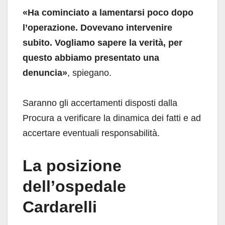
«Ha cominciato a lamentarsi poco dopo
l’operazione. Dovevano intervenire
subito. Vogliamo sapere la verità, per
questo abbiamo presentato una
denuncia»
, spiegano.
Saranno gli accertamenti disposti dalla
Procura a verificare la dinamica dei fatti e ad
accertare eventuali responsabilità.
La posizione
dell’ospedale
Cardarelli