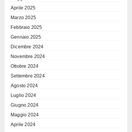
Aprile 2025
Marzo 2025
Febbraio 2025
Gennaio 2025
Dicembre 2024
Novembre 2024
Ottobre 2024
Settembre 2024
Agosto 2024
Luglio 2024
Giugno 2024
Maggio 2024
Aprile 2024