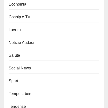
Economia
Gossip e TV
Lavoro
Notizie Audaci
Salute
Social News
Sport
Tempo Libero
Tendenze