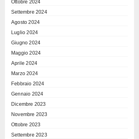
Ottobre 2024
Settembre 2024
Agosto 2024
Luglio 2024
Giugno 2024
Maggio 2024
Aprile 2024
Marzo 2024
Febbraio 2024
Gennaio 2024
Dicembre 2023
Novembre 2023
Ottobre 2023
Settembre 2023