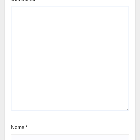
Nome
*