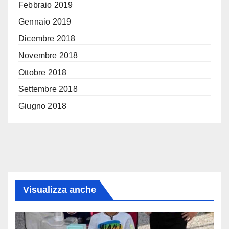
Febbraio 2019
Gennaio 2019
Dicembre 2018
Novembre 2018
Ottobre 2018
Settembre 2018
Giugno 2018
Visualizza anche