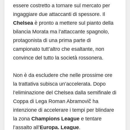
essere costretto a tornare sul mercato per
ingaggiare due attaccanti di spessore. Il
Chelsea
è pronto a mettere sul pianto della
bilancia Morata ma l’attaccante spagnolo,
protagonista di una prima parte di
campionato tutt’altro che esaltante, non
convince del tutto la società rossonera.
Non è da escludere che nelle prossime ore
la trattativa subisca un’accelerata. Dopo
l’eliminazione del Chelsea dalla semifinale di
Coppa di Lega Roman Abramovič ha
intenzione di accelerare i tempi per blindare
la zona
Champions League
e tentare
l’assalto all’
Europa. League
.