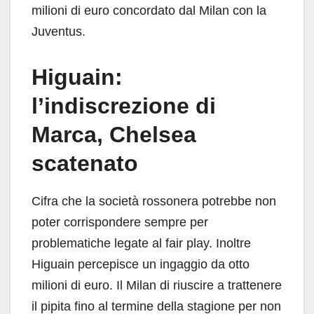
milioni di euro concordato dal Milan con la
Juventus.
Higuain:
l’indiscrezione di
Marca, Chelsea
scatenato
Cifra che la società rossonera potrebbe non
poter corrispondere sempre per
problematiche legate al fair play. Inoltre
Higuain percepisce un ingaggio da otto
milioni di euro. Il Milan di riuscire a trattenere
il pipita fino al termine della stagione per non