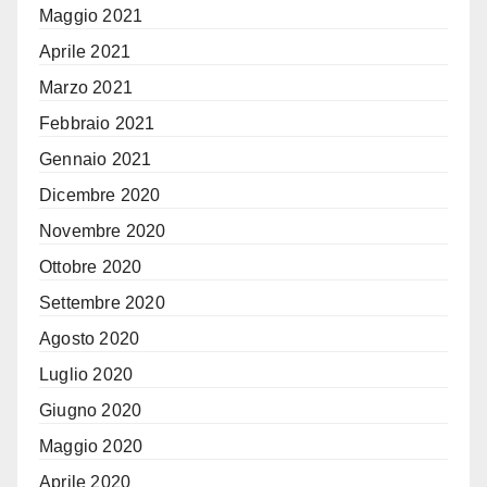
Maggio 2021
Aprile 2021
Marzo 2021
Febbraio 2021
Gennaio 2021
Dicembre 2020
Novembre 2020
Ottobre 2020
Settembre 2020
Agosto 2020
Luglio 2020
Giugno 2020
Maggio 2020
Aprile 2020