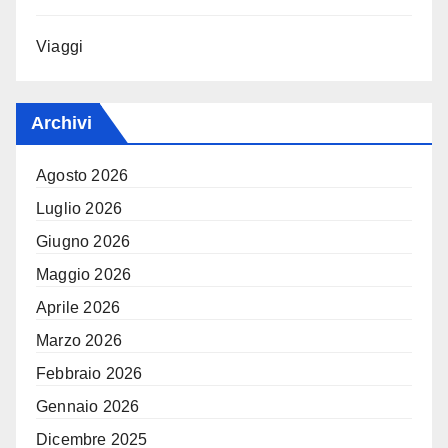
Viaggi
Archivi
Agosto 2026
Luglio 2026
Giugno 2026
Maggio 2026
Aprile 2026
Marzo 2026
Febbraio 2026
Gennaio 2026
Dicembre 2025