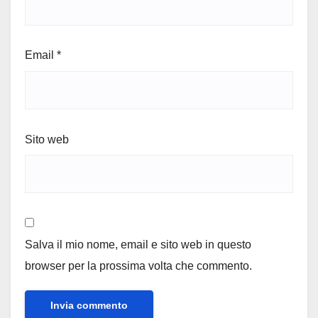
Email
*
Sito web
Salva il mio nome, email e sito web in questo
browser per la prossima volta che commento.