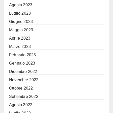
Agosto 2023
Luglio 2023
Giugno 2023
Maggio 2023
Aprile 2023
Marzo 2023
Febbraio 2023
Gennaio 2023
Dicembre 2022
Novembre 2022
Ottobre 2022
Settembre 2022
Agosto 2022