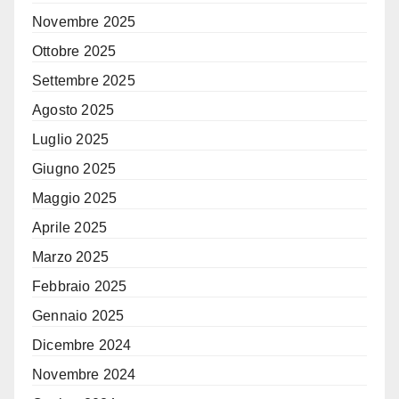
Novembre 2025
Ottobre 2025
Settembre 2025
Agosto 2025
Luglio 2025
Giugno 2025
Maggio 2025
Aprile 2025
Marzo 2025
Febbraio 2025
Gennaio 2025
Dicembre 2024
Novembre 2024