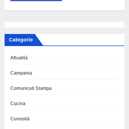
Categorie
Attualità
Campania
Comunicati Stampa
Cucina
Curiosità