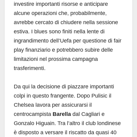
investire importanti risorse e anticipare
alcune operazioni che, probabilmente,
avrebbe cercato di chiudere nella sessione
estiva. I blues sono finiti nella lente di
ingrandimento dell’Uefa per questione di fair
play finanziario e potrebbero subire delle
limitazioni nel prossima campagna
trasferimenti.
Da qui la decisione di piazzare importanti
colpi in questo frangente. Dopo Pulisic il
Chelsea lavora per assicurarsi il
centrocampista
Barella
dal Cagliari e
Gonzalo Higuain. Tra l’altro il club londinese
è disposto a versare il riscatto da quasi 40