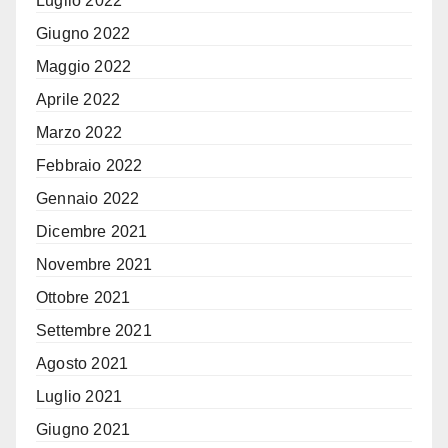
Luglio 2022
Giugno 2022
Maggio 2022
Aprile 2022
Marzo 2022
Febbraio 2022
Gennaio 2022
Dicembre 2021
Novembre 2021
Ottobre 2021
Settembre 2021
Agosto 2021
Luglio 2021
Giugno 2021