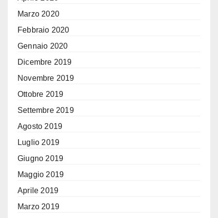
Marzo 2020
Febbraio 2020
Gennaio 2020
Dicembre 2019
Novembre 2019
Ottobre 2019
Settembre 2019
Agosto 2019
Luglio 2019
Giugno 2019
Maggio 2019
Aprile 2019
Marzo 2019