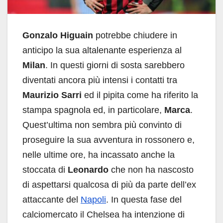
Gonzalo Higuain
potrebbe chiudere in
anticipo la sua altalenante esperienza al
Milan
. In questi giorni di sosta sarebbero
diventati ancora più intensi i contatti tra
Maurizio Sarri
ed il pipita come ha riferito la
stampa spagnola ed, in particolare,
Marca
.
Quest’ultima non sembra più convinto di
proseguire la sua avventura in rossonero e,
nelle ultime ore, ha incassato anche la
stoccata di
Leonardo
che non ha nascosto
di aspettarsi qualcosa di più da parte dell’ex
attaccante del
Napoli
. In questa fase del
calciomercato il Chelsea ha intenzione di