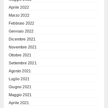
Aprile 2022
Marzo 2022
Febbraio 2022
Gennaio 2022
Dicembre 2021
Novembre 2021
Ottobre 2021
Settembre 2021
Agosto 2021
Luglio 2021
Giugno 2021
Maggio 2021
Aprile 2021