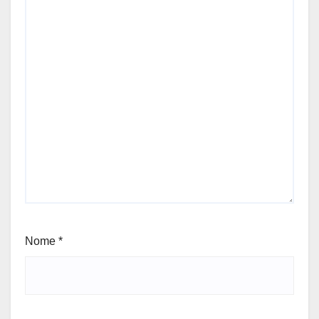
Nome
*