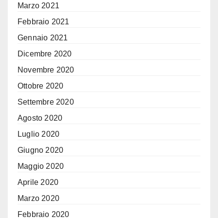
Marzo 2021
Febbraio 2021
Gennaio 2021
Dicembre 2020
Novembre 2020
Ottobre 2020
Settembre 2020
Agosto 2020
Luglio 2020
Giugno 2020
Maggio 2020
Aprile 2020
Marzo 2020
Febbraio 2020