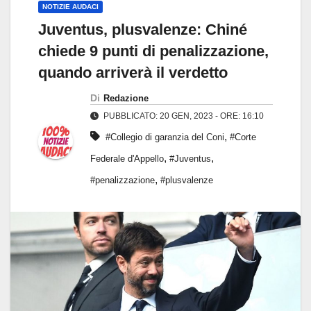
NOTIZIE AUDACI
Juventus, plusvalenze: Chiné
chiede 9 punti di penalizzazione,
quando arriverà il verdetto
Di
Redazione
PUBBLICATO: 20 GEN, 2023 - ORE: 16:10
,
#Collegio di garanzia del Coni
#Corte
,
,
Federale d'Appello
#Juventus
,
#penalizzazione
#plusvalenze