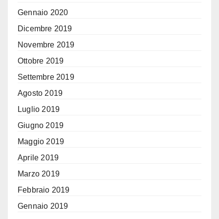
Gennaio 2020
Dicembre 2019
Novembre 2019
Ottobre 2019
Settembre 2019
Agosto 2019
Luglio 2019
Giugno 2019
Maggio 2019
Aprile 2019
Marzo 2019
Febbraio 2019
Gennaio 2019