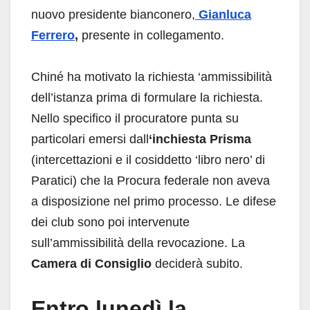
nuovo presidente bianconero,
Gianluca
Ferrero
,
presente in collegamento.
Chiné ha motivato la richiesta ‘ammissibilità
dell’istanza prima di formulare la richiesta.
Nello specifico il procuratore punta su
particolari emersi dall
‘inchiesta Prisma
(intercettazioni e il cosiddetto ‘libro nero’ di
Paratici) che la Procura federale non aveva
a disposizione nel primo processo. Le difese
dei club sono poi intervenute
sull’ammissibilità della revocazione. La
Camera di Consiglio
deciderà subito.
Entro lunedì la