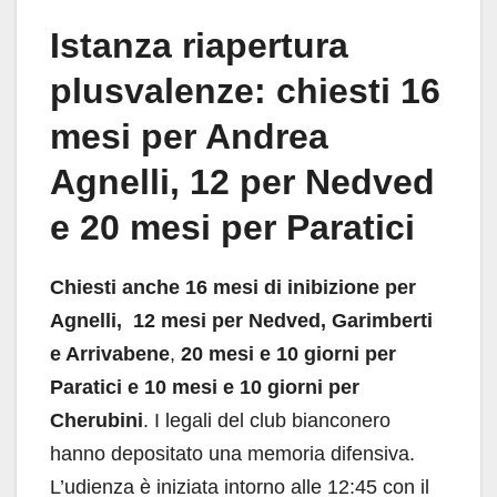
Istanza riapertura
plusvalenze: chiesti 16
mesi per Andrea
Agnelli, 12 per Nedved
e 20 mesi per Paratici
Chiesti anche 16 mesi di inibizione per
Agnelli, 12 mesi per Nedved, Garimberti
e Arrivabene
,
20 mesi e 10 giorni per
Paratici e 10 mesi e 10 giorni per
Cherubini
. I legali del club bianconero
hanno depositato una memoria difensiva.
L’udienza è iniziata intorno alle 12:45 con il