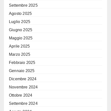
Settembre 2025
Agosto 2025
Luglio 2025
Giugno 2025
Maggio 2025
Aprile 2025
Marzo 2025
Febbraio 2025
Gennaio 2025
Dicembre 2024
Novembre 2024
Ottobre 2024
Settembre 2024