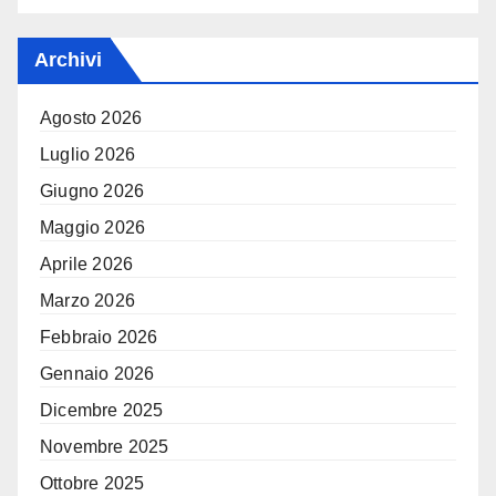
Archivi
Agosto 2026
Luglio 2026
Giugno 2026
Maggio 2026
Aprile 2026
Marzo 2026
Febbraio 2026
Gennaio 2026
Dicembre 2025
Novembre 2025
Ottobre 2025