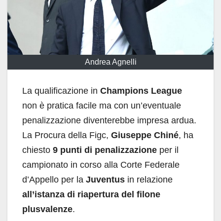
Andrea Agnelli
La qualificazione in
Champions League
non è pratica facile ma con un’eventuale
penalizzazione diventerebbe impresa ardua.
La Procura della Figc,
Giuseppe Chiné
, ha
chiesto
9 punti di penalizzazione
per il
campionato in corso alla Corte Federale
d’Appello per la
Juventus
in relazione
all’istanza
di riapertura del filone
plusvalenze
.