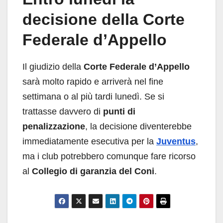
decisione della Corte
Federale d’Appello
Il giudizio della
Corte Federale d’Appello
sarà molto rapido e arriverà nel fine
settimana o al più tardi lunedì. Se si
trattasse davvero di
punti di
penalizzazione
, la decisione diventerebbe
immediatamente esecutiva per la
Juventus
,
ma i club potrebbero comunque fare ricorso
al
Collegio di garanzia del Coni
.