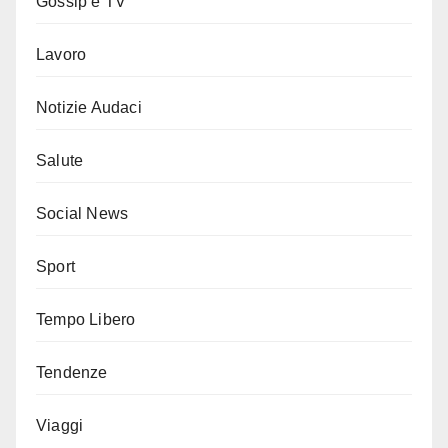
Gossip e TV
Lavoro
Notizie Audaci
Salute
Social News
Sport
Tempo Libero
Tendenze
Viaggi