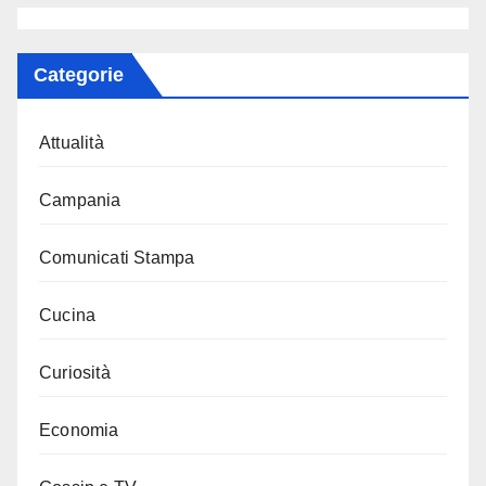
Categorie
Attualità
Campania
Comunicati Stampa
Cucina
Curiosità
Economia