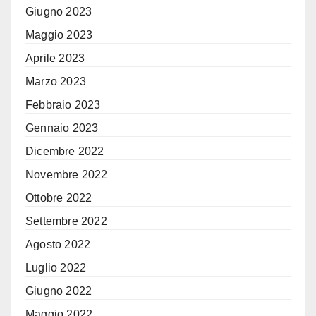
Giugno 2023
Maggio 2023
Aprile 2023
Marzo 2023
Febbraio 2023
Gennaio 2023
Dicembre 2022
Novembre 2022
Ottobre 2022
Settembre 2022
Agosto 2022
Luglio 2022
Giugno 2022
Maggio 2022