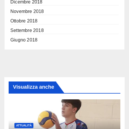
Dicembre 2018
Novembre 2018
Ottobre 2018
Settembre 2018
Giugno 2018
Visualizza anche
ATTUALITÀ