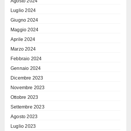
Agosto 2024
Luglio 2024
Giugno 2024
Maggio 2024
Aprile 2024
Marzo 2024
Febbraio 2024
Gennaio 2024
Dicembre 2023
Novembre 2023
Ottobre 2023
Settembre 2023
Agosto 2023
Luglio 2023