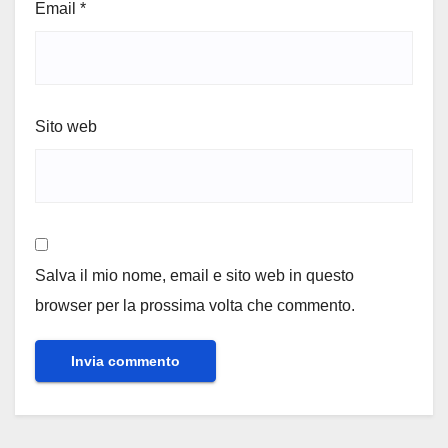
Email
*
Sito web
Salva il mio nome, email e sito web in questo
browser per la prossima volta che commento.