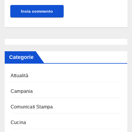
Categorie
Attualità
Campania
Comunicati Stampa
Cucina