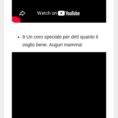
8 Un coro speciale per dirti quanto ti
voglio bene. Auguri mamma!