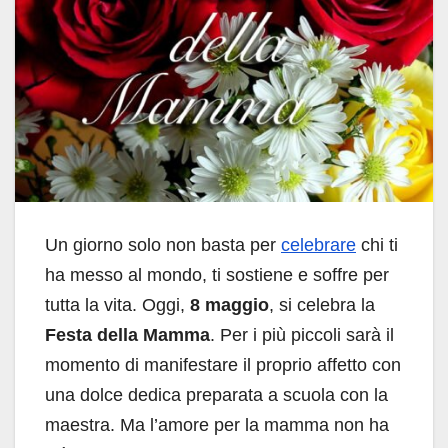
Un giorno solo non basta per
celebrare
chi ti
ha messo al mondo, ti sostiene e soffre per
tutta la vita. Oggi,
8
maggio
, si celebra la
Festa della Mamma
. Per i più piccoli sarà il
momento di manifestare il proprio affetto con
una dolce dedica preparata a scuola con la
maestra. Ma l’amore per la mamma non ha