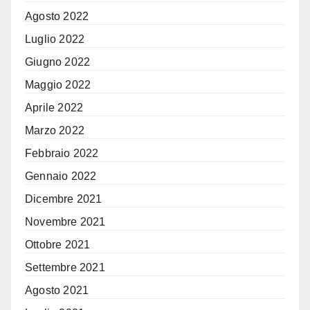
Agosto 2022
Luglio 2022
Giugno 2022
Maggio 2022
Aprile 2022
Marzo 2022
Febbraio 2022
Gennaio 2022
Dicembre 2021
Novembre 2021
Ottobre 2021
Settembre 2021
Agosto 2021