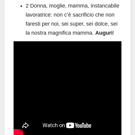
2 Donna, moglie, mamma, instancabile
lavoratrice: non c’è sacrificio che non
faresti per noi, sei super, sei dolce, sei
la nostra magnifica mamma.
Auguri
!