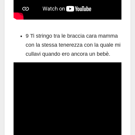
9 Ti stringo tra le braccia cara mamma
con la stessa tenerezza con la quale mi
cullavi quando ero ancora un bebè.