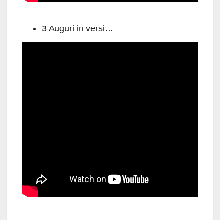
3 Auguri in versi…