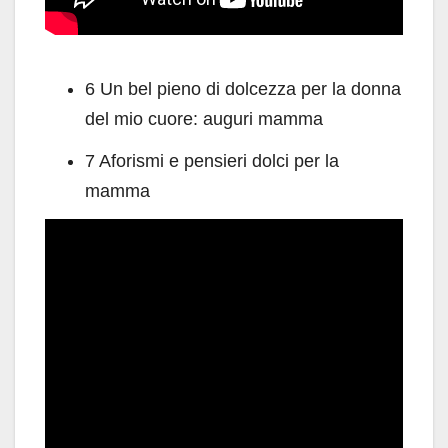
6 Un bel pieno di dolcezza per la donna
del mio cuore: auguri mamma
7 Aforismi e pensieri dolci per la
mamma