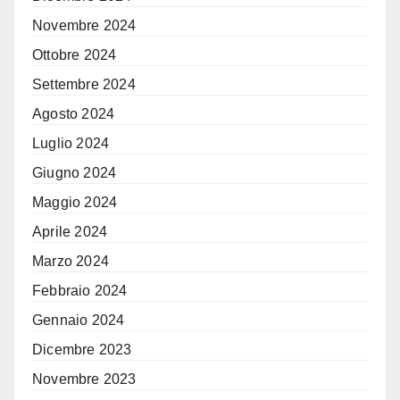
Novembre 2024
Ottobre 2024
Settembre 2024
Agosto 2024
Luglio 2024
Giugno 2024
Maggio 2024
Aprile 2024
Marzo 2024
Febbraio 2024
Gennaio 2024
Dicembre 2023
Novembre 2023