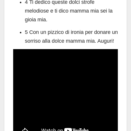
4 Ti dedico queste dolci strofe
melodiose e ti dico mamma mia sei la
gioia mia.
5 Con un pizzico di ironia per donare un
sorriso alla dolce mamma mia. Auguri!