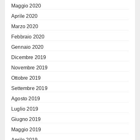
Maggio 2020
Aprile 2020
Marzo 2020
Febbraio 2020
Gennaio 2020
Dicembre 2019
Novembre 2019
Ottobre 2019
Settembre 2019
Agosto 2019
Luglio 2019
Giugno 2019
Maggio 2019
Aprile 2019