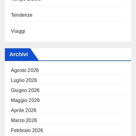
Tendenze
Viaggi
Archivi
Agosto 2026
Luglio 2026
Giugno 2026
Maggio 2026
Aprile 2026
Marzo 2026
Febbraio 2026