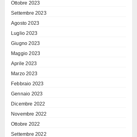
Ottobre 2023
Settembre 2023
Agosto 2023
Luglio 2023
Giugno 2023
Maggio 2023
Aprile 2023
Marzo 2023
Febbraio 2023
Gennaio 2023
Dicembre 2022
Novembre 2022
Ottobre 2022
Settembre 2022