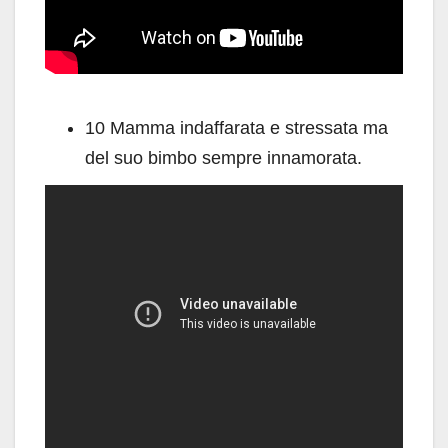
10 Mamma indaffarata e stressata ma
del suo bimbo sempre innamorata.