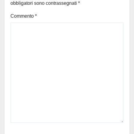
obbligatori sono contrassegnati
*
Commento
*