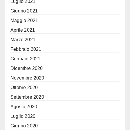
Luglio 2021
Giugno 2021
Maggio 2021
Aprile 2021
Marzo 2021
Febbraio 2021
Gennaio 2021
Dicembre 2020
Novembre 2020
Ottobre 2020
Settembre 2020
Agosto 2020
Luglio 2020
Giugno 2020