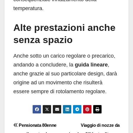
temperatura.
Alte prestazioni anche
senza spazio
Anche sotto un carico regolare o precarico,
andando a concludere, la
guida lineare
,
anche grazie al suo particolare design, darà
origine ad un movimento che risulterà
essere sempre di rotolamento regolare.
Navigazione
Pensionata 80enne
Viaggio di nozze da