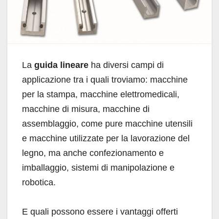
La
guida lineare
ha diversi campi di
applicazione tra i quali troviamo: macchine
per la stampa, macchine elettromedicali,
macchine di misura, macchine di
assemblaggio, come pure macchine utensili
e macchine utilizzate per la lavorazione del
legno, ma anche confezionamento e
imballaggio, sistemi di manipolazione e
robotica.
E quali possono essere i vantaggi offerti