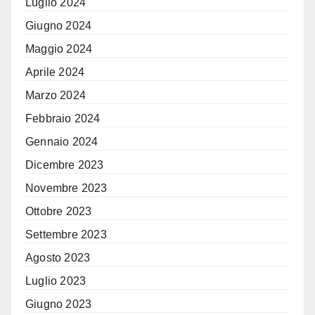
Luglio 2024
Giugno 2024
Maggio 2024
Aprile 2024
Marzo 2024
Febbraio 2024
Gennaio 2024
Dicembre 2023
Novembre 2023
Ottobre 2023
Settembre 2023
Agosto 2023
Luglio 2023
Giugno 2023