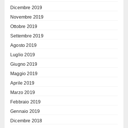
Dicembre 2019
Novembre 2019
Ottobre 2019
Settembre 2019
Agosto 2019
Luglio 2019
Giugno 2019
Maggio 2019
Aprile 2019
Marzo 2019
Febbraio 2019
Gennaio 2019
Dicembre 2018