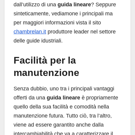
dall’utilizzo di una
guida lineare
? Seppure
sinteticamente, vediamone i principali ma
per maggiori informazioni vista il sito
chambrelan.it
produttore leader nel settore
delle guide idustriali.
Facilità per la
manutenzione
Senza dubbio, uno tra i principali vantaggi
offerti da una
guida lineare
è propriamente
quello della sua facilità e comodità nella
manutenzione futura. Tutto ciò, tra l’altro,
viene ad essere garantito anche dalla
intercambiabilità che va a caratterizzare il