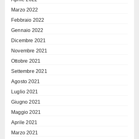
Marzo 2022
Febbraio 2022
Gennaio 2022
Dicembre 2021
Novembre 2021
Ottobre 2021
Settembre 2021
Agosto 2021
Luglio 2021
Giugno 2021
Maggio 2021
Aprile 2021
Marzo 2021