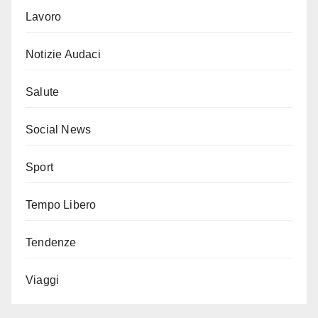
Lavoro
Notizie Audaci
Salute
Social News
Sport
Tempo Libero
Tendenze
Viaggi