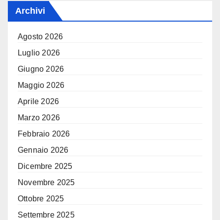
Archivi
Agosto 2026
Luglio 2026
Giugno 2026
Maggio 2026
Aprile 2026
Marzo 2026
Febbraio 2026
Gennaio 2026
Dicembre 2025
Novembre 2025
Ottobre 2025
Settembre 2025