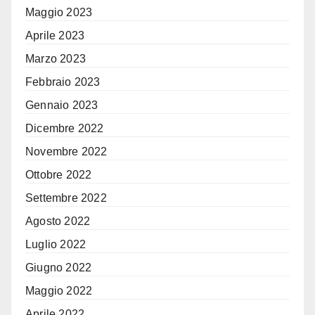
Maggio 2023
Aprile 2023
Marzo 2023
Febbraio 2023
Gennaio 2023
Dicembre 2022
Novembre 2022
Ottobre 2022
Settembre 2022
Agosto 2022
Luglio 2022
Giugno 2022
Maggio 2022
Aprile 2022