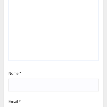
Nome
*
Email
*