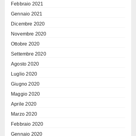
Febbraio 2021
Gennaio 2021
Dicembre 2020
Novembre 2020
Ottobre 2020
Settembre 2020
Agosto 2020
Luglio 2020
Giugno 2020
Maggio 2020
Aprile 2020
Marzo 2020
Febbraio 2020
Gennaio 2020