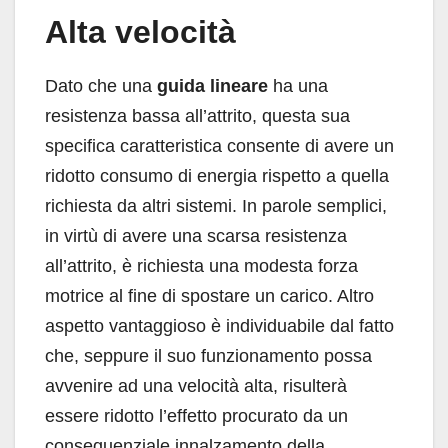
Alta velocità
Dato che una
guida lineare
ha una
resistenza bassa all’attrito, questa sua
specifica caratteristica consente di avere un
ridotto consumo di energia rispetto a quella
richiesta da altri sistemi. In parole semplici,
in virtù di avere una scarsa resistenza
all’attrito, è richiesta una modesta forza
motrice al fine di spostare un carico. Altro
aspetto vantaggioso è individuabile dal fatto
che, seppure il suo funzionamento possa
avvenire ad una velocità alta, risulterà
essere ridotto l’effetto procurato da un
consequenziale innalzamento della