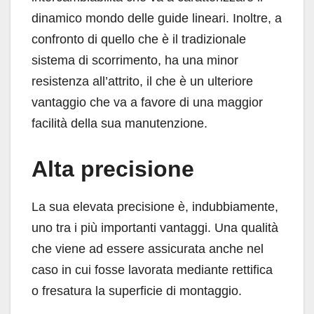
dinamico mondo delle guide lineari. Inoltre, a
confronto di quello che è il tradizionale
sistema di scorrimento, ha una minor
resistenza all’attrito, il che è un ulteriore
vantaggio che va a favore di una maggior
facilità della sua manutenzione.
Alta precisione
La sua elevata precisione è, indubbiamente,
uno tra i più importanti vantaggi. Una qualità
che viene ad essere assicurata anche nel
caso in cui fosse lavorata mediante rettifica
o fresatura la superficie di montaggio.