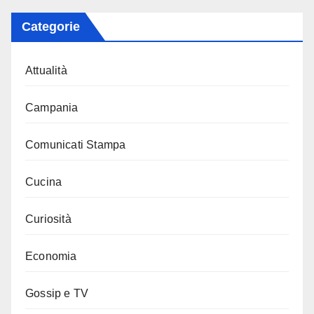
Categorie
Attualità
Campania
Comunicati Stampa
Cucina
Curiosità
Economia
Gossip e TV