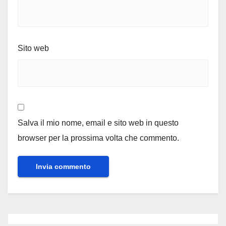
Sito web
Salva il mio nome, email e sito web in questo
browser per la prossima volta che commento.