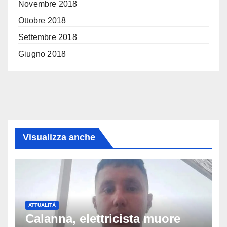
Novembre 2018
Ottobre 2018
Settembre 2018
Giugno 2018
Visualizza anche
ATTUALITÀ
Calanna, elettricista muore