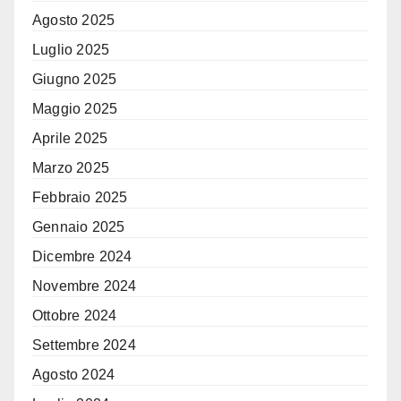
Agosto 2025
Luglio 2025
Giugno 2025
Maggio 2025
Aprile 2025
Marzo 2025
Febbraio 2025
Gennaio 2025
Dicembre 2024
Novembre 2024
Ottobre 2024
Settembre 2024
Agosto 2024