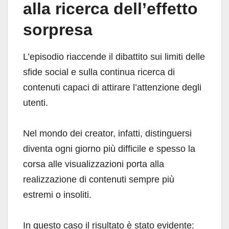
alla ricerca dell’effetto
sorpresa
L’episodio riaccende il dibattito sui limiti delle
sfide social e sulla continua ricerca di
contenuti capaci di attirare l’attenzione degli
utenti.
Nel mondo dei creator, infatti, distinguersi
diventa ogni giorno più difficile e spesso la
corsa alle visualizzazioni porta alla
realizzazione di contenuti sempre più
estremi o insoliti.
In questo caso il risultato è stato evidente: