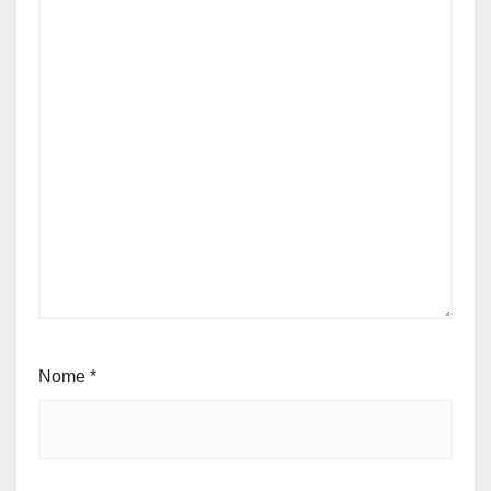
Nome
*