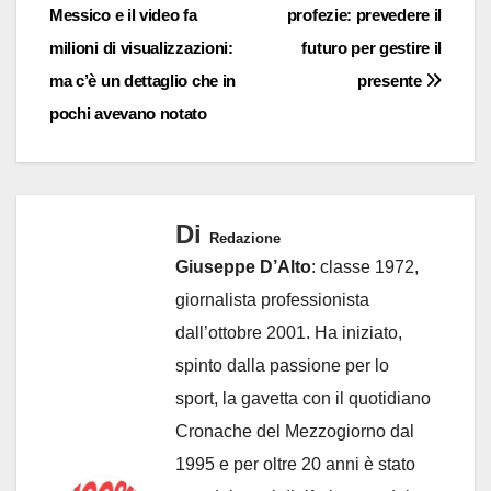
Messico e il video fa
profezie: prevedere il
articoli
milioni di visualizzazioni:
futuro per gestire il
ma c’è un dettaglio che in
presente
pochi avevano notato
Di
Redazione
Giuseppe D’Alto
: classe 1972,
giornalista professionista
dall’ottobre 2001. Ha iniziato,
spinto dalla passione per lo
sport, la gavetta con il quotidiano
Cronache del Mezzogiorno dal
1995 e per oltre 20 anni è stato