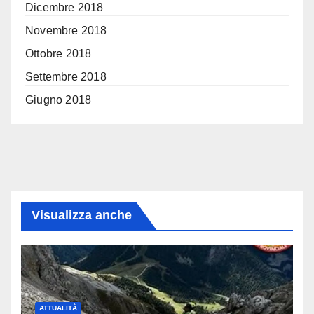
Dicembre 2018
Novembre 2018
Ottobre 2018
Settembre 2018
Giugno 2018
Visualizza anche
ATTUALITÀ