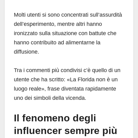
Molti utenti si sono concentrati sull’assurdità
dell’esperimento, mentre altri hanno
ironizzato sulla situazione con battute che
hanno contribuito ad alimentarne la
diffusione.
Tra i commenti più condivisi c’è quello di un
utente che ha scritto: «La Florida non è un
luogo reale», frase diventata rapidamente
uno dei simboli della vicenda.
Il fenomeno degli
influencer sempre più