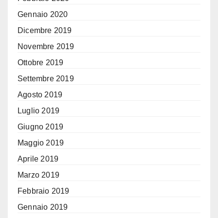
Gennaio 2020
Dicembre 2019
Novembre 2019
Ottobre 2019
Settembre 2019
Agosto 2019
Luglio 2019
Giugno 2019
Maggio 2019
Aprile 2019
Marzo 2019
Febbraio 2019
Gennaio 2019