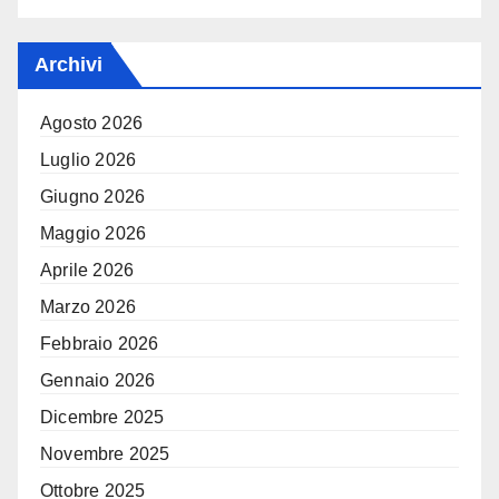
Archivi
Agosto 2026
Luglio 2026
Giugno 2026
Maggio 2026
Aprile 2026
Marzo 2026
Febbraio 2026
Gennaio 2026
Dicembre 2025
Novembre 2025
Ottobre 2025