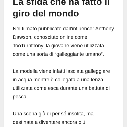
La sfida che ha fatto il
giro del mondo
Nel filmato pubblicato dall’influencer Anthony
Dawson, conosciuto online come
TooTurntTony, la giovane viene utilizzata
come una sorta di “galleggiante umano”.
La modella viene infatti lasciata galleggiare
in acqua mentre è collegata a una lenza
utilizzata come esca durante una battuta di
pesca.
Una scena già di per sé insolita, ma
destinata a diventare ancora più