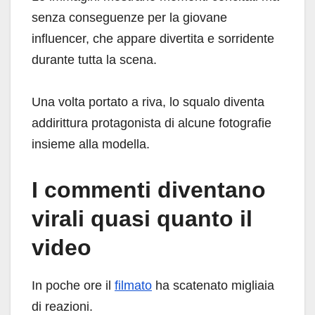
senza conseguenze per la giovane
influencer, che appare divertita e sorridente
durante tutta la scena.
Una volta portato a riva, lo squalo diventa
addirittura protagonista di alcune fotografie
insieme alla modella.
I commenti diventano
virali quasi quanto il
video
In poche ore il
filmato
ha scatenato migliaia
di reazioni.