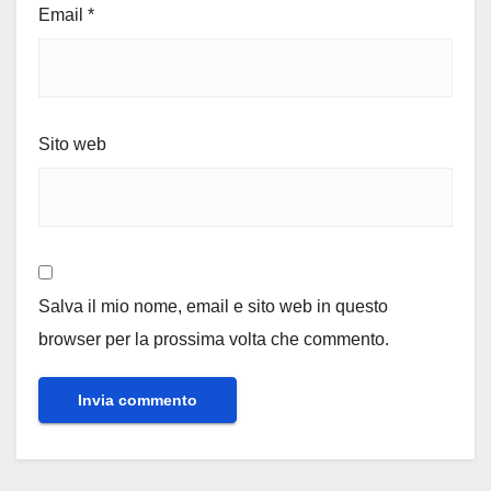
Email
*
Sito web
Salva il mio nome, email e sito web in questo
browser per la prossima volta che commento.