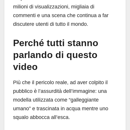
milioni di visualizzazioni, migliaia di
commenti e una scena che continua a far
discutere utenti di tutto il mondo.
Perché tutti stanno
parlando di questo
video
Più che il pericolo reale, ad aver colpito il
pubblico è l’assurdità dell’immagine: una
modella utilizzata come “galleggiante
umano” e trascinata in acqua mentre uno
squalo abbocca all’esca.