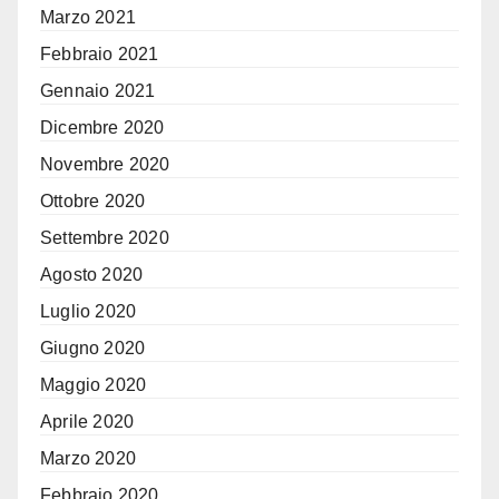
Marzo 2021
Febbraio 2021
Gennaio 2021
Dicembre 2020
Novembre 2020
Ottobre 2020
Settembre 2020
Agosto 2020
Luglio 2020
Giugno 2020
Maggio 2020
Aprile 2020
Marzo 2020
Febbraio 2020