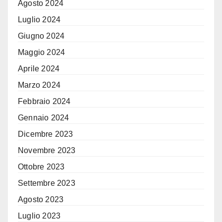
Agosto 2024
Luglio 2024
Giugno 2024
Maggio 2024
Aprile 2024
Marzo 2024
Febbraio 2024
Gennaio 2024
Dicembre 2023
Novembre 2023
Ottobre 2023
Settembre 2023
Agosto 2023
Luglio 2023