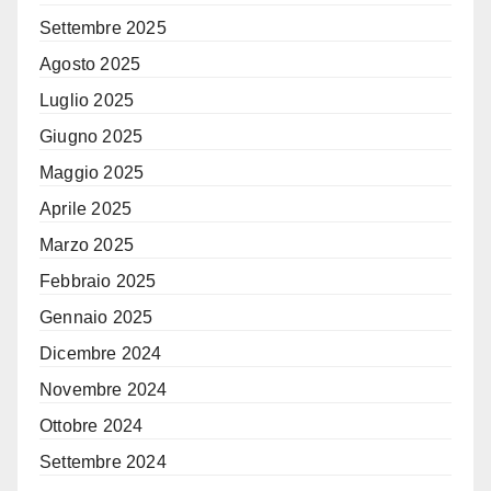
Settembre 2025
Agosto 2025
Luglio 2025
Giugno 2025
Maggio 2025
Aprile 2025
Marzo 2025
Febbraio 2025
Gennaio 2025
Dicembre 2024
Novembre 2024
Ottobre 2024
Settembre 2024