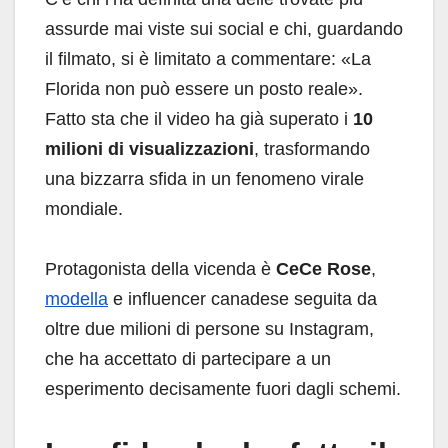
assurde mai viste sui social e chi, guardando
il filmato, si è limitato a commentare: «La
Florida non può essere un posto reale».
Fatto sta che il video ha già superato i
10
milioni di visualizzazioni
, trasformando
una bizzarra sfida in un fenomeno virale
mondiale.
Protagonista della vicenda è
CeCe Rose
,
modella
e influencer canadese seguita da
oltre due milioni di persone su Instagram,
che ha accettato di partecipare a un
esperimento decisamente fuori dagli schemi.