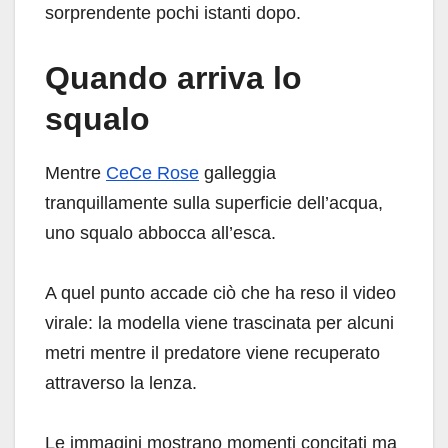
sorprendente pochi istanti dopo.
Quando arriva lo
squalo
Mentre
CeCe Rose
galleggia
tranquillamente sulla superficie dell’acqua,
uno squalo abbocca all’esca.
A quel punto accade ciò che ha reso il video
virale: la modella viene trascinata per alcuni
metri mentre il predatore viene recuperato
attraverso la lenza.
Le immagini mostrano momenti concitati ma