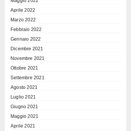
Maggio 2022
Aprile 2022
Marzo 2022
Febbraio 2022
Gennaio 2022
Dicembre 2021
Novembre 2021
Ottobre 2021
Settembre 2021
Agosto 2021
Luglio 2021
Giugno 2021
Maggio 2021
Aprile 2021