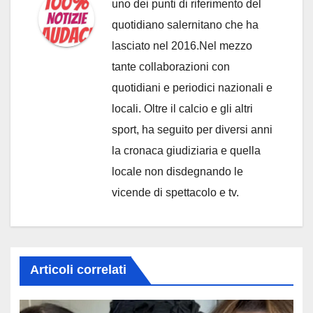
uno dei punti di riferimento del
quotidiano salernitano che ha
lasciato nel 2016.Nel mezzo
tante collaborazioni con
quotidiani e periodici nazionali e
locali. Oltre il calcio e gli altri
sport, ha seguito per diversi anni
la cronaca giudiziaria e quella
locale non disdegnando le
vicende di spettacolo e tv.
Articoli correlati