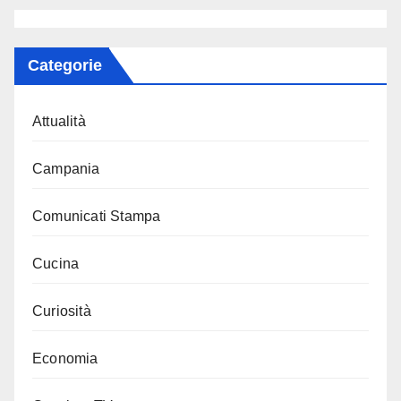
Categorie
Attualità
Campania
Comunicati Stampa
Cucina
Curiosità
Economia