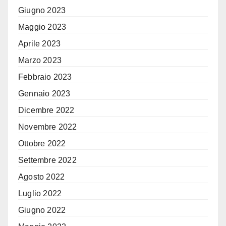
Giugno 2023
Maggio 2023
Aprile 2023
Marzo 2023
Febbraio 2023
Gennaio 2023
Dicembre 2022
Novembre 2022
Ottobre 2022
Settembre 2022
Agosto 2022
Luglio 2022
Giugno 2022